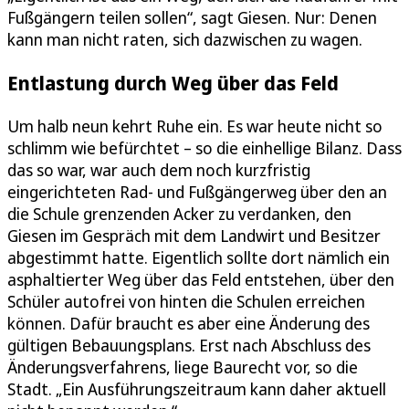
Fußgängern teilen sollen“, sagt Giesen. Nur: Denen
kann man nicht raten, sich dazwischen zu wagen.
Entlastung durch Weg über das Feld
Um halb neun kehrt Ruhe ein. Es war heute nicht so
schlimm wie befürchtet – so die einhellige Bilanz. Dass
das so war, war auch dem noch kurzfristig
eingerichteten Rad- und Fußgängerweg über den an
die Schule grenzenden Acker zu verdanken, den
Giesen im Gespräch mit dem Landwirt und Besitzer
abgestimmt hatte. Eigentlich sollte dort nämlich ein
asphaltierter Weg über das Feld entstehen, über den
Schüler autofrei von hinten die Schulen erreichen
können. Dafür braucht es aber eine Änderung des
gültigen Bebauungsplans. Erst nach Abschluss des
Änderungsverfahrens, liege Baurecht vor, so die
Stadt. „Ein Ausführungszeitraum kann daher aktuell