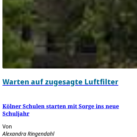
Warten auf zugesagte Luftfilter
Kölner Schulen starten mit Sorge ins neue
Schuljahr
Von
Alexandra Ringendahl