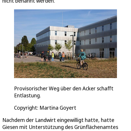
nicht benannt werden.“
Provisorischer Weg über den Acker schafft
Entlastung.
Copyright: Martina Goyert
Nachdem der Landwirt eingewilligt hatte, hatte
Giesen mit Unterstützung des Grünflächenamtes