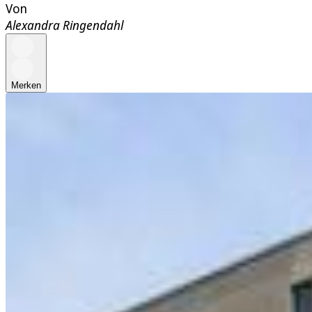
Von
Alexandra Ringendahl
Merken