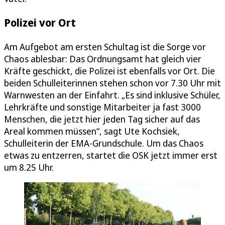
Polizei vor Ort
Am Aufgebot am ersten Schultag ist die Sorge vor
Chaos ablesbar: Das Ordnungsamt hat gleich vier
Kräfte geschickt, die Polizei ist ebenfalls vor Ort. Die
beiden Schulleiterinnen stehen schon vor 7.30 Uhr mit
Warnwesten an der Einfahrt. „Es sind inklusive Schüler,
Lehrkräfte und sonstige Mitarbeiter ja fast 3000
Menschen, die jetzt hier jeden Tag sicher auf das
Areal kommen müssen“, sagt Ute Kochsiek,
Schulleiterin der EMA-Grundschule. Um das Chaos
etwas zu entzerren, startet die OSK jetzt immer erst
um 8.25 Uhr.