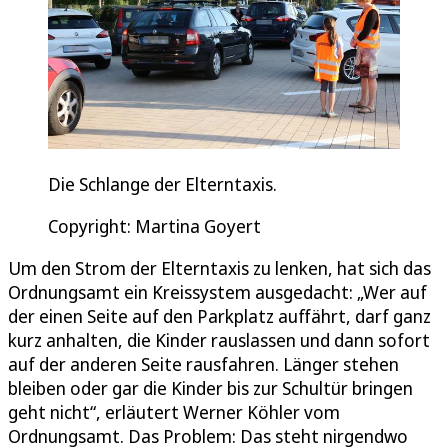
Die Schlange der Elterntaxis.
Copyright: Martina Goyert
Um den Strom der Elterntaxis zu lenken, hat sich das
Ordnungsamt ein Kreissystem ausgedacht: „Wer auf
der einen Seite auf den Parkplatz auffährt, darf ganz
kurz anhalten, die Kinder rauslassen und dann sofort
auf der anderen Seite rausfahren. Länger stehen
bleiben oder gar die Kinder bis zur Schultür bringen
geht nicht“, erläutert Werner Köhler vom
Ordnungsamt. Das Problem: Das steht nirgendwo