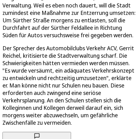
Verwaltung. Weil es eben noch dauert, will die Stadt
zumindest eine Maßnahme zur Entzerrung umsetzen:
Um Sürther Straße morgens zu entlasten, soll die
Durchfahrt auf der Sürther Feldallee in Richtung
Süden für Autos versuchsweise frei gegeben werden.
Der Sprecher des Automobilclubs Verkehr ACV, Gerrit
Reichel, kritisierte die Stadtverwaltung scharf. Die
Schwierigkeiten hätten vermieden werden müssen.
"Es wurde versäumt, ein adäquates Verkehrskonzept
zu entwickeln und rechtzeitig umzusetzen", erklärte
er. Man könne nicht nur Schulen neu bauen. Diese
erforderten auch zwingend eine seriöse
Verkehrsplanung. An den Schulen stellen sich die
Kolleginnen und Kollegen derweil darauf ein, sich
morgens weiter abzuwechseln, um gefährliche
Zwischenfälle zu vermeiden.