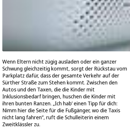
Wenn Eltern nicht zügig ausladen oder ein ganzer
Schwung gleichzeitig kommt, sorgt der Rückstau vom
Parkplatz dafür, dass der gesamte Verkehr auf der
Sürther Straße zum Stehen kommt. Zwischen den
Autos und den Taxen, die die Kinder mit
Inklusionsbedarf bringen, huschen die Kinder mit
ihren bunten Ranzen. „Ich hab‘ einen Tipp für dich:
Nimm hier die Seite für die Fußgänger, wo die Taxis
nicht lang fahren“, ruft die Schulleiterin einem
Zweitklässler zu.