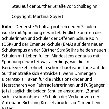
Stau auf der Sürther Straße vor Schulbeginn
Copyright: Martina Goyert
Köln
– Der erste Schultag in ihren neuen Schulen
wurde mit Spannung erwartet: Endlich konnten die
Schülerinnen und Schüler der Offenen Schule Köln
(OSK) und der Emanuel-Schule (EMA) auf dem neuen
Schulcampus an der Sürther Straße ihre beiden neuen
Schulen mit Leben füllen. Mindestens genauso mit
Spannung erwartet war allerdings, wie die im
Berufsverkehr ohnehin schon chaotische Lage auf der
Sürther Straße sich entwickelt, wenn Unmengen
Elterntaxis, Taxen für die Inklusionskinder und
Heerscharen von Fahrradfahrerinnen und Fußgänger
jetzt täglich die beiden Schulen ansteuern. „Zumal
sich ja schon ohne die Schulen der Verkehr von der
Autobahn Richtung Kreisel zurückstaut“, meint ein
Vater.