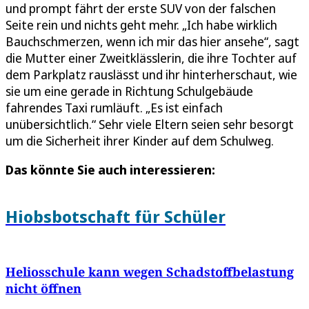
und prompt fährt der erste SUV von der falschen
Seite rein und nichts geht mehr. „Ich habe wirklich
Bauchschmerzen, wenn ich mir das hier ansehe“, sagt
die Mutter einer Zweitklässlerin, die ihre Tochter auf
dem Parkplatz rauslässt und ihr hinterherschaut, wie
sie um eine gerade in Richtung Schulgebäude
fahrendes Taxi rumläuft. „Es ist einfach
unübersichtlich.“ Sehr viele Eltern seien sehr besorgt
um die Sicherheit ihrer Kinder auf dem Schulweg.
Das könnte Sie auch interessieren:
Hiobsbotschaft für Schüler
Heliosschule kann wegen Schadstoffbelastung
nicht öffnen