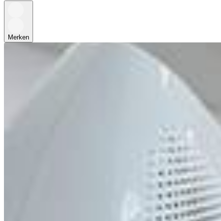
Merken