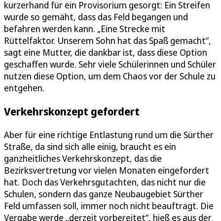
kurzerhand für ein Provisorium gesorgt: Ein Streifen
wurde so gemäht, dass das Feld begangen und
befahren werden kann. „Eine Strecke mit
Rüttelfaktor. Unserem Sohn hat das Spaß gemacht“,
sagt eine Mutter, die dankbar ist, dass diese Option
geschaffen wurde. Sehr viele Schülerinnen und Schüler
nutzen diese Option, um dem Chaos vor der Schule zu
entgehen.
Verkehrskonzept gefordert
Aber für eine richtige Entlastung rund um die Sürther
Straße, da sind sich alle einig, braucht es ein
ganzheitliches Verkehrskonzept, das die
Bezirksvertretung vor vielen Monaten eingefordert
hat. Doch das Verkehrsgutachten, das nicht nur die
Schulen, sondern das ganze Neubaugebiet Sürther
Feld umfassen soll, immer noch nicht beauftragt. Die
Vergabe werde „derzeit vorbereitet“, hieß es aus der