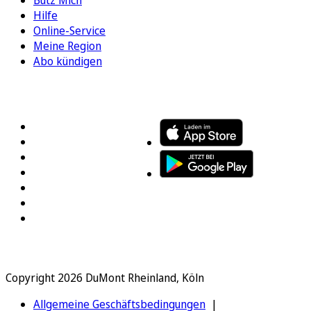
Hilfe
Online-Service
Meine Region
Abo kündigen
FOLGEN SIE UNS
ENTDECKEN SIE UNSERE APP
Copyright 2026 DuMont Rheinland, Köln
Allgemeine Geschäftsbedingungen