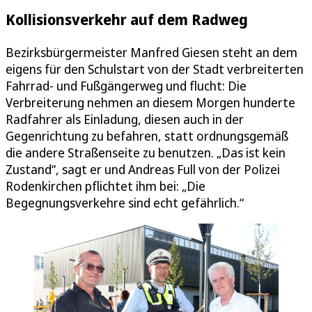
Kollisionsverkehr auf dem Radweg
Bezirksbürgermeister Manfred Giesen steht an dem
eigens für den Schulstart von der Stadt verbreiterten
Fahrrad- und Fußgängerweg und flucht: Die
Verbreiterung nehmen an diesem Morgen hunderte
Radfahrer als Einladung, diesen auch in der
Gegenrichtung zu befahren, statt ordnungsgemäß
die andere Straßenseite zu benutzen. „Das ist kein
Zustand“, sagt er und Andreas Full von der Polizei
Rodenkirchen pflichtet ihm bei: „Die
Begegnungsverkehre sind echt gefährlich.“