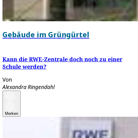
Gebäude im Grüngürtel
Kann die RWE-Zentrale doch noch zu einer
Schule werden?
Von
Alexandra Ringendahl
Merken