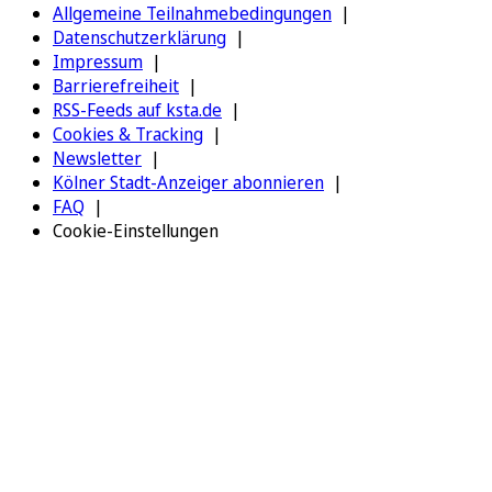
Allgemeine Teilnahmebedingungen
Datenschutzerklärung
Impressum
Barrierefreiheit
RSS-Feeds auf ksta.de
Cookies & Tracking
Newsletter
Kölner Stadt-Anzeiger abonnieren
FAQ
Cookie-Einstellungen