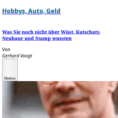
Hobbys, Auto, Geld
Was Sie noch nicht über Wüst, Kutschaty,
Neubaur und Stamp wussten
Von
Gerhard Voogt
Merken