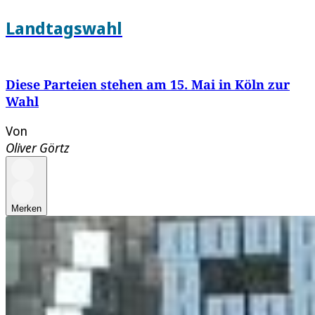
Landtagswahl
Diese Parteien stehen am 15. Mai in Köln zur
Wahl
Von
Oliver Görtz
Merken