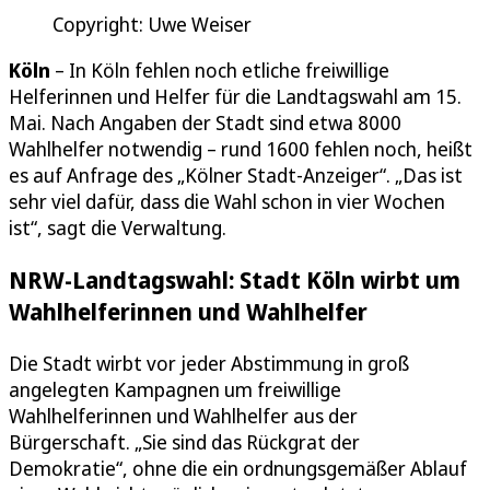
Copyright: Uwe Weiser
Köln
– In Köln fehlen noch etliche freiwillige
Helferinnen und Helfer für die Landtagswahl am 15.
Mai. Nach Angaben der Stadt sind etwa 8000
Wahlhelfer notwendig – rund 1600 fehlen noch, heißt
es auf Anfrage des „Kölner Stadt-Anzeiger“. „Das ist
sehr viel dafür, dass die Wahl schon in vier Wochen
ist“, sagt die Verwaltung.
NRW-Landtagswahl: Stadt Köln wirbt um
Wahlhelferinnen und Wahlhelfer
Die Stadt wirbt vor jeder Abstimmung in groß
angelegten Kampagnen um freiwillige
Wahlhelferinnen und Wahlhelfer aus der
Bürgerschaft. „Sie sind das Rückgrat der
Demokratie“, ohne die ein ordnungsgemäßer Ablauf