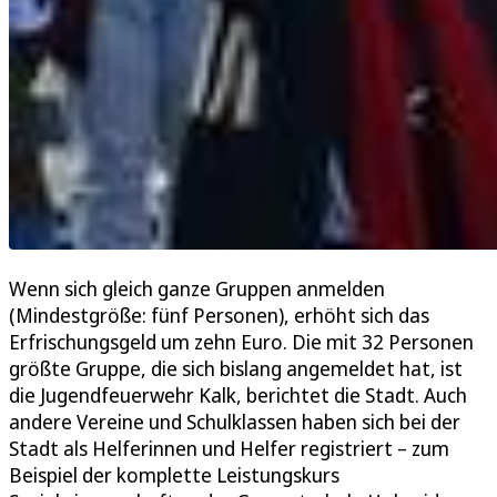
Wenn sich gleich ganze Gruppen anmelden
(Mindestgröße: fünf Personen), erhöht sich das
Erfrischungsgeld um zehn Euro. Die mit 32 Personen
größte Gruppe, die sich bislang angemeldet hat, ist
die Jugendfeuerwehr Kalk, berichtet die Stadt. Auch
andere Vereine und Schulklassen haben sich bei der
Stadt als Helferinnen und Helfer registriert – zum
Beispiel der komplette Leistungskurs