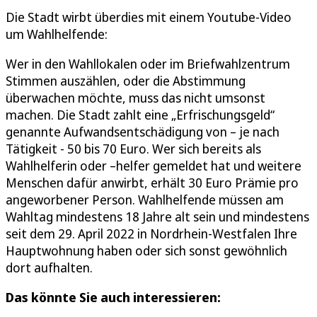
Die Stadt wirbt überdies mit einem Youtube-Video
um Wahlhelfende:
Wer in den Wahllokalen oder im Briefwahlzentrum
Stimmen auszählen, oder die Abstimmung
überwachen möchte, muss das nicht umsonst
machen. Die Stadt zahlt eine „Erfrischungsgeld“
genannte Aufwandsentschädigung von – je nach
Tätigkeit - 50 bis 70 Euro. Wer sich bereits als
Wahlhelferin oder –helfer gemeldet hat und weitere
Menschen dafür anwirbt, erhält 30 Euro Prämie pro
angeworbener Person. Wahlhelfende müssen am
Wahltag mindestens 18 Jahre alt sein und mindestens
seit dem 29. April 2022 in Nordrhein-Westfalen Ihre
Hauptwohnung haben oder sich sonst gewöhnlich
dort aufhalten.
Das könnte Sie auch interessieren: