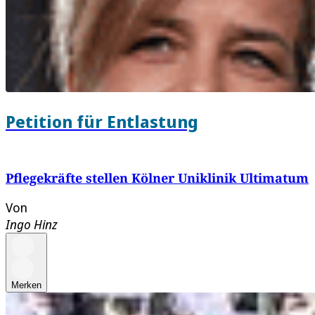
Petition für Entlastung
Pflegekräfte stellen Kölner Uniklinik Ultimatum
Von
Ingo Hinz
Merken