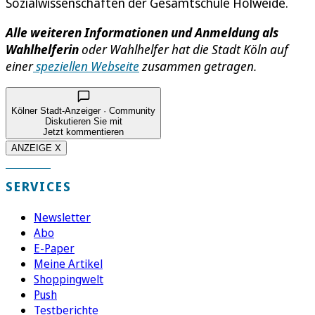
Sozialwissenschaften der Gesamtschule Holweide.
Alle weiteren Informationen und Anmeldung als
Wahlhelferin
oder Wahlhelfer hat die Stadt Köln auf
einer
speziellen Webseite
zusammen getragen.
Kölner Stadt-Anzeiger · Community
Diskutieren Sie mit
Jetzt kommentieren
ANZEIGE X
SERVICES
Newsletter
Abo
E-Paper
Meine Artikel
Shoppingwelt
Push
Testberichte