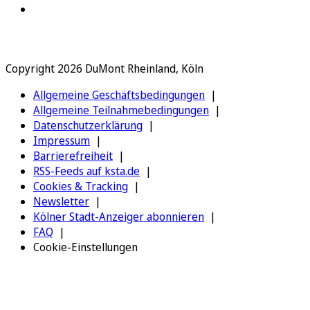
Copyright 2026 DuMont Rheinland, Köln
Allgemeine Geschäftsbedingungen
Allgemeine Teilnahmebedingungen
Datenschutzerklärung
Impressum
Barrierefreiheit
RSS-Feeds auf ksta.de
Cookies & Tracking
Newsletter
Kölner Stadt-Anzeiger abonnieren
FAQ
Cookie-Einstellungen