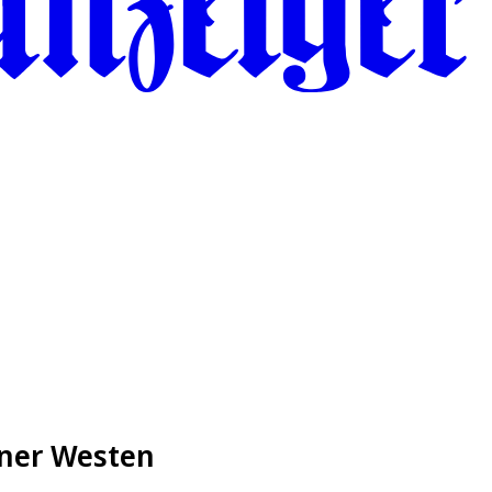
lner Westen