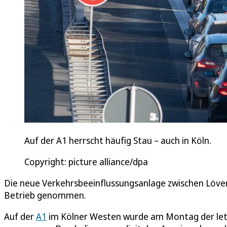
Auf der A1 herrscht häufig Stau – auch in Köln.
Copyright: picture alliance/dpa
Die neue Verkehrsbeeinflussungsanlage zwischen Löve
Betrieb genommen.
Auf der
A1
im Kölner Westen wurde am Montag der letz