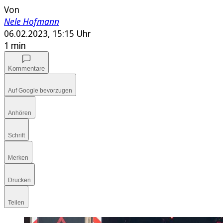
Von
Nele Hofmann
06.02.2023, 15:15 Uhr
1 min
Kommentare
Auf Google bevorzugen
Anhören
Schrift
Merken
Drucken
Teilen