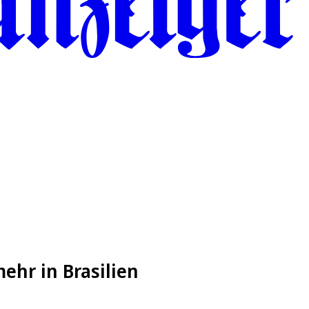
ehr in Brasilien