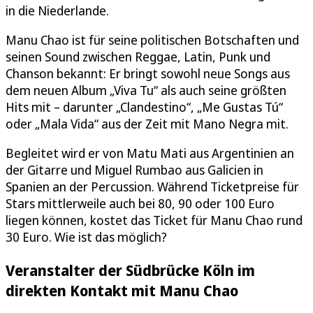
in die Niederlande.
Manu Chao ist für seine politischen Botschaften und
seinen Sound zwischen Reggae, Latin, Punk und
Chanson bekannt: Er bringt sowohl neue Songs aus
dem neuen Album „Viva Tu“ als auch seine größten
Hits mit – darunter „Clandestino“, „Me Gustas Tú“
oder „Mala Vida“ aus der Zeit mit Mano Negra mit.
Begleitet wird er von Matu Mati aus Argentinien an
der Gitarre und Miguel Rumbao aus Galicien in
Spanien an der Percussion. Während Ticketpreise für
Stars mittlerweile auch bei 80, 90 oder 100 Euro
liegen können, kostet das Ticket für Manu Chao rund
30 Euro. Wie ist das möglich?
Veranstalter der Südbrücke Köln im
direkten Kontakt mit Manu Chao