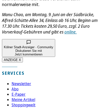
normalerweise mit.
Manu Chao, am Montag, 9. Juni an der Südbrücke,
Alfred-Schütte-Allee 34, Einlass ab 16 Uhr, Beginn um
17.30 Uhr. Tickets kosten 29,50 Euro, zzgl. 2 Euro
Vorverkauf-Gebühren und gibt es
online.
Kölner Stadt-Anzeiger · Community
Diskutieren Sie mit
Jetzt kommentieren
ANZEIGE X
SERVICES
Newsletter
Abo
E-Paper
Meine Artikel
Shoppingwelt