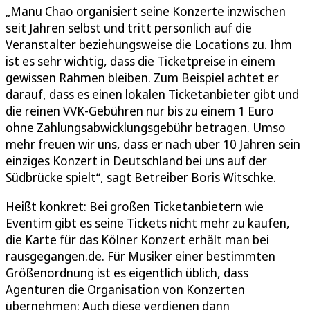
„Manu Chao organisiert seine Konzerte inzwischen
seit Jahren selbst und tritt persönlich auf die
Veranstalter beziehungsweise die Locations zu. Ihm
ist es sehr wichtig, dass die Ticketpreise in einem
gewissen Rahmen bleiben. Zum Beispiel achtet er
darauf, dass es einen lokalen Ticketanbieter gibt und
die reinen VVK-Gebühren nur bis zu einem 1 Euro
ohne Zahlungsabwicklungsgebühr betragen. Umso
mehr freuen wir uns, dass er nach über 10 Jahren sein
einziges Konzert in Deutschland bei uns auf der
Südbrücke spielt“, sagt Betreiber Boris Witschke.
Heißt konkret: Bei großen Ticketanbietern wie
Eventim gibt es seine Tickets nicht mehr zu kaufen,
die Karte für das Kölner Konzert erhält man bei
rausgegangen.de. Für Musiker einer bestimmten
Größenordnung ist es eigentlich üblich, dass
Agenturen die Organisation von Konzerten
übernehmen: Auch diese verdienen dann