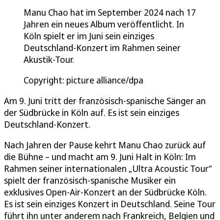
Manu Chao hat im September 2024 nach 17
Jahren ein neues Album veröffentlicht. In
Köln spielt er im Juni sein einziges
Deutschland-Konzert im Rahmen seiner
Akustik-Tour.
Copyright: picture alliance/dpa
Am 9. Juni tritt der französisch-spanische Sänger an
der Südbrücke in Köln auf. Es ist sein einziges
Deutschland-Konzert.
Nach Jahren der Pause kehrt Manu Chao zurück auf
die Bühne – und macht am 9. Juni Halt in Köln: Im
Rahmen seiner internationalen „Ultra Acoustic Tour“
spielt der französisch-spanische Musiker ein
exklusives Open-Air-Konzert an der Südbrücke Köln.
Es ist sein einziges Konzert in Deutschland. Seine Tour
führt ihn unter anderem nach Frankreich, Belgien und