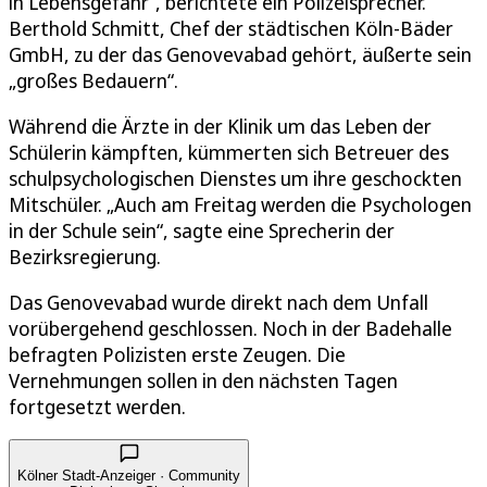
in Lebensgefahr“, berichtete ein Polizeisprecher.
Berthold Schmitt, Chef der städtischen Köln-Bäder
GmbH, zu der das Genovevabad gehört, äußerte sein
„großes Bedauern“.
Während die Ärzte in der Klinik um das Leben der
Schülerin kämpften, kümmerten sich Betreuer des
schulpsychologischen Dienstes um ihre geschockten
Mitschüler. „Auch am Freitag werden die Psychologen
in der Schule sein“, sagte eine Sprecherin der
Bezirksregierung.
Das Genovevabad wurde direkt nach dem Unfall
vorübergehend geschlossen. Noch in der Badehalle
befragten Polizisten erste Zeugen. Die
Vernehmungen sollen in den nächsten Tagen
fortgesetzt werden.
Kölner Stadt-Anzeiger · Community