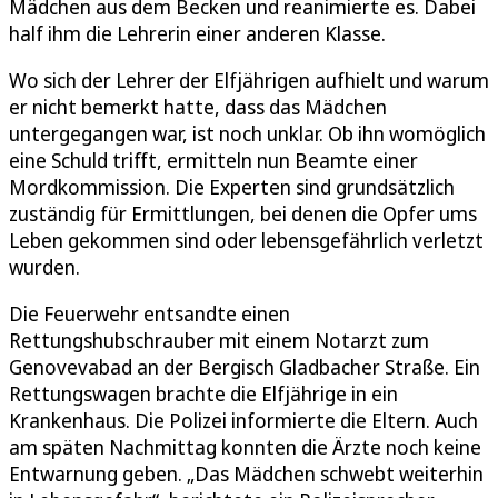
Mädchen aus dem Becken und reanimierte es. Dabei
half ihm die Lehrerin einer anderen Klasse.
Wo sich der Lehrer der Elfjährigen aufhielt und warum
er nicht bemerkt hatte, dass das Mädchen
untergegangen war, ist noch unklar. Ob ihn womöglich
eine Schuld trifft, ermitteln nun Beamte einer
Mordkommission. Die Experten sind grundsätzlich
zuständig für Ermittlungen, bei denen die Opfer ums
Leben gekommen sind oder lebensgefährlich verletzt
wurden.
Die Feuerwehr entsandte einen
Rettungshubschrauber mit einem Notarzt zum
Genovevabad an der Bergisch Gladbacher Straße. Ein
Rettungswagen brachte die Elfjährige in ein
Krankenhaus. Die Polizei informierte die Eltern. Auch
am späten Nachmittag konnten die Ärzte noch keine
Entwarnung geben. „Das Mädchen schwebt weiterhin