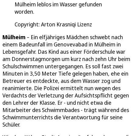
Mülheim leblos im Wasser gefunden
worden.
Copyright: Arton Krasniqi Lizenz
Mülheim
– Ein elfjähriges Mädchen schwebt nach
einem Badeunfall im Genovevabad in Mülheim in
Lebensgefahr. Das Kind aus einer Förderschule war
am Donnerstagmorgen um kurz nach zehn Uhr beim
Schulschwimmen untergegangen. Es soll fast zwei
Minuten in 3,50 Meter Tiefe gelegen haben, ehe ein
Betreuer es entdeckte, aus dem Wasser zog und
reanimierte. Die Polizei ermittelt nun wegen des
Verdachts der Verletzung der Aufsichtspflicht gegen
den Lehrer der Klasse. Er - und nicht etwa die
Mitarbeiter des Schwimmbades - trägt während des
Schwimmunterrichts die Verantwortung für seine
Schüler.