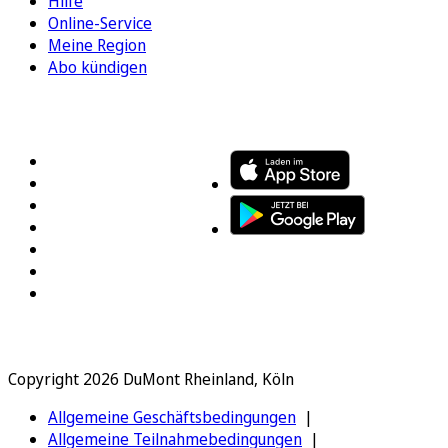
Hilfe
Online-Service
Meine Region
Abo kündigen
FOLGEN SIE UNS
ENTDECKEN SIE UNSERE APP
Copyright 2026 DuMont Rheinland, Köln
Allgemeine Geschäftsbedingungen
Allgemeine Teilnahmebedingungen