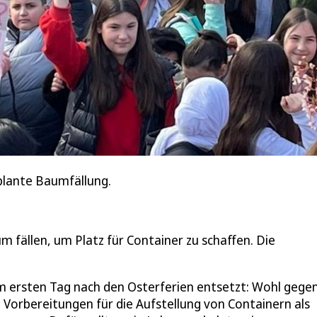
plante Baumfällung.
fällen, um Platz für Container zu schaffen. Die
ersten Tag nach den Osterferien entsetzt: Wohl gegen
 Vorbereitungen für die Aufstellung von Containern als