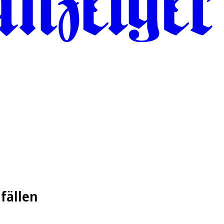
fällen