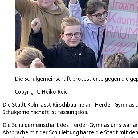
Die Schulgemeinschaft protestierte gegen die ge
Copyright: Heiko Reich
Die Stadt Köln lässt Kirschbäume am Herder-Gymnasium 
Schulgemeinschaft ist fassungslos.
Die Schulgemeinschaft des Herder-Gymnasiums war am 
Absprache mit der Schulleitung hatte die Stadt mit den