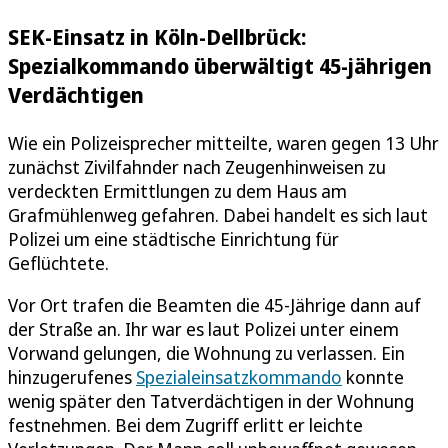
SEK-Einsatz in Köln-Dellbrück:
Spezialkommando überwältigt 45-jährigen
Verdächtigen
Wie ein Polizeisprecher mitteilte, waren gegen 13 Uhr
zunächst Zivilfahnder nach Zeugenhinweisen zu
verdeckten Ermittlungen zu dem Haus am
Grafmühlenweg gefahren. Dabei handelt es sich laut
Polizei um eine städtische Einrichtung für
Geflüchtete.
Vor Ort trafen die Beamten die 45-Jährige dann auf
der Straße an. Ihr war es laut Polizei unter einem
Vorwand gelungen, die Wohnung zu verlassen. Ein
hinzugerufenes
Spezialeinsatzkommando
konnte
wenig später den Tatverdächtigen in der Wohnung
festnehmen. Bei dem Zugriff erlitt er leichte