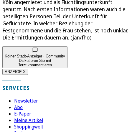
Köln angemietet und als Flüchtlingsunterkunft
genutzt. Nach ersten Informationen waren auch die
beteiligten Personen Teil der Unterkunft für
Geflüchtete. In welcher Beziehung der
Festgenommene und die Frau stehen, ist noch unklar.
Die Ermittlungen dauern an. (jan/fho)
Kölner Stadt-Anzeiger · Community
Diskutieren Sie mit
Jetzt kommentieren
ANZEIGE X
SERVICES
Newsletter
Abo
E-Paper
Meine Artikel
Shoppingwelt