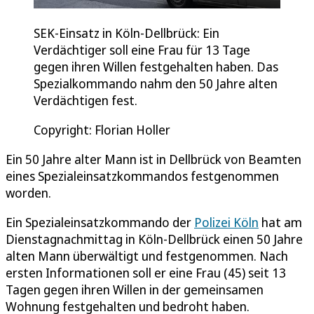
SEK-Einsatz in Köln-Dellbrück: Ein
Verdächtiger soll eine Frau für 13 Tage
gegen ihren Willen festgehalten haben. Das
Spezialkommando nahm den 50 Jahre alten
Verdächtigen fest.
Copyright: Florian Holler
Ein 50 Jahre alter Mann ist in Dellbrück von Beamten
eines Spezialeinsatzkommandos festgenommen
worden.
Ein Spezialeinsatzkommando der
Polizei Köln
hat am
Dienstagnachmittag in Köln-Dellbrück einen 50 Jahre
alten Mann überwältigt und festgenommen. Nach
ersten Informationen soll er eine Frau (45) seit 13
Tagen gegen ihren Willen in der gemeinsamen
Wohnung festgehalten und bedroht haben.