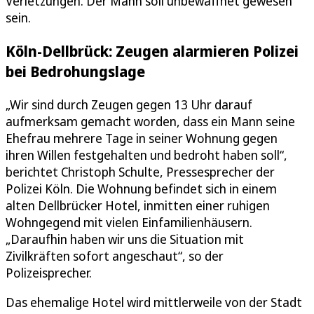
Verletzungen. Der Mann soll unbewaffnet gewesen
sein.
Köln-Dellbrück: Zeugen alarmieren Polizei
bei Bedrohungslage
„Wir sind durch Zeugen gegen 13 Uhr darauf
aufmerksam gemacht worden, dass ein Mann seine
Ehefrau mehrere Tage in seiner Wohnung gegen
ihren Willen festgehalten und bedroht haben soll“,
berichtet Christoph Schulte, Pressesprecher der
Polizei Köln. Die Wohnung befindet sich in einem
alten Dellbrücker Hotel, inmitten einer ruhigen
Wohngegend mit vielen Einfamilienhäusern.
„Daraufhin haben wir uns die Situation mit
Zivilkräften sofort angeschaut“, so der
Polizeisprecher.
Das ehemalige Hotel wird mittlerweile von der Stadt