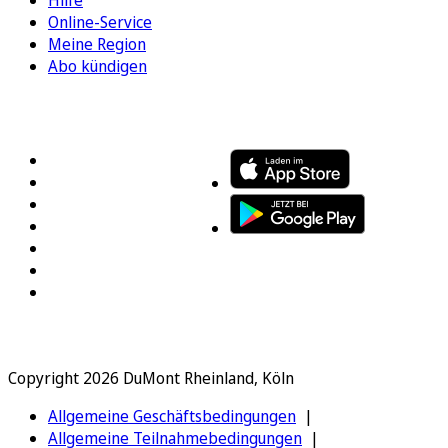
Hilfe
Online-Service
Meine Region
Abo kündigen
FOLGEN SIE UNS
ENTDECKEN SIE UNSERE APP
Copyright 2026 DuMont Rheinland, Köln
Allgemeine Geschäftsbedingungen
Allgemeine Teilnahmebedingungen