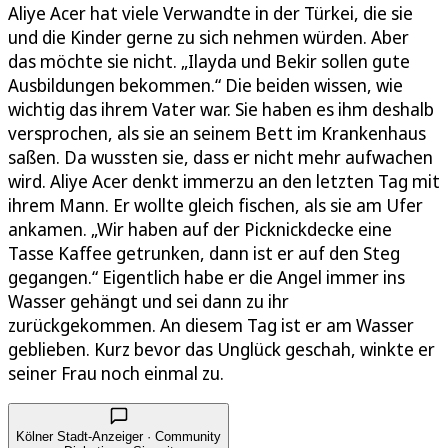
Aliye Acer hat viele Verwandte in der Türkei, die sie
und die Kinder gerne zu sich nehmen würden. Aber
das möchte sie nicht. „Ilayda und Bekir sollen gute
Ausbildungen bekommen.“ Die beiden wissen, wie
wichtig das ihrem Vater war. Sie haben es ihm deshalb
versprochen, als sie an seinem Bett im Krankenhaus
saßen. Da wussten sie, dass er nicht mehr aufwachen
wird. Aliye Acer denkt immerzu an den letzten Tag mit
ihrem Mann. Er wollte gleich fischen, als sie am Ufer
ankamen. „Wir haben auf der Picknickdecke eine
Tasse Kaffee getrunken, dann ist er auf den Steg
gegangen.“ Eigentlich habe er die Angel immer ins
Wasser gehängt und sei dann zu ihr
zurückgekommen. An diesem Tag ist er am Wasser
geblieben. Kurz bevor das Unglück geschah, winkte er
seiner Frau noch einmal zu.
Kölner Stadt-Anzeiger · Community