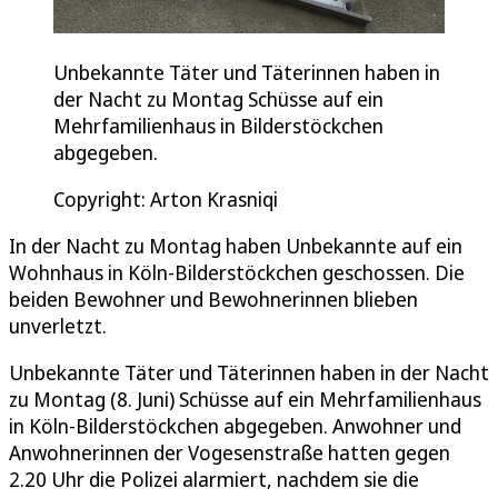
Unbekannte Täter und Täterinnen haben in
der Nacht zu Montag Schüsse auf ein
Mehrfamilienhaus in Bilderstöckchen
abgegeben.
Copyright: Arton Krasniqi
In der Nacht zu Montag haben Unbekannte auf ein
Wohnhaus in Köln-Bilderstöckchen geschossen. Die
beiden Bewohner und Bewohnerinnen blieben
unverletzt.
Unbekannte Täter und Täterinnen haben in der Nacht
zu Montag (8. Juni) Schüsse auf ein Mehrfamilienhaus
in Köln-Bilderstöckchen abgegeben. Anwohner und
Anwohnerinnen der Vogesenstraße hatten gegen
2.20 Uhr die Polizei alarmiert, nachdem sie die