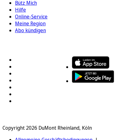
Bütz Mich
Hilfe
Online-Service
Meine Region
Abo kündigen
FOLGEN SIE UNS
ENTDECKEN SIE UNSERE APP
Copyright 2026 DuMont Rheinland, Köln
Allgemeine Geschäftsbedingungen