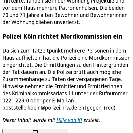
mitteilte, fanden sie in der Wohnung Projektile und
vor dem Haus mehrere Patronenhülsen. Die beiden
70 und 71 Jahre alten Bewohner und Bewohnerinnen
der Wohnung blieben unverletzt.
Polizei Köln richtet Mordkommission ein
Da sich zum Tatzeitpunkt mehrere Personen in dem
Haus aufhielten, hat die Polizei eine Mordkommission
eingerichtet. Die Ermittlungen zu den Hintergründen
der Tat dauern an. Die Polizei prüft auch mögliche
Zusammenhänge zu Taten der vergangenen Tage.
Hinweise nehmen die Ermittler und Ermittlerinnen
des Kriminalkommissariats 11 unter der Rufnummer
0221 229-0 oder per E-Mail an
poststelle.koeln@polizei.nrw.de entgegen. (red)
Dieser Inhalt wurde mit
Hilfe von KI
erstellt.