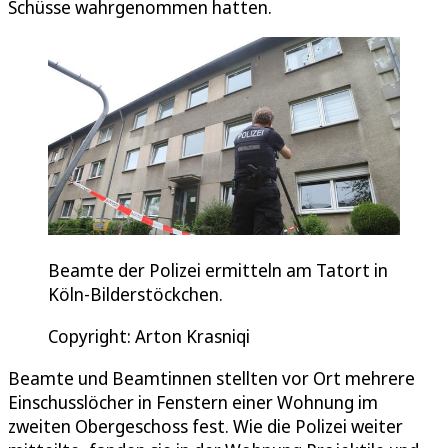
Schüsse wahrgenommen hatten.
Beamte der Polizei ermitteln am Tatort in
Köln-Bilderstöckchen.
Copyright: Arton Krasniqi
Beamte und Beamtinnen stellten vor Ort mehrere
Einschusslöcher in Fenstern einer Wohnung im
zweiten Obergeschoss fest. Wie die Polizei weiter