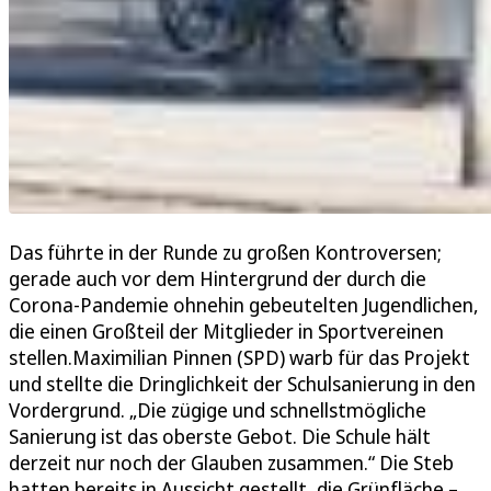
Das führte in der Runde zu großen Kontroversen;
gerade auch vor dem Hintergrund der durch die
Corona-Pandemie ohnehin gebeutelten Jugendlichen,
die einen Großteil der Mitglieder in Sportvereinen
stellen.Maximilian Pinnen (SPD) warb für das Projekt
und stellte die Dringlichkeit der Schulsanierung in den
Vordergrund. „Die zügige und schnellstmögliche
Sanierung ist das oberste Gebot. Die Schule hält
derzeit nur noch der Glauben zusammen.“ Die Steb
hatten bereits in Aussicht gestellt, die Grünfläche –