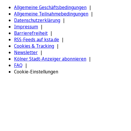
Allgemeine Geschäftsbedingungen
Allgemeine Teilnahmebedingungen
Datenschutzerklärung
Impressum
Barrierefreiheit
RSS-Feeds auf ksta.de
Cookies & Tracking
Newsletter
Kölner Stadt-Anzeiger abonnieren
FAQ
Cookie-Einstellungen