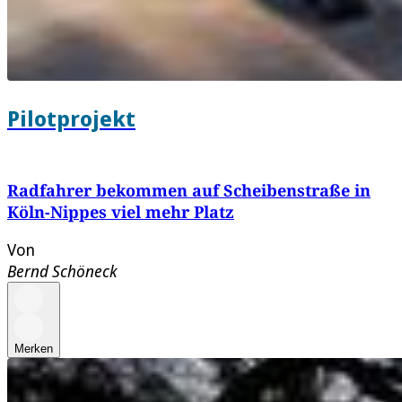
Pilotprojekt
Radfahrer bekommen auf Scheibenstraße in
Köln-Nippes viel mehr Platz
Von
Bernd Schöneck
Merken