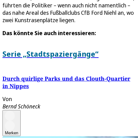
führten die Politiker – wenn auch nicht namentlich –
das nahe Areal des Fußballclubs CfB Ford Niehl an, wo
zwei Kunstrasenplätze liegen.
Das könnte Sie auch interessieren:
Serie „Stadtspaziergänge“
Durch quirlige Parks und das Clouth-Quartier
in Nippes
Von
Bernd Schöneck
Merken