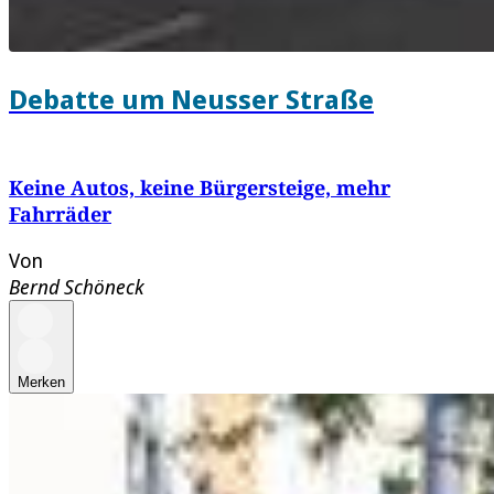
Debatte um Neusser Straße
Keine Autos, keine Bürgersteige, mehr
Fahrräder
Von
Bernd Schöneck
Merken