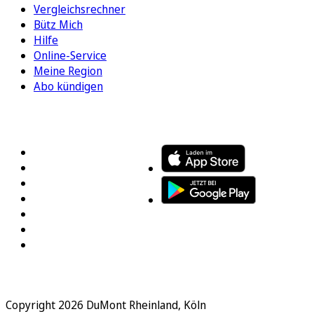
Vergleichsrechner
Bütz Mich
Hilfe
Online-Service
Meine Region
Abo kündigen
FOLGEN SIE UNS
ENTDECKEN SIE UNSERE APP
Copyright 2026 DuMont Rheinland, Köln