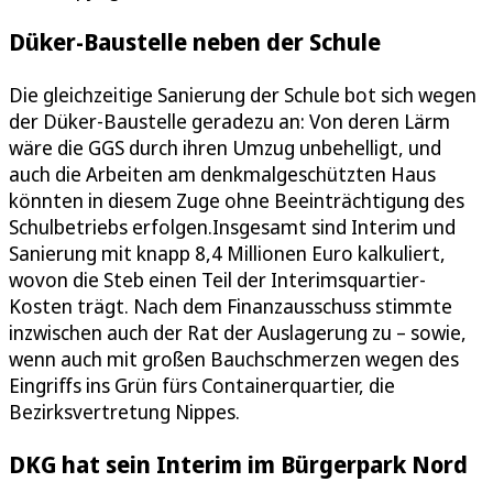
Düker-Baustelle neben der Schule
Die gleichzeitige Sanierung der Schule bot sich wegen
der Düker-Baustelle geradezu an: Von deren Lärm
wäre die GGS durch ihren Umzug unbehelligt, und
auch die Arbeiten am denkmalgeschützten Haus
könnten in diesem Zuge ohne Beeinträchtigung des
Schulbetriebs erfolgen.Insgesamt sind Interim und
Sanierung mit knapp 8,4 Millionen Euro kalkuliert,
wovon die Steb einen Teil der Interimsquartier-
Kosten trägt. Nach dem Finanzausschuss stimmte
inzwischen auch der Rat der Auslagerung zu – sowie,
wenn auch mit großen Bauchschmerzen wegen des
Eingriffs ins Grün fürs Containerquartier, die
Bezirksvertretung Nippes.
DKG hat sein Interim im Bürgerpark Nord