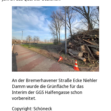
An der Bremerhavener Straße Ecke Niehler
Damm wurde die Grünfläche für das
Interim der GGS Halfengasse schon
vorbereitet.
Copyright: Schöneck