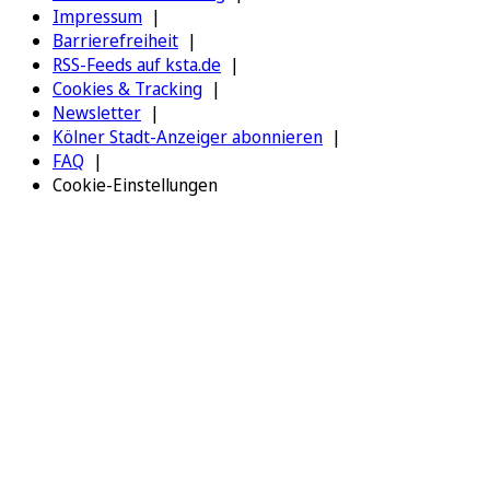
Impressum
Barrierefreiheit
RSS-Feeds auf ksta.de
Cookies & Tracking
Newsletter
Kölner Stadt-Anzeiger abonnieren
FAQ
Cookie-Einstellungen