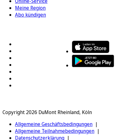
Online-Service
Meine Region
Abo kündigen
FOLGEN SIE UNS
ENTDECKEN SIE UNSERE APP
Copyright 2026 DuMont Rheinland, Köln
Allgemeine Geschäftsbedingungen
Allgemeine Teilnahmebedingungen
Datenschutzerklärung