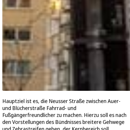
Hauptziel ist es, die Neusser Straße zwischen Auer-
und Blücherstraße Fahrrad- und
Fußgängerfreundlicher zu machen. Hierzu soll es nach
den Vorstellungen des Bündnisses breitere Gehwege
und Zebrastreifen geben, der Kernbereich soll