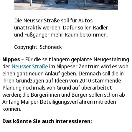
Die Neusser Straße soll für Autos
unattraktiv werden. Dafür sollen Radler
und Fußgänger mehr Raum bekommen.
Copyright: Schöneck
Nippes
– Für die seit langem geplante Neugestaltung
der
Neusser Straße
im Nippeser Zentrum wird es wohl
einen ganz neuen Anlauf geben. Demnach soll die in
ihren Grundzügen auf Ideen von 2010 stammende
Planung nochmals von Grund auf überarbeitet
werden; die Bürgerinnen und Bürger sollen schon ab
Anfang Mai per Beteiligungsverfahren mitreden
können.
Das könnte Sie auch interessieren: