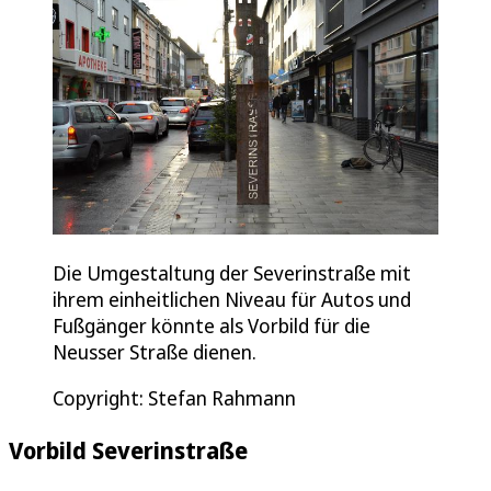
Die Umgestaltung der Severinstraße mit
ihrem einheitlichen Niveau für Autos und
Fußgänger könnte als Vorbild für die
Neusser Straße dienen.
Copyright: Stefan Rahmann
Vorbild Severinstraße