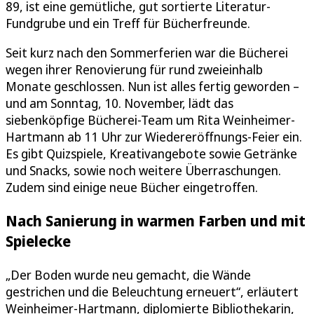
89, ist eine gemütliche, gut sortierte Literatur-
Fundgrube und ein Treff für Bücherfreunde.
Seit kurz nach den Sommerferien war die Bücherei
wegen ihrer Renovierung für rund zweieinhalb
Monate geschlossen. Nun ist alles fertig geworden –
und am Sonntag, 10. November, lädt das
siebenköpfige Bücherei-Team um Rita Weinheimer-
Hartmann ab 11 Uhr zur Wiedereröffnungs-Feier ein.
Es gibt Quizspiele, Kreativangebote sowie Getränke
und Snacks, sowie noch weitere Überraschungen.
Zudem sind einige neue Bücher eingetroffen.
Nach Sanierung in warmen Farben und mit
Spielecke
„Der Boden wurde neu gemacht, die Wände
gestrichen und die Beleuchtung erneuert“, erläutert
Weinheimer-Hartmann, diplomierte Bibliothekarin,