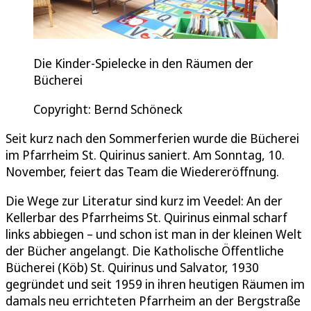
Die Kinder-Spielecke in den Räumen der
Bücherei
Copyright: Bernd Schöneck
Seit kurz nach den Sommerferien wurde die Bücherei
im Pfarrheim St. Quirinus saniert. Am Sonntag, 10.
November, feiert das Team die Wiedereröffnung.
Die Wege zur Literatur sind kurz im Veedel: An der
Kellerbar des Pfarrheims St. Quirinus einmal scharf
links abbiegen – und schon ist man in der kleinen Welt
der Bücher angelangt. Die Katholische Öffentliche
Bücherei (Köb) St. Quirinus und Salvator, 1930
gegründet und seit 1959 in ihren heutigen Räumen im
damals neu errichteten Pfarrheim an der Bergstraße