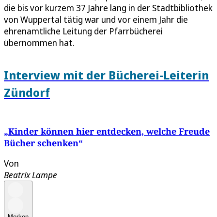
die bis vor kurzem 37 Jahre lang in der Stadtbibliothek
von Wuppertal tätig war und vor einem Jahr die
ehrenamtliche Leitung der Pfarrbücherei
übernommen hat.
Interview mit der Bücherei-Leiterin
Zündorf
„Kinder können hier entdecken, welche Freude
Bücher schenken“
Von
Beatrix Lampe
Merken