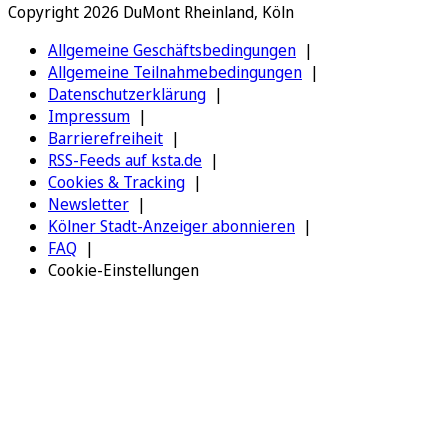
Copyright 2026 DuMont Rheinland, Köln
Allgemeine Geschäftsbedingungen
Allgemeine Teilnahmebedingungen
Datenschutzerklärung
Impressum
Barrierefreiheit
RSS-Feeds auf ksta.de
Cookies & Tracking
Newsletter
Kölner Stadt-Anzeiger abonnieren
FAQ
Cookie-Einstellungen