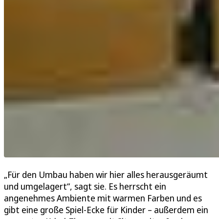
„Für den Umbau haben wir hier alles herausgeräumt
und umgelagert“, sagt sie. Es herrscht ein
angenehmes Ambiente mit warmen Farben und es
gibt eine große Spiel-Ecke für Kinder – außerdem ein