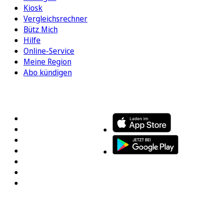
Kiosk
Vergleichsrechner
Bütz Mich
Hilfe
Online-Service
Meine Region
Abo kündigen
FOLGEN SIE UNS
ENTDECKEN SIE UNSERE APP