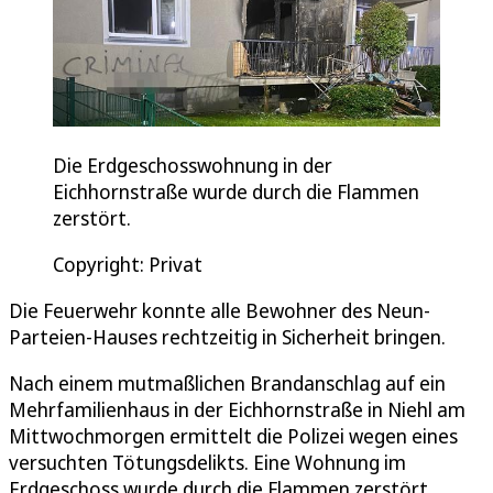
Die Erdgeschosswohnung in der
Eichhornstraße wurde durch die Flammen
zerstört.
Copyright: Privat
Die Feuerwehr konnte alle Bewohner des Neun-
Parteien-Hauses rechtzeitig in Sicherheit bringen.
Nach einem mutmaßlichen Brandanschlag auf ein
Mehrfamilienhaus in der Eichhornstraße in Niehl am
Mittwochmorgen ermittelt die Polizei wegen eines
versuchten Tötungsdelikts. Eine Wohnung im
Erdgeschoss wurde durch die Flammen zerstört,