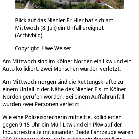
Blick auf das Niehler Ei: Hier hat sich am
Mittwoch (8. Juli) ein Unfall ereignet
(Archivbild).
Copyright: Uwe Weiser
Am Mittwoch sind im Kölner Norden ein Lkw und ein
Auto kollidiert. Zwei Menschen wurden verletzt.
Am Mittwochmorgen sind die Rettungskräfte zu
einem Unfall in der Nähe des Niehler Eis im Kölner
Norden gerufen worden. Bei einem Auffahrunfall
wurden zwei Personen verletzt.
Wie eine Polizeisprecherin mitteilte, kollidierten
gegen 9.15 Uhr ein Müll-Lkw und ein Pkw auf der
Industriestraße miteinander. Beide Fahrzeuge waren