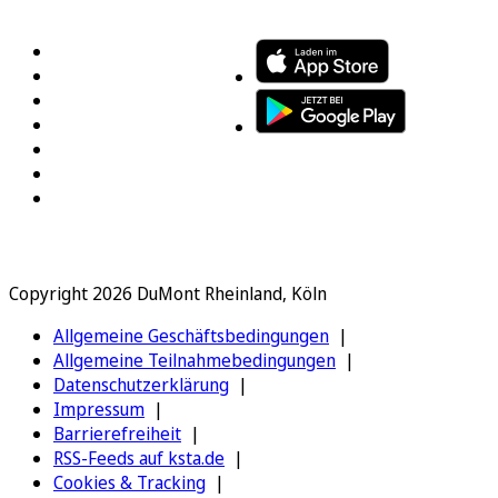
FOLGEN SIE UNS
ENTDECKEN SIE UNSERE APP
Copyright 2026 DuMont Rheinland, Köln
Allgemeine Geschäftsbedingungen
Allgemeine Teilnahmebedingungen
Datenschutzerklärung
Impressum
Barrierefreiheit
RSS-Feeds auf ksta.de
Cookies & Tracking