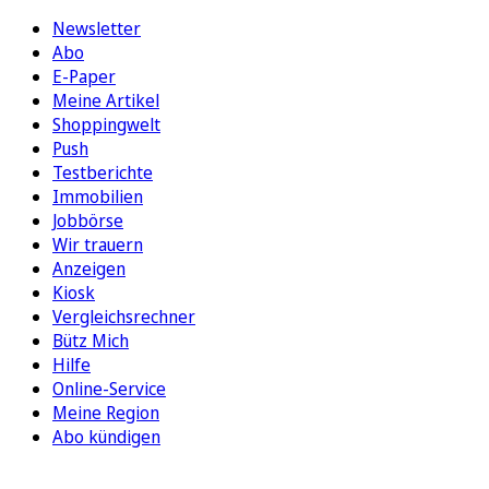
Newsletter
Abo
E-Paper
Meine Artikel
Shoppingwelt
Push
Testberichte
Immobilien
Jobbörse
Wir trauern
Anzeigen
Kiosk
Vergleichsrechner
Bütz Mich
Hilfe
Online-Service
Meine Region
Abo kündigen