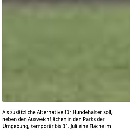
Als zusätzliche Alternative für Hundehalter soll,
neben den Ausweichflächen in den Parks der
Umgebung, temporär bis 31. Juli eine Fläche im