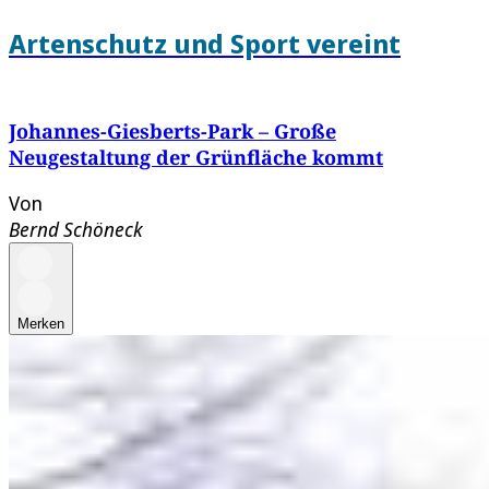
Artenschutz und Sport vereint
Johannes-Giesberts-Park – Große
Neugestaltung der Grünfläche kommt
Von
Bernd Schöneck
Merken