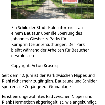
Ein Schild der Stadt Köln informiert an
einem Bauzaun über die Sperrung des
Johannes-Giesberts-Parks für
Kampfmitteluntersuchungen. Der Park
bleibt während der Arbeiten für Besucher
geschlossen.
Copyright: Arton Krasniqi
Seit dem 12. Juni ist der Park zwischen Nippes und
Riehl nicht mehr zugänglich. Bauzäune und Schilder
sperren alle Zugänge zur Grünanlage.
Es ist ein ungewohntes Bild zwischen Nippes und
Riehl: Hermetisch abgeriegelt ist, wie angekündigt,