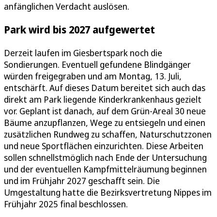
anfänglichen Verdacht auslösen.
Park wird bis 2027 aufgewertet
Derzeit laufen im Giesbertspark noch die
Sondierungen. Eventuell gefundene Blindgänger
würden freigegraben und am Montag, 13. Juli,
entschärft. Auf dieses Datum bereitet sich auch das
direkt am Park liegende Kinderkrankenhaus gezielt
vor. Geplant ist danach, auf dem Grün-Areal 30 neue
Bäume anzupflanzen, Wege zu entsiegeln und einen
zusätzlichen Rundweg zu schaffen, Naturschutzzonen
und neue Sportflächen einzurichten. Diese Arbeiten
sollen schnellstmöglich nach Ende der Untersuchung
und der eventuellen Kampfmittelräumung beginnen
und im Frühjahr 2027 geschafft sein. Die
Umgestaltung hatte die Bezirksvertretung Nippes im
Frühjahr 2025 final beschlossen.