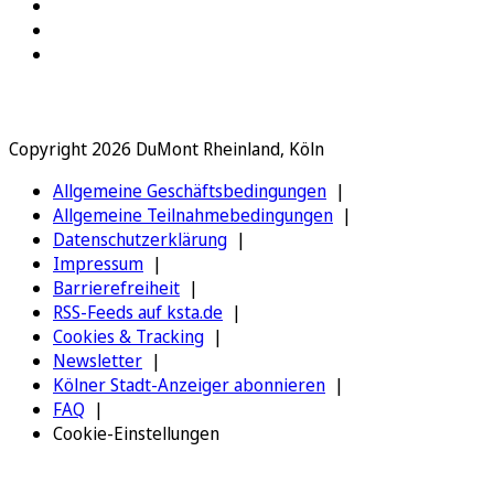
Copyright 2026 DuMont Rheinland, Köln
Allgemeine Geschäftsbedingungen
Allgemeine Teilnahmebedingungen
Datenschutzerklärung
Impressum
Barrierefreiheit
RSS-Feeds auf ksta.de
Cookies & Tracking
Newsletter
Kölner Stadt-Anzeiger abonnieren
FAQ
Cookie-Einstellungen