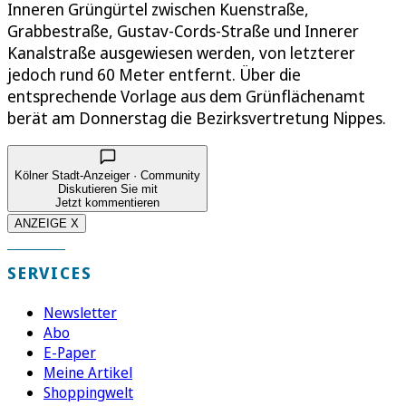
Inneren Grüngürtel zwischen Kuenstraße,
Grabbestraße, Gustav-Cords-Straße und Innerer
Kanalstraße ausgewiesen werden, von letzterer
jedoch rund 60 Meter entfernt. Über die
entsprechende Vorlage aus dem Grünflächenamt
berät am Donnerstag die Bezirksvertretung Nippes.
Kölner Stadt-Anzeiger · Community
Diskutieren Sie mit
Jetzt kommentieren
ANZEIGE X
SERVICES
Newsletter
Abo
E-Paper
Meine Artikel
Shoppingwelt