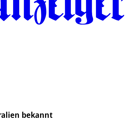
ralien bekannt