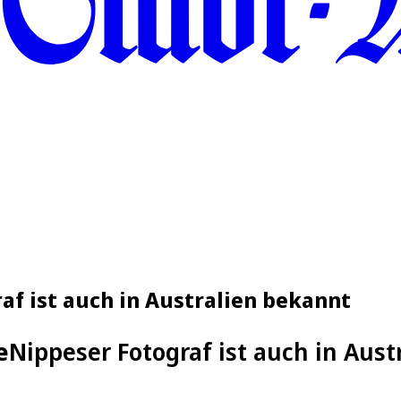
af ist auch in Australien bekannt
e
Nippeser Fotograf ist auch in Aust