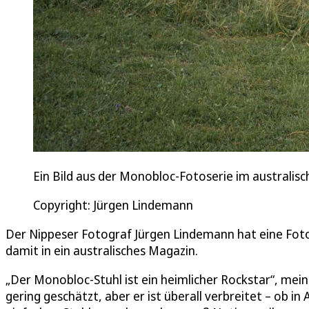
Ein Bild aus der Monobloc-Fotoserie im australis
Copyright: Jürgen Lindemann
Der Nippeser Fotograf Jürgen Lindemann hat eine Fot
damit in ein australisches Magazin.
„Der Monobloc-Stuhl ist ein heimlicher Rockstar“, mei
gering geschätzt, aber er ist überall verbreitet – ob in