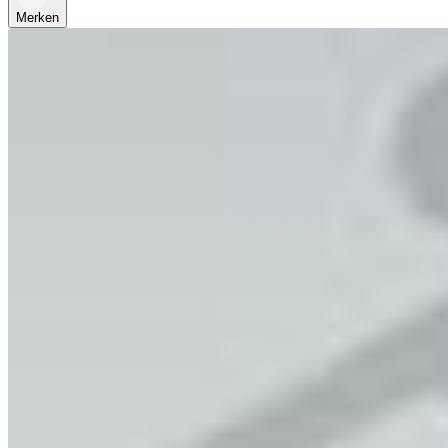
Merken