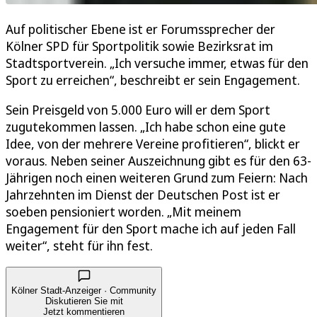
Auf politischer Ebene ist er Forumssprecher der
Kölner SPD für Sportpolitik sowie Bezirksrat im
Stadtsportverein. „Ich versuche immer, etwas für den
Sport zu erreichen“, beschreibt er sein Engagement.
Sein Preisgeld von 5.000 Euro will er dem Sport
zugutekommen lassen. „Ich habe schon eine gute
Idee, von der mehrere Vereine profitieren“, blickt er
voraus. Neben seiner Auszeichnung gibt es für den 63-
Jährigen noch einen weiteren Grund zum Feiern: Nach
Jahrzehnten im Dienst der Deutschen Post ist er
soeben pensioniert worden. „Mit meinem
Engagement für den Sport mache ich auf jeden Fall
weiter“, steht für ihn fest.
Kölner Stadt-Anzeiger · Community
Diskutieren Sie mit
Jetzt kommentieren