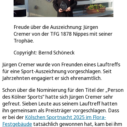
Freude über die Auszeichnung: Jürgen
Cremer von der TFG 1878 Nippes mit seiner
Trophäe.
Copyright: Bernd Schöneck
Jürgen Cremer wurde von Freunden eines Lauftreffs
für eine Sport-Auszeichnung vorgeschlagen. Seit
Jahrzehnten engagiert er sich ehrenamtlich.
Schon über die Nominierung für den Titel der „Person
des Kölner Sports“ hatte sich Jürgen Cremer sehr
gefreut. Sieben Leute aus seinem Lauftreff hatten
ihn gemeinsam als Preisträger vorgeschlagen. Dass
er bei der
Kölschen Sportnacht 2025 im Flora-
Festgebäude
tatsächlich gewonnen hat, kam bei ihm