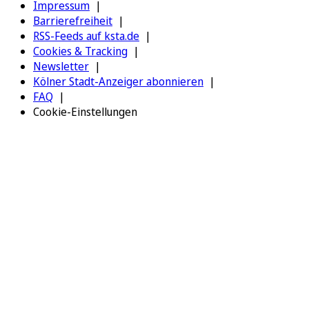
Impressum
Barrierefreiheit
RSS-Feeds auf ksta.de
Cookies & Tracking
Newsletter
Kölner Stadt-Anzeiger abonnieren
FAQ
Cookie-Einstellungen