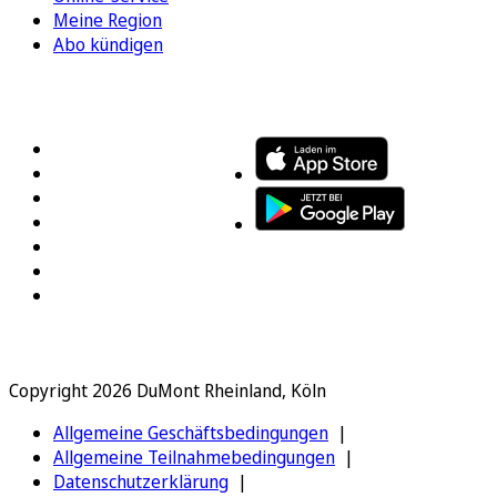
Meine Region
Abo kündigen
FOLGEN SIE UNS
ENTDECKEN SIE UNSERE APP
Copyright 2026 DuMont Rheinland, Köln
Allgemeine Geschäftsbedingungen
Allgemeine Teilnahmebedingungen
Datenschutzerklärung