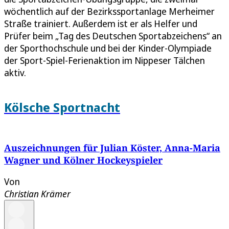
wöchentlich auf der Bezirkssportanlage Merheimer
Straße trainiert. Außerdem ist er als Helfer und
Prüfer beim „Tag des Deutschen Sportabzeichens“ an
der Sporthochschule und bei der Kinder-Olympiade
der Sport-Spiel-Ferienaktion im Nippeser Tälchen
aktiv.
Kölsche Sportnacht
Auszeichnungen für Julian Köster, Anna-Maria
Wagner und Kölner Hockeyspieler
Von
Christian Krämer