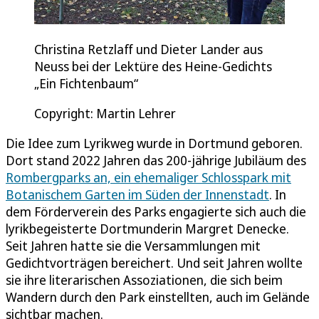
Christina Retzlaff und Dieter Lander aus
Neuss bei der Lektüre des Heine-Gedichts
„Ein Fichtenbaum“
Copyright: Martin Lehrer
Die Idee zum Lyrikweg wurde in Dortmund geboren.
Dort stand 2022 Jahren das 200-jährige Jubiläum des
Rombergparks an, ein ehemaliger Schlosspark mit
Botanischem Garten im Süden der Innenstadt
. In
dem Förderverein des Parks engagierte sich auch die
lyrikbegeisterte Dortmunderin Margret Denecke.
Seit Jahren hatte sie die Versammlungen mit
Gedichtvorträgen bereichert. Und seit Jahren wollte
sie ihre literarischen Assoziationen, die sich beim
Wandern durch den Park einstellten, auch im Gelände
sichtbar machen.