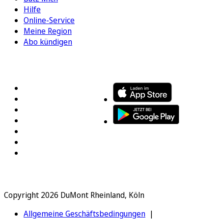
Hilfe
Online-Service
Meine Region
Abo kündigen
FOLGEN SIE UNS
ENTDECKEN SIE UNSERE APP
Copyright 2026 DuMont Rheinland, Köln
Allgemeine Geschäftsbedingungen