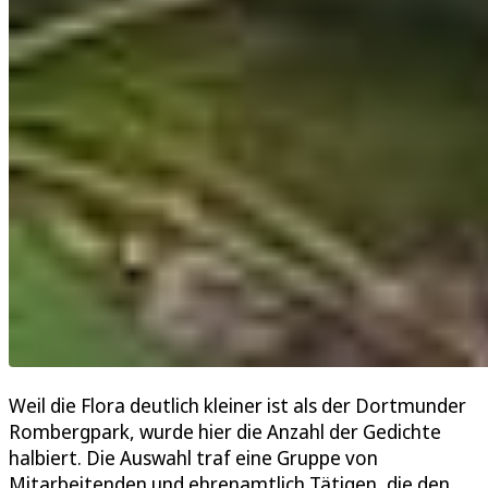
Weil die Flora deutlich kleiner ist als der Dortmunder
Rombergpark, wurde hier die Anzahl der Gedichte
halbiert. Die Auswahl traf eine Gruppe von
Mitarbeitenden und ehrenamtlich Tätigen, die den