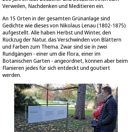
Verweilen, Nachdenken und Meditieren ein.
An 15 Orten in der gesamten Grünanlage sind
Gedichte wie dieses von Nikolaus Lenau (1802-1875)
aufgestellt. Alle haben Herbst und Winter, den
Rückzug der Natur, das Verschwinden von Blättern
und Farben zum Thema. Zwar sind sie in zwei
Rundgängen - einer um die Flora, einer im
Botanischen Garten - angeordnet, können aber beim
Flanieren jedes für sich entdeckt und goutiert
werden.