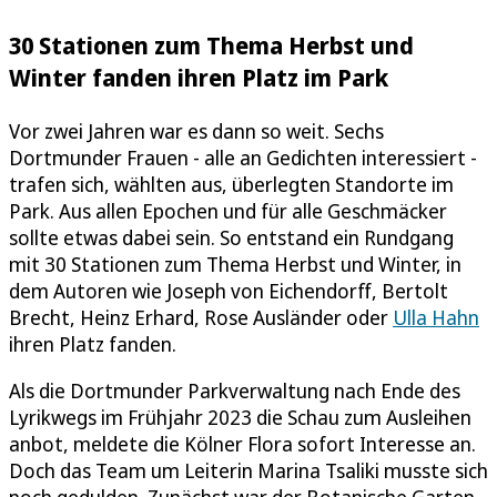
30 Stationen zum Thema Herbst und
Winter fanden ihren Platz im Park
Vor zwei Jahren war es dann so weit. Sechs
Dortmunder Frauen - alle an Gedichten interessiert -
trafen sich, wählten aus, überlegten Standorte im
Park. Aus allen Epochen und für alle Geschmäcker
sollte etwas dabei sein. So entstand ein Rundgang
mit 30 Stationen zum Thema Herbst und Winter, in
dem Autoren wie Joseph von Eichendorff, Bertolt
Brecht, Heinz Erhard, Rose Ausländer oder
Ulla Hahn
ihren Platz fanden.
Als die Dortmunder Parkverwaltung nach Ende des
Lyrikwegs im Frühjahr 2023 die Schau zum Ausleihen
anbot, meldete die Kölner Flora sofort Interesse an.
Doch das Team um Leiterin Marina Tsaliki musste sich
noch gedulden. Zunächst war der Botanische Garten