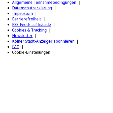
Allgemeine Teilnahmebedingungen
Datenschutzerklärung
Impressum
Barrierefreiheit
RSS-Feeds auf ksta.de
Cookies & Tracking
Newsletter
Kölner Stadt-Anzeiger abonnieren
FAQ
Cookie-Einstellungen