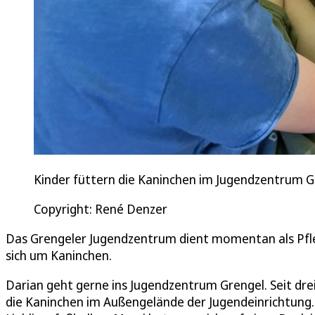
Kinder füttern die Kaninchen im Jugendzentrum G
Copyright: René Denzer
Das Grengeler Jugendzentrum dient momentan als Pfle
sich um Kaninchen.
Darian geht gerne ins Jugendzentrum Grengel. Seit drei
die Kaninchen im Außengelände der Jugendeinrichtung. D