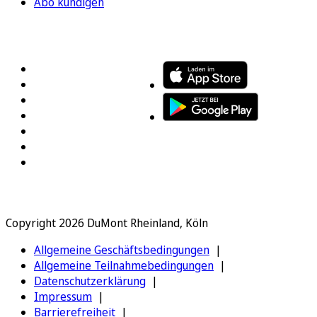
Abo kündigen
FOLGEN SIE UNS
ENTDECKEN SIE UNSERE APP
Copyright 2026 DuMont Rheinland, Köln
Allgemeine Geschäftsbedingungen
Allgemeine Teilnahmebedingungen
Datenschutzerklärung
Impressum
Barrierefreiheit