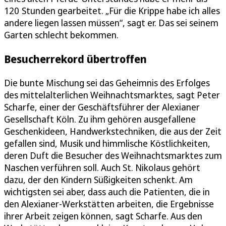
120 Stunden gearbeitet. „Für die Krippe habe ich alles
andere liegen lassen müssen“, sagt er. Das sei seinem
Garten schlecht bekommen.
Besucherrekord übertroffen
Die bunte Mischung sei das Geheimnis des Erfolges
des mittelalterlichen Weihnachtsmarktes, sagt Peter
Scharfe, einer der Geschäftsführer der Alexianer
Gesellschaft Köln. Zu ihm gehören ausgefallene
Geschenkideen, Handwerkstechniken, die aus der Zeit
gefallen sind, Musik und himmlische Köstlichkeiten,
deren Duft die Besucher des Weihnachtsmarktes zum
Naschen verführen soll. Auch St. Nikolaus gehört
dazu, der den Kindern Süßigkeiten schenkt. Am
wichtigsten sei aber, dass auch die Patienten, die in
den Alexianer-Werkstätten arbeiten, die Ergebnisse
ihrer Arbeit zeigen können, sagt Scharfe. Aus den