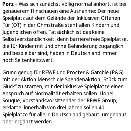
Porz
– Was sich zunächst völlig normal anhört, ist bei
genauerem Hinschauen eine Ausnahme: Der neue
Spielplatz auf dem Gelände der Inklusiven Offenen
Tür (OT) in der Ohmstraße steht allen Kindern und
Jugendlichen offen. Tatsächlich ist das keine
Selbstverständlichkeit, denn barrierefreie Spielplätze,
die für Kinder mit und ohne Behinderung zugänglich
und bespielbar sind, haben in Deutschland immer
noch Seltenheitswert.
Grund genug für REWE und Procter & Gamble (P&G)
mit der Aktion Mensch die Spendenaktion „Stück zum
Glück“ zu starten, mit der inklusive Spielplätze einen
Anspruch auf Normalität erhalten sollen. Lionel
Souque, Vorstandsvorsitzender der REWE Group,
erklärte, innerhalb von drei Jahren sollen 40
Spielplätze für alle in Deutschland gebaut, umgebaut
oder ergänzt werden.