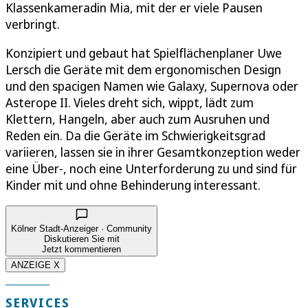
Klassenkameradin Mia, mit der er viele Pausen
verbringt.
Konzipiert und gebaut hat Spielflächenplaner Uwe
Lersch die Geräte mit dem ergonomischen Design
und den spacigen Namen wie Galaxy, Supernova oder
Asterope II. Vieles dreht sich, wippt, lädt zum
Klettern, Hangeln, aber auch zum Ausruhen und
Reden ein. Da die Geräte im Schwierigkeitsgrad
variieren, lassen sie in ihrer Gesamtkonzeption weder
eine Über-, noch eine Unterforderung zu und sind für
Kinder mit und ohne Behinderung interessant.
Kölner Stadt-Anzeiger · Community
Diskutieren Sie mit
Jetzt kommentieren
ANZEIGE X
SERVICES