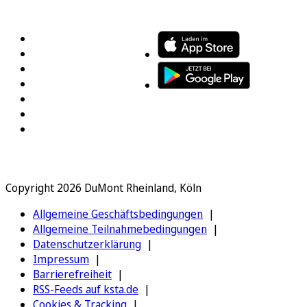
FOLGEN SIE UNS
ENTDECKEN SIE UNSERE APP
Copyright 2026 DuMont Rheinland, Köln
Allgemeine Geschäftsbedingungen
Allgemeine Teilnahmebedingungen
Datenschutzerklärung
Impressum
Barrierefreiheit
RSS-Feeds auf ksta.de
Cookies & Tracking