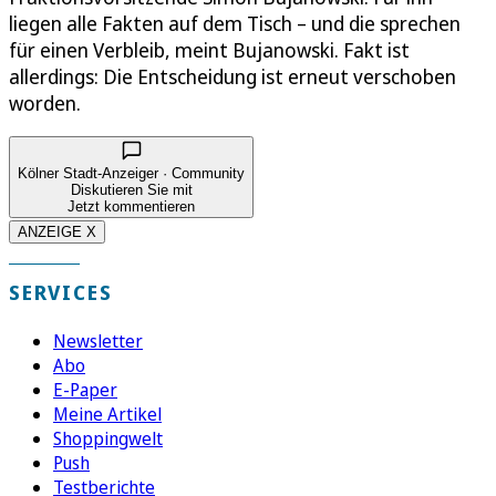
liegen alle Fakten auf dem Tisch – und die sprechen
für einen Verbleib, meint Bujanowski. Fakt ist
allerdings: Die Entscheidung ist erneut verschoben
worden.
Kölner Stadt-Anzeiger · Community
Diskutieren Sie mit
Jetzt kommentieren
ANZEIGE X
SERVICES
Newsletter
Abo
E-Paper
Meine Artikel
Shoppingwelt
Push
Testberichte