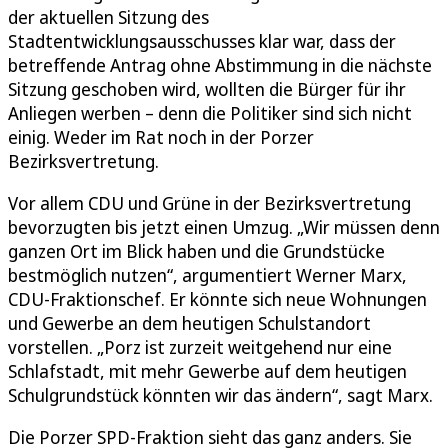
der aktuellen Sitzung des
Stadtentwicklungsausschusses klar war, dass der
betreffende Antrag ohne Abstimmung in die nächste
Sitzung geschoben wird, wollten die Bürger für ihr
Anliegen werben – denn die Politiker sind sich nicht
einig. Weder im Rat noch in der Porzer
Bezirksvertretung.
Vor allem CDU und Grüne in der Bezirksvertretung
bevorzugten bis jetzt einen Umzug. „Wir müssen denn
ganzen Ort im Blick haben und die Grundstücke
bestmöglich nutzen“, argumentiert Werner Marx,
CDU-Fraktionschef. Er könnte sich neue Wohnungen
und Gewerbe an dem heutigen Schulstandort
vorstellen. „Porz ist zurzeit weitgehend nur eine
Schlafstadt, mit mehr Gewerbe auf dem heutigen
Schulgrundstück könnten wir das ändern“, sagt Marx.
Die Porzer SPD-Fraktion sieht das ganz anders. Sie