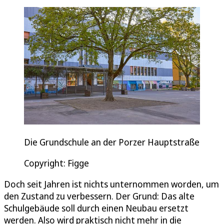
Die Grundschule an der Porzer Hauptstraße
Copyright: Figge
Doch seit Jahren ist nichts unternommen worden, um
den Zustand zu verbessern. Der Grund: Das alte
Schulgebäude soll durch einen Neubau ersetzt
werden. Also wird praktisch nicht mehr in die