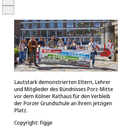
Teilen
Lautstark demonstrierten Eltern, Lehrer
und Mitglieder des Bündnisses Porz-Mitte
vor dem Kölner Rathaus für den Verbleib
der Porzer Grundschule an ihrem jetzigen
Platz.
Copyright: Figge