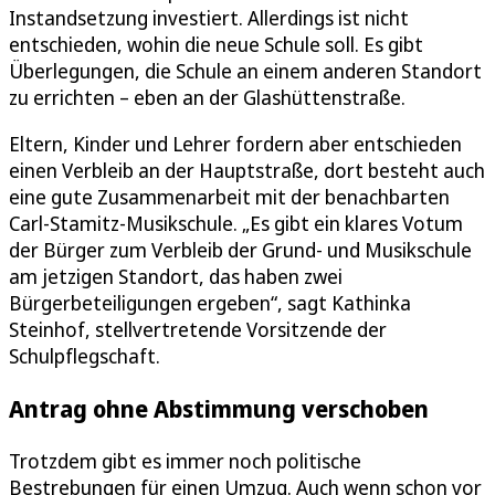
Instandsetzung investiert. Allerdings ist nicht
entschieden, wohin die neue Schule soll. Es gibt
Überlegungen, die Schule an einem anderen Standort
zu errichten – eben an der Glashüttenstraße.
Eltern, Kinder und Lehrer fordern aber entschieden
einen Verbleib an der Hauptstraße, dort besteht auch
eine gute Zusammenarbeit mit der benachbarten
Carl-Stamitz-Musikschule. „Es gibt ein klares Votum
der Bürger zum Verbleib der Grund- und Musikschule
am jetzigen Standort, das haben zwei
Bürgerbeteiligungen ergeben“, sagt Kathinka
Steinhof, stellvertretende Vorsitzende der
Schulpflegschaft.
Antrag ohne Abstimmung verschoben
Trotzdem gibt es immer noch politische
Bestrebungen für einen Umzug. Auch wenn schon vor