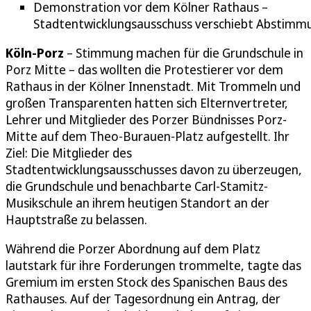
Demonstration vor dem Kölner Rathaus –
Stadtentwicklungsausschuss verschiebt Abstimm
Köln-Porz
– Stimmung machen für die Grundschule in
Porz Mitte – das wollten die Protestierer vor dem
Rathaus in der Kölner Innenstadt. Mit Trommeln und
großen Transparenten hatten sich Elternvertreter,
Lehrer und Mitglieder des Porzer Bündnisses Porz-
Mitte auf dem Theo-Burauen-Platz aufgestellt. Ihr
Ziel: Die Mitglieder des
Stadtentwicklungsausschusses davon zu überzeugen,
die Grundschule und benachbarte Carl-Stamitz-
Musikschule an ihrem heutigen Standort an der
Hauptstraße zu belassen.
Während die Porzer Abordnung auf dem Platz
lautstark für ihre Forderungen trommelte, tagte das
Gremium im ersten Stock des Spanischen Baus des
Rathauses. Auf der Tagesordnung ein Antrag, der