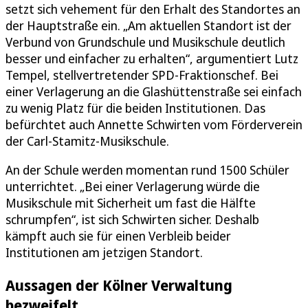
setzt sich vehement für den Erhalt des Standortes an
der Hauptstraße ein. „Am aktuellen Standort ist der
Verbund von Grundschule und Musikschule deutlich
besser und einfacher zu erhalten“, argumentiert Lutz
Tempel, stellvertretender SPD-Fraktionschef. Bei
einer Verlagerung an die Glashüttenstraße sei einfach
zu wenig Platz für die beiden Institutionen. Das
befürchtet auch Annette Schwirten vom Förderverein
der Carl-Stamitz-Musikschule.
An der Schule werden momentan rund 1500 Schüler
unterrichtet. „Bei einer Verlagerung würde die
Musikschule mit Sicherheit um fast die Hälfte
schrumpfen“, ist sich Schwirten sicher. Deshalb
kämpft auch sie für einen Verbleib beider
Institutionen am jetzigen Standort.
Aussagen der Kölner Verwaltung
bezweifelt