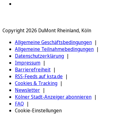
Copyright 2026 DuMont Rheinland, Köln
Allgemeine Geschäftsbedingungen
Allgemeine Teilnahmebedingungen
Datenschutzerklärung
Impressum
Barrierefreiheit
RSS-Feeds auf ksta.de
Cookies & Tracking
Newsletter
Kölner Stadt-Anzeiger abonnieren
FAQ
Cookie-Einstellungen