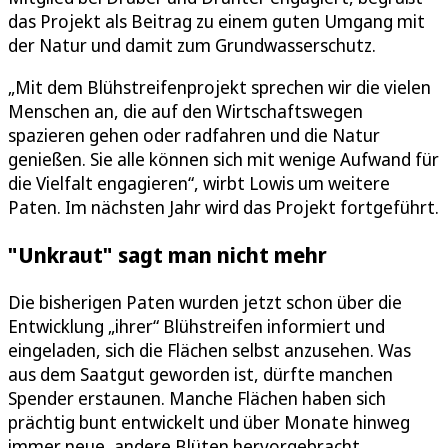
das Projekt als Beitrag zu einem guten Umgang mit
der Natur und damit zum Grundwasserschutz.
„Mit dem Blühstreifenprojekt sprechen wir die vielen
Menschen an, die auf den Wirtschaftswegen
spazieren gehen oder radfahren und die Natur
genießen. Sie alle können sich mit wenige Aufwand für
die Vielfalt engagieren“, wirbt Lowis um weitere
Paten. Im nächsten Jahr wird das Projekt fortgeführt.
"Unkraut" sagt man nicht mehr
Die bisherigen Paten wurden jetzt schon über die
Entwicklung „ihrer“ Blühstreifen informiert und
eingeladen, sich die Flächen selbst anzusehen. Was
aus dem Saatgut geworden ist, dürfte manchen
Spender erstaunen. Manche Flächen haben sich
prächtig bunt entwickelt und über Monate hinweg
immer neue, andere Blüten hervorgebracht.