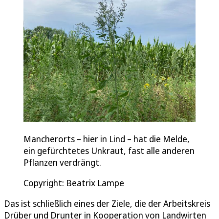
Mancherorts – hier in Lind – hat die Melde,
ein gefürchtetes Unkraut, fast alle anderen
Pflanzen verdrängt.
Copyright: Beatrix Lampe
Das ist schließlich eines der Ziele, die der Arbeitskreis
Drüber und Drunter in Kooperation von Landwirten