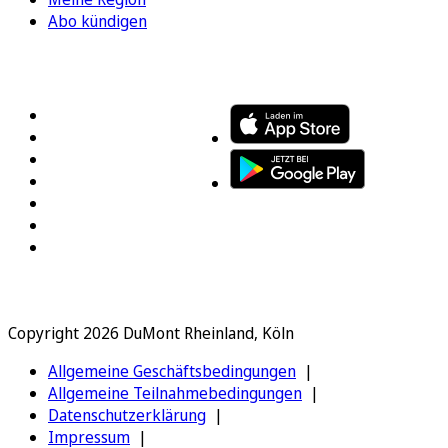
Abo kündigen
FOLGEN SIE UNS
ENTDECKEN SIE UNSERE APP
Copyright 2026 DuMont Rheinland, Köln
Allgemeine Geschäftsbedingungen
Allgemeine Teilnahmebedingungen
Datenschutzerklärung
Impressum