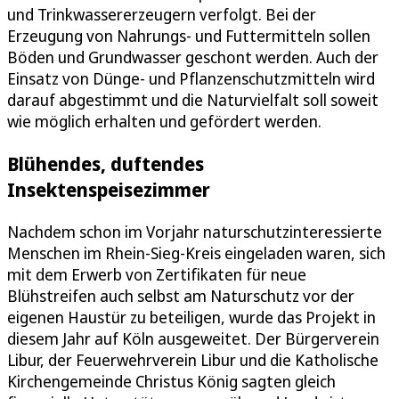
und Trinkwassererzeugern verfolgt. Bei der
Erzeugung von Nahrungs- und Futtermitteln sollen
Böden und Grundwasser geschont werden. Auch der
Einsatz von Dünge- und Pflanzenschutzmitteln wird
darauf abgestimmt und die Naturvielfalt soll soweit
wie möglich erhalten und gefördert werden.
Blühendes, duftendes
Insektenspeisezimmer
Nachdem schon im Vorjahr naturschutzinteressierte
Menschen im Rhein-Sieg-Kreis eingeladen waren, sich
mit dem Erwerb von Zertifikaten für neue
Blühstreifen auch selbst am Naturschutz vor der
eigenen Haustür zu beteiligen, wurde das Projekt in
diesem Jahr auf Köln ausgeweitet. Der Bürgerverein
Libur, der Feuerwehrverein Libur und die Katholische
Kirchengemeinde Christus König sagten gleich