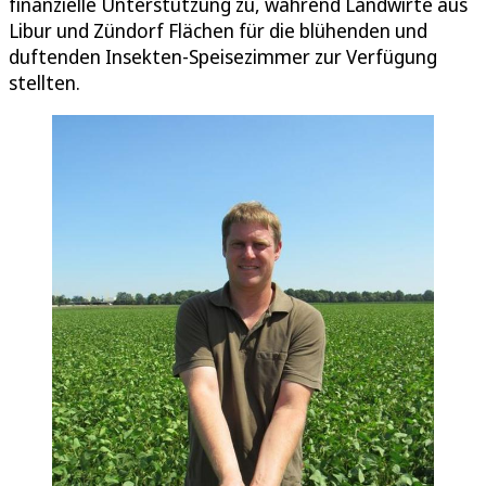
finanzielle Unterstützung zu, während Landwirte aus
Libur und Zündorf Flächen für die blühenden und
duftenden Insekten-Speisezimmer zur Verfügung
stellten.