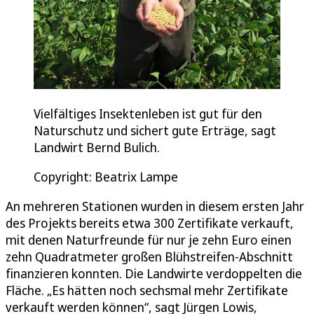
Vielfältiges Insektenleben ist gut für den
Naturschutz und sichert gute Erträge, sagt
Landwirt Bernd Bulich.
Copyright: Beatrix Lampe
An mehreren Stationen wurden in diesem ersten Jahr
des Projekts bereits etwa 300 Zertifikate verkauft,
mit denen Naturfreunde für nur je zehn Euro einen
zehn Quadratmeter großen Blühstreifen-Abschnitt
finanzieren konnten. Die Landwirte verdoppelten die
Fläche. „Es hätten noch sechsmal mehr Zertifikate
verkauft werden können“, sagt Jürgen Lowis,