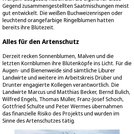
Gegend zusammengestellten Saatmischungen meist
gut entwickelt. Die weißen Buchweizenrispen oder
leuchtend orangefarbige Ringelblumen hatten
bereits ihre Blütezeit.
Alles für den Artenschutz
Derzeit recken Sonnenblumen, Malven und die
letzten Kornblumen ihre Blütenköpfe ins Licht. Für die
Augen- und Bienenweide sind sämtliche Liburer
Landwirte und weitere im Arbeitskreis Drüber und
Drunter engagierte Kollegen verantwortlich. Die
Landwirte Marcus und Matthias Becker, Bernd Bulich,
Wilfred Engels, Thomas Müller, Franz-Josef Schoch,
Gottfried Schulte und Peter Wermes übernahmen
das finanzielle Risiko des Projekts und wurden im
Sinne des Artenschutzes tätig.