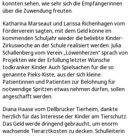
konnten sehen, wie sehr sich die Empfängerinnen
über die Zuwendung freuten.
Katharina Marseaut und Larissa Richenhagen vom
Förderverein sagten, mit dem Geld könne im
kommenden Schuljahr wieder die beliebte Kinder-
Zirkuswoche an der Schule realisiert werden. Julia
Schallenberg vom Verein „Löwenherzen“ sprach von
Projekten wie der Erfüllung letzter Wünsche
todkranker Kinder. Auch Spielsachen für die so
genannte Pieks-Kiste, aus der sich kleine
Patientinnen und Patienten zur Belohnung für
notwendige Spritzen etwas nehmen dürfen, sollen
angeschafft werden.
Diana Haase vom Dellbrücker Tierheim, dankte
herzlich für das Interesse der Kinder am Tierschutz.
Das Geld werde dringend gebraucht, um enorm
wachsende Tierarztkosten zu decken. Schulleiterin