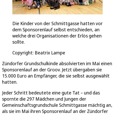
Die Kinder von der Schmittgasse hatten vor
dem Sponsorenlauf selbst entschieden, an
welche drei Organisationen der Erlös gehen
sollte.
Copyright: Beatrix Lampe
Zündorfer Grundschulkinde absolvierten im Mai einen
Sponsorenlauf an der Groov. Jetzt übergaben sie
15.000 Euro an Empfänger, die sie selbst ausgewählt
hatten.
Jeder Schritt bedeutete eine gute Tat – und das
spornte die 297 Mädchen und Jungen der
Gemeinschaftsgrundschule Schmittgasse mächtig an,
als sie im Mai ihren Sponsorenlauf an der Zündorfer