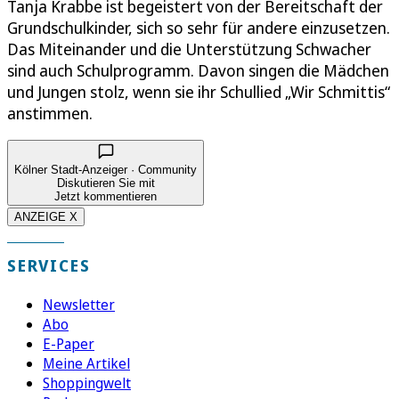
Tanja Krabbe ist begeistert von der Bereitschaft der
Grundschulkinder, sich so sehr für andere einzusetzen.
Das Miteinander und die Unterstützung Schwacher
sind auch Schulprogramm. Davon singen die Mädchen
und Jungen stolz, wenn sie ihr Schullied „Wir Schmittis“
anstimmen.
Kölner Stadt-Anzeiger · Community
Diskutieren Sie mit
Jetzt kommentieren
ANZEIGE X
SERVICES
Newsletter
Abo
E-Paper
Meine Artikel
Shoppingwelt