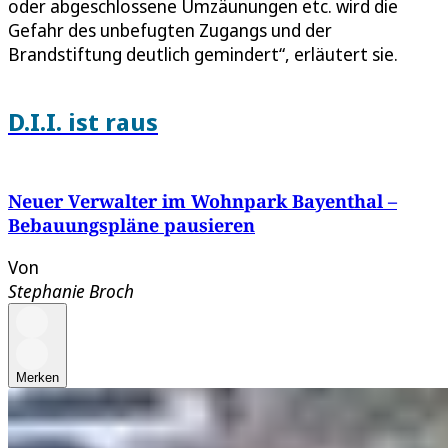
oder abgeschlossene Umzäunungen etc. wird die
Gefahr des unbefugten Zugangs und der
Brandstiftung deutlich gemindert“, erläutert sie.
D.I.I. ist raus
Neuer Verwalter im Wohnpark Bayenthal –
Bebauungspläne pausieren
Von
Stephanie Broch
Merken