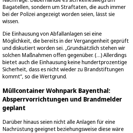
Bagatellen, sondern um Straftaten, die auch immer
bei der Polizei angezeigt worden seien, lässt sie
wissen.
Die Einhausung von Abfallanlagen sei eine
Möglichkeit, die bereits in der Vergangenheit geprüft
und diskutiert worden sei. „Grundsätzlich stehen wir
solchen Maßnahmen offen gegenüber. (…) Allerdings
bietet auch die Einhausung keine hundertprozentige
Sicherheit, dass es nicht wieder zu Brandstiftungen
kommt“, so die Wertgrund.
Müllcontainer Wohnpark Bayenthal:
Absperrvorrichtungen und Brandmelder
geplant
Darüber hinaus seien nicht alle Anlagen für eine
Nachrüstung geeignet beziehungsweise diese wäre