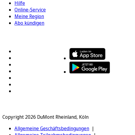
Hilfe
Online-Service
Meine Region
Abo kündigen
FOLGEN SIE UNS
ENTDECKEN SIE UNSERE APP
Copyright 2026 DuMont Rheinland, Köln
Allgemeine Geschäftsbedingungen