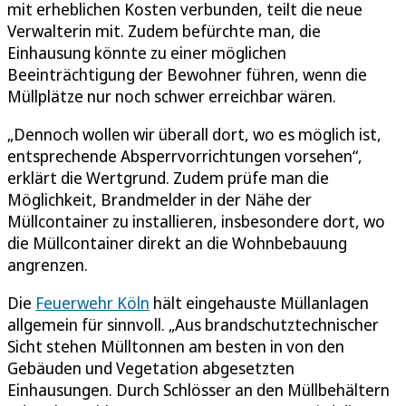
mit erheblichen Kosten verbunden, teilt die neue
Verwalterin mit. Zudem befürchte man, die
Einhausung könnte zu einer möglichen
Beeinträchtigung der Bewohner führen, wenn die
Müllplätze nur noch schwer erreichbar wären.
„Dennoch wollen wir überall dort, wo es möglich ist,
entsprechende Absperrvorrichtungen vorsehen“,
erklärt die Wertgrund. Zudem prüfe man die
Möglichkeit, Brandmelder in der Nähe der
Müllcontainer zu installieren, insbesondere dort, wo
die Müllcontainer direkt an die Wohnbebauung
angrenzen.
Die
Feuerwehr Köln
hält eingehauste Müllanlagen
allgemein für sinnvoll. „Aus brandschutztechnischer
Sicht stehen Mülltonnen am besten in von den
Gebäuden und Vegetation abgesetzten
Einhausungen. Durch Schlösser an den Müllbehältern