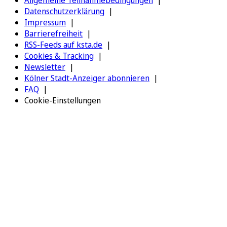
Allgemeine Teilnahmebedingungen
Datenschutzerklärung
Impressum
Barrierefreiheit
RSS-Feeds auf ksta.de
Cookies & Tracking
Newsletter
Kölner Stadt-Anzeiger abonnieren
FAQ
Cookie-Einstellungen