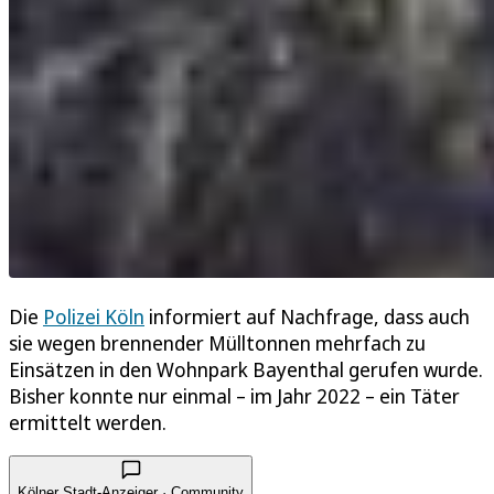
Die
Polizei Köln
informiert auf Nachfrage, dass auch
sie wegen brennender Mülltonnen mehrfach zu
Einsätzen in den Wohnpark Bayenthal gerufen wurde.
Bisher konnte nur einmal – im Jahr 2022 – ein Täter
ermittelt werden.
Kölner Stadt-Anzeiger · Community