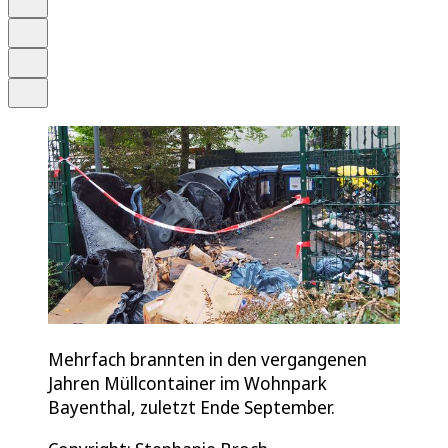
Merken
Drucken
Teilen
Mehrfach brannten in den vergangenen
Jahren Müllcontainer im Wohnpark
Bayenthal, zuletzt Ende September.