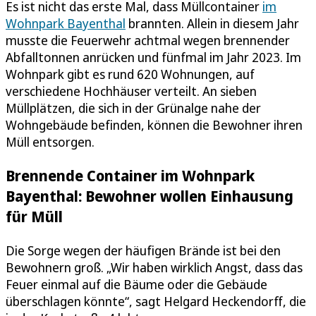
Es ist nicht das erste Mal, dass Müllcontainer
im
Wohnpark Bayenthal
brannten. Allein in diesem Jahr
musste die Feuerwehr achtmal wegen brennender
Abfalltonnen anrücken und fünfmal im Jahr 2023. Im
Wohnpark gibt es rund 620 Wohnungen, auf
verschiedene Hochhäuser verteilt. An sieben
Müllplätzen, die sich in der Grünalge nahe der
Wohngebäude befinden, können die Bewohner ihren
Müll entsorgen.
Brennende Container im Wohnpark
Bayenthal: Bewohner wollen Einhausung
für Müll
Die Sorge wegen der häufigen Brände ist bei den
Bewohnern groß. „Wir haben wirklich Angst, dass das
Feuer einmal auf die Bäume oder die Gebäude
überschlagen könnte“, sagt Helgard Heckendorff, die