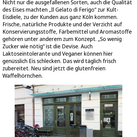
Nicht nur die ausgefallenen Sorten, auch die Qualität
des Eises machten „Il Gelato di Ferigo“ zur Kult-
Eisdiele, zu der Kunden aus ganz Köln kommen.
Frische, natürliche Produkte und der Verzicht auf
Konservierungsstoffe, Färbemittel und Aromastoffe
gehören unter anderem zum Konzept. „So wenig
Zucker wie nötig“ ist die Devise. Auch
Laktoseintolerante und Veganer können hier
genüsslich Eis schlecken. Das wird täglich frisch
zubereitet. Neu sind jetzt die glutenfreien
Waffelhörnchen.