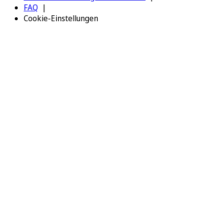
FAQ
Cookie-Einstellungen