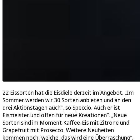
22 Eissorten hat die Eisdiele derzeit im Angebot. „Im
Sommer werden wir 30 Sorten anbieten und an den
drei Aktionstagen auch“, so Speccio. Auch er ist
Eismeister und offen für neue Kreationen“. „Neue
Sorten sind im Moment Kaffee-Eis mit Zitrone und
Grapefruit mit Prosecco. Weitere Neuheiten
kommen noch, welche, das wird eine Überraschung“,