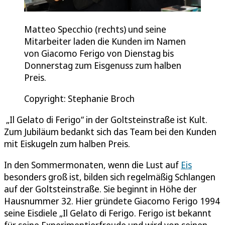
Matteo Specchio (rechts) und seine
Mitarbeiter laden die Kunden im Namen
von Giacomo Ferigo von Dienstag bis
Donnerstag zum Eisgenuss zum halben
Preis.
Copyright: Stephanie Broch
„Il Gelato di Ferigo“ in der Goltsteinstraße ist Kult.
Zum Jubiläum bedankt sich das Team bei den Kunden
mit Eiskugeln zum halben Preis.
In den Sommermonaten, wenn die Lust auf
Eis
besonders groß ist, bilden sich regelmäßig Schlangen
auf der Goltsteinstraße. Sie beginnt in Höhe der
Hausnummer 32. Hier gründete Giacomo Ferigo 1994
seine Eisdiele „Il Gelato di Ferigo. Ferigo ist bekannt