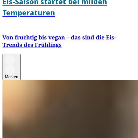
Eis-Saison startet bei milden
Temperaturen
Von fruchtig bis vegan – das sind die Eis-
Trends des Frühlings
Merken