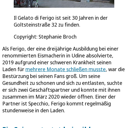
Il Gelato di Ferigo ist seit 30 Jahren in der
Goltsteinstraße 32 zu finden.
Copyright: Stephanie Broch
Als Ferigo, der eine dreijährige Ausbildung bei einer
renommierten Eismacherin in Udine absolvierte,
2019 aufgrund einer schweren Krankheit seinen
Laden für
mehrere Monate schließen musste
, war die
Bestürzung bei seinen Fans groß. Um seine
Gesundheit zu schonen und sich zu entlasten, suchte
er sich zwei Geschäftspartner und konnte mit ihnen
zusammen im März 2020 wieder öffnen. Einer der
Partner ist Specchio, Ferigo kommt regelmäßig
stundenweise in den Laden.