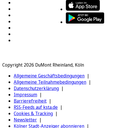
Copyright 2026 DuMont Rheinland, Köln
Allgemeine Geschäftsbedingungen
Allgemeine Teilnahmebedingungen
Datenschutzerklärung
Impressum
Barrierefreiheit
RSS-Feeds auf ksta.de
Cookies & Tracking
Newsletter
Kölner Stadt-Anzeiger abonnieren