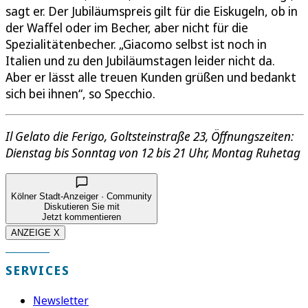
sagt er. Der Jubiläumspreis gilt für die Eiskugeln, ob in
der Waffel oder im Becher, aber nicht für die
Spezialitätenbecher. „Giacomo selbst ist noch in
Italien und zu den Jubiläumstagen leider nicht da.
Aber er lässt alle treuen Kunden grüßen und bedankt
sich bei ihnen“, so Specchio.
Il Gelato die Ferigo, Goltsteinstraße 23, Öffnungszeiten:
Dienstag bis Sonntag von 12 bis 21 Uhr, Montag Ruhetag
Kölner Stadt-Anzeiger · Community
Diskutieren Sie mit
Jetzt kommentieren
ANZEIGE X
SERVICES
Newsletter