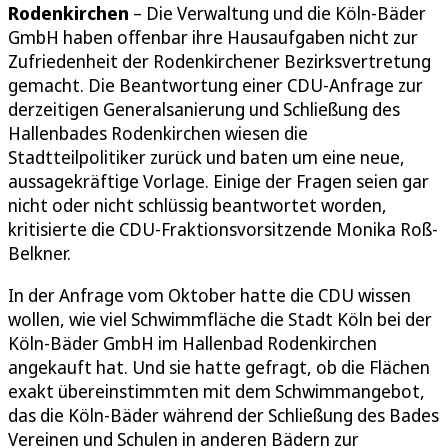
Rodenkirchen
– Die Verwaltung und die Köln-Bäder
GmbH haben offenbar ihre Hausaufgaben nicht zur
Zufriedenheit der Rodenkirchener Bezirksvertretung
gemacht. Die Beantwortung einer CDU-Anfrage zur
derzeitigen Generalsanierung und Schließung des
Hallenbades Rodenkirchen wiesen die
Stadtteilpolitiker zurück und baten um eine neue,
aussagekräftige Vorlage. Einige der Fragen seien gar
nicht oder nicht schlüssig beantwortet worden,
kritisierte die CDU-Fraktionsvorsitzende Monika Roß-
Belkner.
In der Anfrage vom Oktober hatte die CDU wissen
wollen, wie viel Schwimmfläche die Stadt Köln bei der
Köln-Bäder GmbH im Hallenbad Rodenkirchen
angekauft hat. Und sie hatte gefragt, ob die Flächen
exakt übereinstimmten mit dem Schwimmangebot,
das die Köln-Bäder während der Schließung des Bades
Vereinen und Schulen in anderen Bädern zur