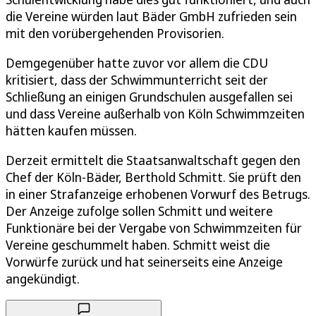
die Vereine würden laut Bäder GmbH zufrieden sein
mit den vorübergehenden Provisorien.
Demgegenüber hatte zuvor vor allem die CDU
kritisiert, dass der Schwimmunterricht seit der
Schließung an einigen Grundschulen ausgefallen sei
und dass Vereine außerhalb von Köln Schwimmzeiten
hätten kaufen müssen.
Derzeit ermittelt die Staatsanwaltschaft gegen den
Chef der Köln-Bäder, Berthold Schmitt. Sie prüft den
in einer Strafanzeige erhobenen Vorwurf des Betrugs.
Der Anzeige zufolge sollen Schmitt und weitere
Funktionäre bei der Vergabe von Schwimmzeiten für
Vereine geschummelt haben. Schmitt weist die
Vorwürfe zurück und hat seinerseits eine Anzeige
angekündigt.