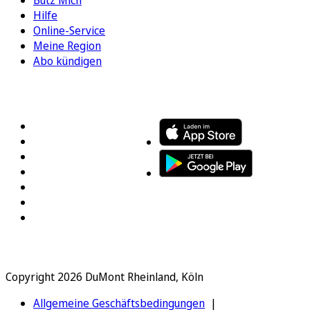
Hilfe
Online-Service
Meine Region
Abo kündigen
FOLGEN SIE UNS
ENTDECKEN SIE UNSERE APP
Copyright 2026 DuMont Rheinland, Köln
Allgemeine Geschäftsbedingungen