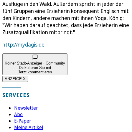
Ausflüge in den Wald. Außerdem spricht in jeder der
fünf Gruppen eine Erzieherin konsequent Englisch mit
den Kindern, andere machen mit ihnen Yoga. König:
"Wir haben darauf geachtet, dass jede Erzieherin eine
Zusatzqualifikation mitbringt."
http://mydagis.de
Kölner Stadt-Anzeiger · Community
Diskutieren Sie mit
Jetzt kommentieren
ANZEIGE X
SERVICES
Newsletter
Abo
E-Paper
Meine Artikel