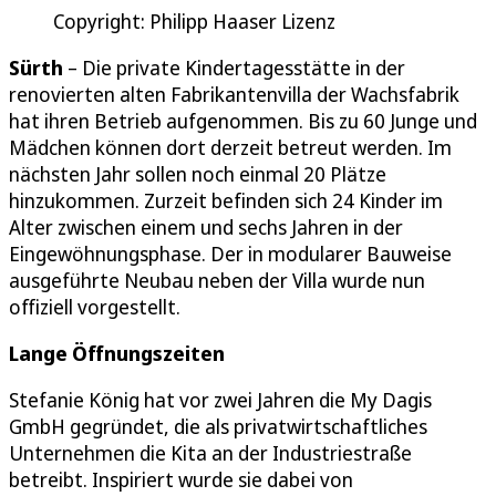
Copyright: Philipp Haaser Lizenz
Sürth
– Die private Kindertagesstätte in der
renovierten alten Fabrikantenvilla der Wachsfabrik
hat ihren Betrieb aufgenommen. Bis zu 60 Junge und
Mädchen können dort derzeit betreut werden. Im
nächsten Jahr sollen noch einmal 20 Plätze
hinzukommen. Zurzeit befinden sich 24 Kinder im
Alter zwischen einem und sechs Jahren in der
Eingewöhnungsphase. Der in modularer Bauweise
ausgeführte Neubau neben der Villa wurde nun
offiziell vorgestellt.
Lange Öffnungszeiten
Stefanie König hat vor zwei Jahren die My Dagis
GmbH gegründet, die als privatwirtschaftliches
Unternehmen die Kita an der Industriestraße
betreibt. Inspiriert wurde sie dabei von