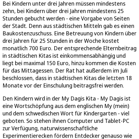
Bei Kindern unter drei Jahren müssen mindestens
zehn, bei Kindern über drei Jahren mindestens 25
Stunden gebucht werden - eine Vorgabe von Seiten
der Stadt. Denn aus städtischen Mitteln gab es einen
Baukostenzuschuss. Eine Betreuung von Kindern über
drei Jahren für 25 Stunden in der Woche kostet
monatlich 700 Euro. Der entsprechende Elternbeitrag
in städtischen Kitas ist einkommensabhängig und
liegt bei maximal 150 Euro, hinzu kommen die Kosten
für das Mittagessen. Der Rat hat außerdem im Juli
beschlossen, dass in städtischen Kitas die letzten 18
Monate vor der Einschulung beitragsfrei werden.
Den Kindern wird in der My Dagis Kita - My Dagis ist
eine Wortschöpfung aus dem englischen My (mein)
und dem schwedischen Wort für Kindergarten - viel
geboten. So stehen ihnen Computer und Tablet-PC
zur Verfügung, naturwissenschaftliche
Experimentierecken fördern Entdecker genauso wie