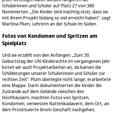
Schülerinnen und Schüler auf Platz 27 von 380
Nominierten. „Die Kinder sind mächtig stolz, dass sie
mit ihrem Projekt bislang so viel erreicht haben“, sagt
Martina Plum, Lehrerin an der Schule im Süden.
Fotos von Kondomen und Spritzen am
Spielplatz
Und sie erzählt von den Anfängen: „Zum 30.
Geburtstag der UN-Kinderechte im vergangenen Jahr
boten wir auch Projektarbeiten an, da kamen die
Schilderungen unserer Schülerinnen und Schüler zur
rechten Zeit“. Plum überlegte nicht lange, erarbeitete
eine Mappe. Darin dokumentierten die Kinder die
Zustände auf dem Gelände zwischen den
Hochhäusern, machten Fotos von Spritzen,
Kondomen, verwesten Rattenkadavern, dem Ort, an
dem Prostituierte ihrem Geschäft nachgehen,