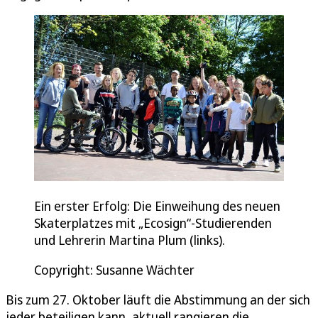
Ein erster Erfolg: Die Einweihung des neuen
Skaterplatzes mit „Ecosign“-Studierenden
und Lehrerin Martina Plum (links).
Copyright: Susanne Wächter
Bis zum 27. Oktober läuft die Abstimmung an der sich
jeder beteiligen kann, aktuell rangieren die