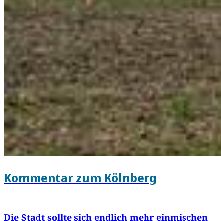
Kommentar zum Kölnberg
Die Stadt sollte sich endlich mehr einmischen