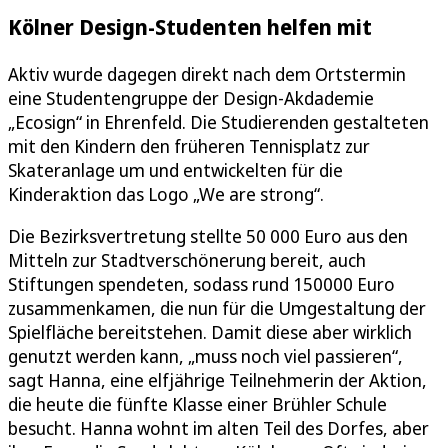
Kölner Design-Studenten helfen mit
Aktiv wurde dagegen direkt nach dem Ortstermin
eine Studentengruppe der Design-Akdademie
„Ecosign“ in Ehrenfeld. Die Studierenden gestalteten
mit den Kindern den früheren Tennisplatz zur
Skateranlage um und entwickelten für die
Kinderaktion das Logo „We are strong“.
Die Bezirksvertretung stellte 50 000 Euro aus den
Mitteln zur Stadtverschönerung bereit, auch
Stiftungen spendeten, sodass rund 150000 Euro
zusammenkamen, die nun für die Umgestaltung der
Spielfläche bereitstehen. Damit diese aber wirklich
genutzt werden kann, „muss noch viel passieren“,
sagt Hanna, eine elfjährige Teilnehmerin der Aktion,
die heute die fünfte Klasse einer Brühler Schule
besucht. Hanna wohnt im alten Teil des Dorfes, aber