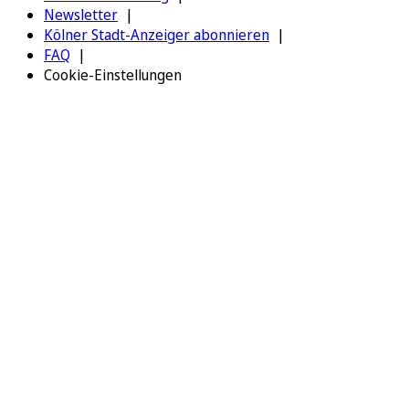
Newsletter
Kölner Stadt-Anzeiger abonnieren
FAQ
Cookie-Einstellungen