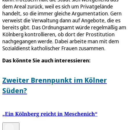
dem Areal zurück, weil es sich um Privatgelände
handelt, so die immer gleiche Argumentation. Gern
verweist die Verwaltung dann auf Angebote, die es
bereits gibt. Das Ordnungsamt würde regelmäßig am
Kölnberg kontrollieren, ob dort der Prostitution
nachgegangen werde. Dabei arbeite man mit dem
Sozialdienst katholischer Frauen zusammen.
Das könnte Sie auch interessieren:
Zweiter Brennpunkt im Kölner
Süden?
„Ein Kölnberg reicht in Meschenich“