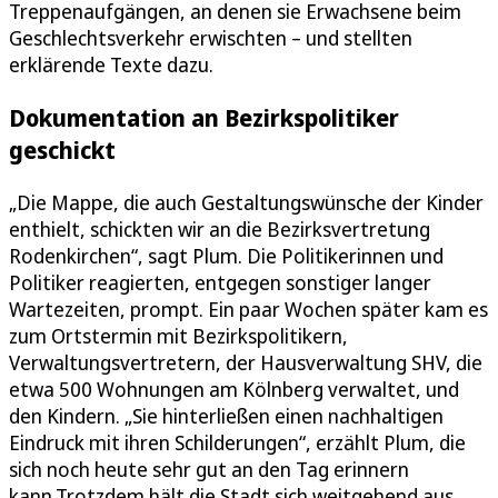
Treppenaufgängen, an denen sie Erwachsene beim
Geschlechtsverkehr erwischten – und stellten
erklärende Texte dazu.
Dokumentation an Bezirkspolitiker
geschickt
„Die Mappe, die auch Gestaltungswünsche der Kinder
enthielt, schickten wir an die Bezirksvertretung
Rodenkirchen“, sagt Plum. Die Politikerinnen und
Politiker reagierten, entgegen sonstiger langer
Wartezeiten, prompt. Ein paar Wochen später kam es
zum Ortstermin mit Bezirkspolitikern,
Verwaltungsvertretern, der Hausverwaltung SHV, die
etwa 500 Wohnungen am Kölnberg verwaltet, und
den Kindern. „Sie hinterließen einen nachhaltigen
Eindruck mit ihren Schilderungen“, erzählt Plum, die
sich noch heute sehr gut an den Tag erinnern
kann.Trotzdem hält die Stadt sich weitgehend aus