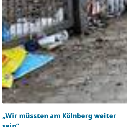
„Wir müssten am Kölnberg weiter
sein“