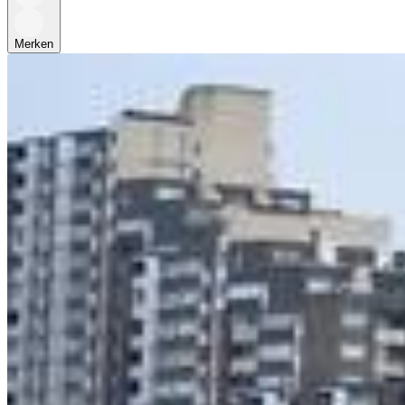
Merken