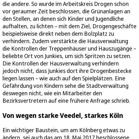
die andere. So wurde im Arbeitskreis Drogen schon
vor geraumer Zeit beschlossen, die Grünanlagen an
den Stellen, an denen sich Kinder und Jugendliche
aufhalten, zu lichten – mit dem Ziel, Drogengeschäfte
beispielsweise direkt neben dem Bolzplatz zu
verhindern. Zudem verstärkte die Hausverwaltung
die Kontrollen der Treppenhäuser und Hauszugänge –
beliebte Ort von Junkies, um sich Spritzen zu setzen.
Die Kontrollen der Hausverwaltung verhindern
jedoch nicht, dass Junkies dort ihre Drogenbestecke
liegen lassen – wie auch auf den Spielplätzen. Eine
Gefährdung von Kindern sehe die Stadtverwaltung
deswegen nicht, wie ein Mitarbeiter den
Bezirksvertretern auf eine frühere Anfrage schrieb.
Von wegen starke Veedel, starkes Köln
Ein wichtiger Baustein, um am Kölnberg etwas zu
ändern, sei auch das am 18. Mai 2017 beschlossene