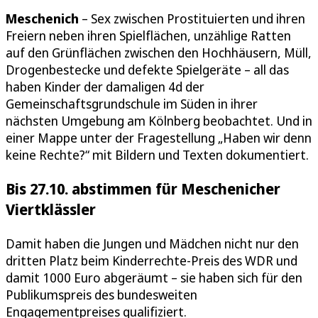
Meschenich
– Sex zwischen Prostituierten und ihren
Freiern neben ihren Spielflächen, unzählige Ratten
auf den Grünflächen zwischen den Hochhäusern, Müll,
Drogenbestecke und defekte Spielgeräte – all das
haben Kinder der damaligen 4d der
Gemeinschaftsgrundschule im Süden in ihrer
nächsten Umgebung am Kölnberg beobachtet. Und in
einer Mappe unter der Fragestellung „Haben wir denn
keine Rechte?“ mit Bildern und Texten dokumentiert.
Bis 27.10. abstimmen für Meschenicher
Viertklässler
Damit haben die Jungen und Mädchen nicht nur den
dritten Platz beim Kinderrechte-Preis des WDR und
damit 1000 Euro abgeräumt – sie haben sich für den
Publikumspreis des bundesweiten
Engagementpreises qualifiziert.