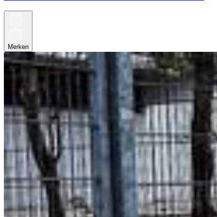
Merken