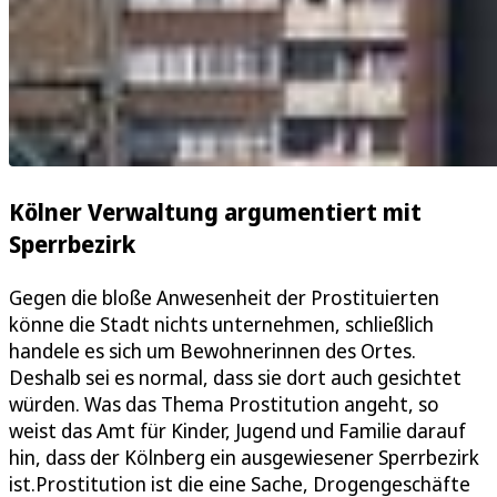
Kölner Verwaltung argumentiert mit
Sperrbezirk
Gegen die bloße Anwesenheit der Prostituierten
könne die Stadt nichts unternehmen, schließlich
handele es sich um Bewohnerinnen des Ortes.
Deshalb sei es normal, dass sie dort auch gesichtet
würden. Was das Thema Prostitution angeht, so
weist das Amt für Kinder, Jugend und Familie darauf
hin, dass der Kölnberg ein ausgewiesener Sperrbezirk
ist.Prostitution ist die eine Sache, Drogengeschäfte