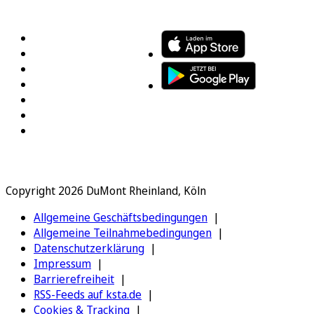
FOLGEN SIE UNS
ENTDECKEN SIE UNSERE APP
Copyright 2026 DuMont Rheinland, Köln
Allgemeine Geschäftsbedingungen
Allgemeine Teilnahmebedingungen
Datenschutzerklärung
Impressum
Barrierefreiheit
RSS-Feeds auf ksta.de
Cookies & Tracking