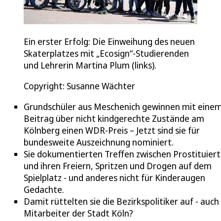
Ein erster Erfolg: Die Einweihung des neuen
Skaterplatzes mit „Ecosign“-Studierenden
und Lehrerin Martina Plum (links).
Copyright: Susanne Wächter
Grundschüler aus Meschenich gewinnen mit eine
Beitrag über nicht kindgerechte Zustände am
Kölnberg einen WDR-Preis – Jetzt sind sie für
bundesweite Auszeichnung nominiert.
Sie dokumentierten Treffen zwischen Prostituier
und ihren Freiern, Spritzen und Drogen auf dem
Spielplatz - und anderes nicht für Kinderaugen
Gedachte.
Damit rüttelten sie die Bezirkspolitiker auf - auch
Mitarbeiter der Stadt Köln?