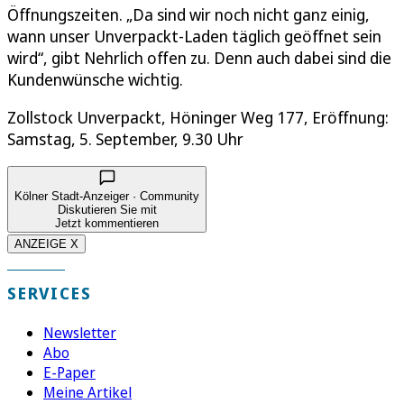
Öffnungszeiten. „Da sind wir noch nicht ganz einig,
wann unser Unverpackt-Laden täglich geöffnet sein
wird“, gibt Nehrlich offen zu. Denn auch dabei sind die
Kundenwünsche wichtig.
Zollstock Unverpackt, Höninger Weg 177, Eröffnung:
Samstag, 5. September, 9.30 Uhr
Kölner Stadt-Anzeiger · Community
Diskutieren Sie mit
Jetzt kommentieren
ANZEIGE X
SERVICES
Newsletter
Abo
E-Paper
Meine Artikel