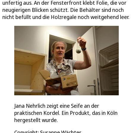
unfertig aus. An der Fensterfront klebt Folie, die vor
neugierigen Blicken schützt. Die Behälter sind noch
nicht befüllt und die Holzregale noch weitgehend leer.
Jana Nehrlich zeigt eine Seife an der
praktischen Kordel. Ein Produkt, das in Köln
hergestellt wurde.
Copyright: Susanne Wächter