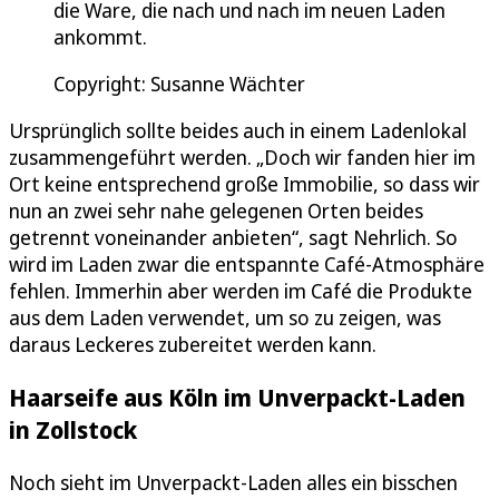
die Ware, die nach und nach im neuen Laden
ankommt.
Copyright: Susanne Wächter
Ursprünglich sollte beides auch in einem Ladenlokal
zusammengeführt werden. „Doch wir fanden hier im
Ort keine entsprechend große Immobilie, so dass wir
nun an zwei sehr nahe gelegenen Orten beides
getrennt voneinander anbieten“, sagt Nehrlich. So
wird im Laden zwar die entspannte Café-Atmosphäre
fehlen. Immerhin aber werden im Café die Produkte
aus dem Laden verwendet, um so zu zeigen, was
daraus Leckeres zubereitet werden kann.
Haarseife aus Köln im Unverpackt-Laden
in Zollstock
Noch sieht im Unverpackt-Laden alles ein bisschen