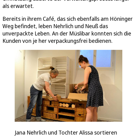
als erwartet.
Bereits in ihrem Café, das sich ebenfalls am Höninger
Weg befindet, leben Nehrlich und Neuß das
unverpackte Leben. An der Müslibar konnten sich die
Kunden von je her verpackungsfrei bedienen.
Jana Nehrlich und Tochter Alissa sortieren