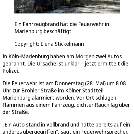
Ein Fahrzeugbrand hat die Feuerwehr in
Marienburg beschäftigt.
Copyright: Elena Stickelmann
In Köln-Marienburg haben am Morgen zwei Autos
gebrannt. Die Ursache ist unklar – jetzt ermittelt die
Polizei.
Die Feuerwehr ist am Donnerstag (28. Mai) um 8.08
Uhr zur Brohler Straße im Kölner Stadtteil
Marienburg alarmiert worden. Vor Ort schlugen
Flammen aus einem Fahrzeug, dichter Rauch lag über
der Straße.
„Ein Auto stand in Vollbrand und hatte bereits auf ein
anderes übergegriffen“, sagt ein Feuerwehrsprecher.