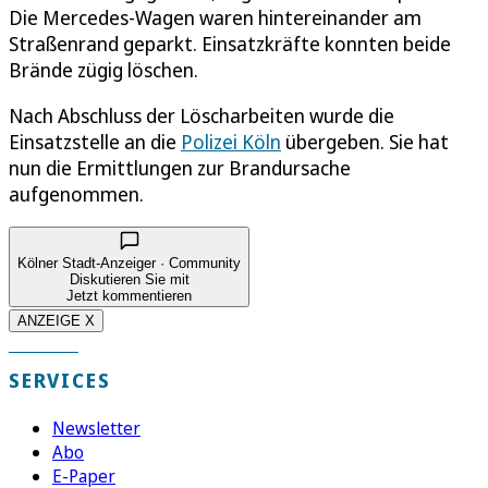
Die Mercedes-Wagen waren hintereinander am
Straßenrand geparkt. Einsatzkräfte konnten beide
Brände zügig löschen.
Nach Abschluss der Löscharbeiten wurde die
Einsatzstelle an die
Polizei Köln
übergeben. Sie hat
nun die Ermittlungen zur Brandursache
aufgenommen.
Kölner Stadt-Anzeiger · Community
Diskutieren Sie mit
Jetzt kommentieren
ANZEIGE X
SERVICES
Newsletter
Abo
E-Paper