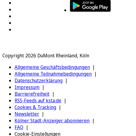
Copyright 2026 DuMont Rheinland, Köln
Allgemeine Geschäftsbedingungen
Allgemeine Teilnahmebedingungen
Datenschutzerklärung
Impressum
Barrierefreiheit
RSS-Feeds auf ksta.de
Cookies & Tracking
Newsletter
Kölner Stadt-Anzeiger abonnieren
FAQ
Cookie-Einstellungen