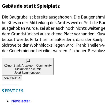
Gebäude statt Spielplatz
Die Baugrube ist bereits ausgehoben. Die Baugenehmigu
heißt es in der Mitteilung des Amtes weiter. Seit die 
ausgehoben wurde, sei aber auch noch nichts weiter ge
dem Grundstück sei ausreichend Platz vorhanden. Klus
bebaut werde. Er kritisierte außerdem, dass der Spielp
Sichtweite der Wohnblocks liegen wird. Frank Theilen-
der Genehmigung beteiligt werden. Ein neuer Beschluss
Kölner Stadt-Anzeiger · Community
Diskutieren Sie mit
Jetzt kommentieren
ANZEIGE X
SERVICES
Newsletter