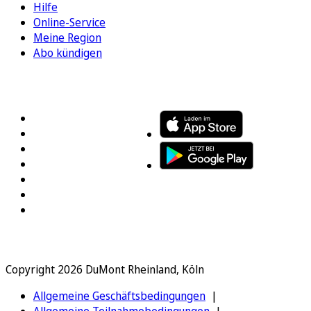
Hilfe
Online-Service
Meine Region
Abo kündigen
FOLGEN SIE UNS
ENTDECKEN SIE UNSERE APP
Copyright 2026 DuMont Rheinland, Köln
Allgemeine Geschäftsbedingungen