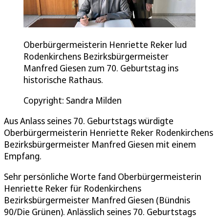
Oberbürgermeisterin Henriette Reker lud
Rodenkirchens Bezirksbürgermeister
Manfred Giesen zum 70. Geburtstag ins
historische Rathaus.
Copyright: Sandra Milden
Aus Anlass seines 70. Geburtstags würdigte
Oberbürgermeisterin Henriette Reker Rodenkirchens
Bezirksbürgermeister Manfred Giesen mit einem
Empfang.
Sehr persönliche Worte fand Oberbürgermeisterin
Henriette Reker für Rodenkirchens
Bezirksbürgermeister Manfred Giesen (Bündnis
90/Die Grünen). Anlässlich seines 70. Geburtstags