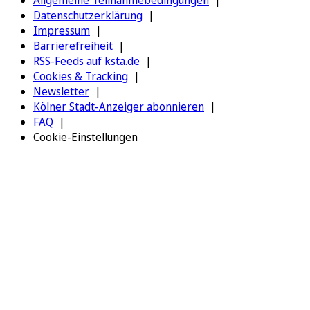
Allgemeine Teilnahmebedingungen
Datenschutzerklärung
Impressum
Barrierefreiheit
RSS-Feeds auf ksta.de
Cookies & Tracking
Newsletter
Kölner Stadt-Anzeiger abonnieren
FAQ
Cookie-Einstellungen