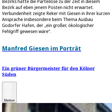
Bezirks hatte die Parteilose zu der Zeit in diesem
Bezirk auf eben jenem Posten nicht erwartet.
Verbundenheit zeigte Reker mit Giesen in ihrer kurzen
Ansprache insbesondere beim Thema Ausbau
Godorfer Hafen, der „ein großer, ökologischer
Fehlgriff gewesen wäre“.
Manfred Giesen im Porträt
Ein grüner Bürgermeister für den Kölner
Süden
Merken