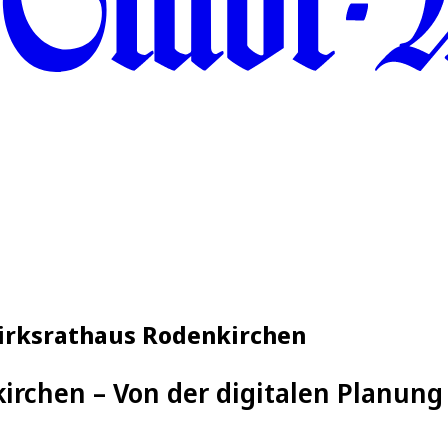
zirksrathaus Rodenkirchen
irchen – Von der digitalen Planung