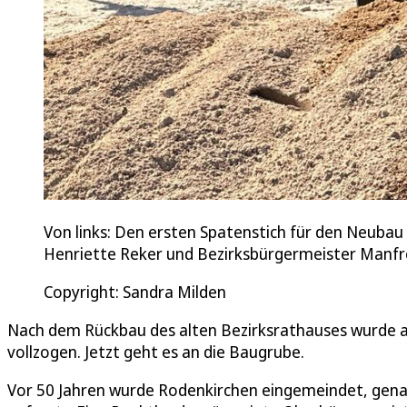
Von links: Den ersten Spatenstich für den Neubau
Henriette Reker und Bezirksbürgermeister Manfre
Copyright: Sandra Milden
Nach dem Rückbau des alten Bezirksrathauses wurde 
vollzogen. Jetzt geht es an die Baugrube.
Vor 50 Jahren wurde Rodenkirchen eingemeindet, gena