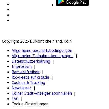
Copyright 2026 DuMont Rheinland, Köln
Allgemeine Geschäftsbedingungen
Allgemeine Teilnahmebedingungen
Datenschutzerklärung
Impressum
Barrierefreiheit
RSS-Feeds auf ksta.de
Cookies & Tracking
Newsletter
Kölner Stadt-Anzeiger abonnieren
FAQ
Cookie-Einstellungen