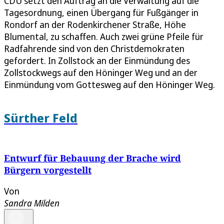
CDU setzt den Auftrag an die Verwaltung auf die
Tagesordnung, einen Übergang für Fußgänger in
Rondorf an der Rodenkirchener Straße, Höhe
Blumental, zu schaffen. Auch zwei grüne Pfeile für
Radfahrende sind von den Christdemokraten
gefordert. In Zollstock an der Einmündung des
Zollstockwegs auf den Höninger Weg und an der
Einmündung vom Gottesweg auf den Höninger Weg.
Sürther Feld
Entwurf für Bebauung der Brache wird
Bürgern vorgestellt
Von
Sandra Milden