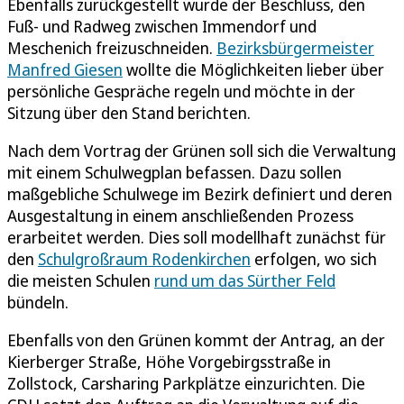
Ebenfalls zurückgestellt wurde der Beschluss, den
Fuß- und Radweg zwischen Immendorf und
Meschenich freizuschneiden.
Bezirksbürgermeister
Manfred Giesen
wollte die Möglichkeiten lieber über
persönliche Gespräche regeln und möchte in der
Sitzung über den Stand berichten.
Nach dem Vortrag der Grünen soll sich die Verwaltung
mit einem Schulwegplan befassen. Dazu sollen
maßgebliche Schulwege im Bezirk definiert und deren
Ausgestaltung in einem anschließenden Prozess
erarbeitet werden. Dies soll modellhaft zunächst für
den
Schulgroßraum Rodenkirchen
erfolgen, wo sich
die meisten Schulen
rund um das Sürther Feld
bündeln.
Ebenfalls von den Grünen kommt der Antrag, an der
Kierberger Straße, Höhe Vorgebirgsstraße in
Zollstock, Carsharing Parkplätze einzurichten. Die