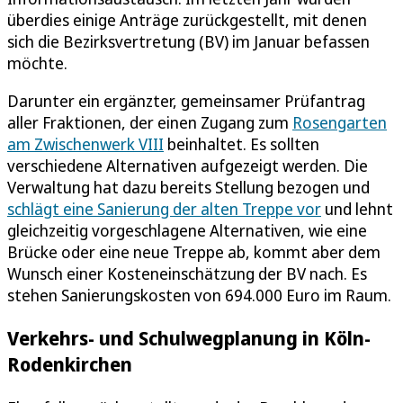
überdies einige Anträge zurückgestellt, mit denen
sich die Bezirksvertretung (BV) im Januar befassen
möchte.
Darunter ein ergänzter, gemeinsamer Prüfantrag
aller Fraktionen, der einen Zugang zum
Rosengarten
am Zwischenwerk VIII
beinhaltet. Es sollten
verschiedene Alternativen aufgezeigt werden. Die
Verwaltung hat dazu bereits Stellung bezogen und
schlägt eine Sanierung der alten Treppe vor
und lehnt
gleichzeitig vorgeschlagene Alternativen, wie eine
Brücke oder eine neue Treppe ab, kommt aber dem
Wunsch einer Kosteneinschätzung der BV nach. Es
stehen Sanierungskosten von 694.000 Euro im Raum.
Verkehrs- und Schulwegplanung in Köln-
Rodenkirchen