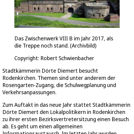
Das Zwischenwerk VIII B im Jahr 2017, als
die Treppe noch stand. (Archivbild)
Copyright: Robert Schwienbacher
Stadtkämmerin Dörte Diemert besucht
Rodenkirchen. Themen sind unter anderem der
Rosengarten-Zugang, die Schulwegplanung und
Verkehrsanpassungen.
Zum Auftakt in das neue Jahr stattet Stadtkämmerin
Dörte Diemert den Lokalpolitikern in Rodenkirchen
zu ihrer ersten Bezirksvertretersitzung einen Besuch
ab. Es geht um einen allgemeinen
Informationsaustausch. Im letzten Jahr wurden