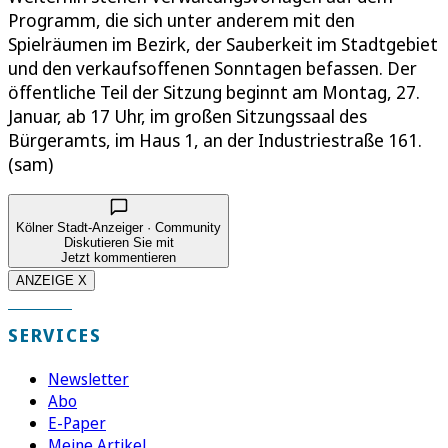
Programm, die sich unter anderem mit den
Spielräumen im Bezirk, der Sauberkeit im Stadtgebiet
und den verkaufsoffenen Sonntagen befassen. Der
öffentliche Teil der Sitzung beginnt am Montag, 27.
Januar, ab 17 Uhr, im großen Sitzungssaal des
Bürgeramts, im Haus 1, an der Industriestraße 161.
(sam)
Kölner Stadt-Anzeiger · Community
Diskutieren Sie mit
Jetzt kommentieren
ANZEIGE X
SERVICES
Newsletter
Abo
E-Paper
Meine Artikel