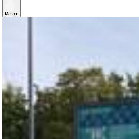
Merken