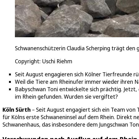
Schwanenschützerin Claudia Scherping trägt den
Copyright: Uschi Riehm
Seit August engagieren sich Kölner Tierfreunde r
Weil die Tiere am Rheinufer immer wieder ihren N
Babyschwan Toni entwickelte sich prächtig. Jetzt, 
im Rhein gefunden. Wurden sie vergiftet?
Köln Sürth
– Seit August engagiert sich ein Team von 
für Kölns erste Schwaneninsel auf dem Rhein. Direkt 
Schwanenhaus, das insbesondere dem Jungschwan Toni u