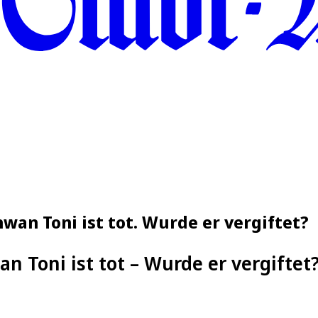
an Toni ist tot. Wurde er vergiftet?
n Toni ist tot – Wurde er vergiftet