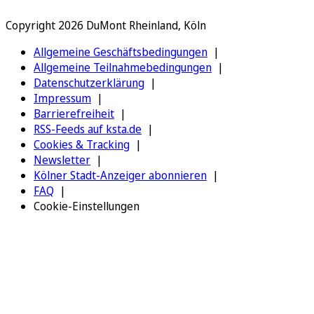
Copyright 2026 DuMont Rheinland, Köln
Allgemeine Geschäftsbedingungen
Allgemeine Teilnahmebedingungen
Datenschutzerklärung
Impressum
Barrierefreiheit
RSS-Feeds auf ksta.de
Cookies & Tracking
Newsletter
Kölner Stadt-Anzeiger abonnieren
FAQ
Cookie-Einstellungen