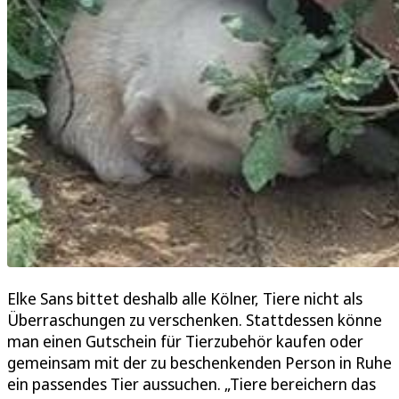
Elke Sans bittet deshalb alle Kölner, Tiere nicht als
Überraschungen zu verschenken. Stattdessen könne
man einen Gutschein für Tierzubehör kaufen oder
gemeinsam mit der zu beschenkenden Person in Ruhe
ein passendes Tier aussuchen. „Tiere bereichern das