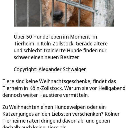
Über 50 Hunde leben im Moment im
Tierheim in Köln-Zollstock. Gerade ältere
und schlecht trainierte Hunde finden nur
schwer einen neuen Besitzer.
Copyright: Alexander Schwaiger
Tiere sind keine Weihnachtsgeschenke, findet das
Tierheim in Köln-Zollstock. Warum sie vor Heiligabend
dennoch weiter Haustiere vermitteln.
Zu Weihnachten einen Hundewelpen oder ein
Katzenjunges an den Liebsten verschenken? Kölner
Tierheime raten dringend davon ab, und geben
deshalb auch keine Tiere als