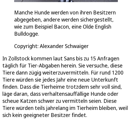
Manche Hunde werden von ihren Besitzern
abgegeben, andere werden sichergestellt,
wie zum Beispiel Bacon, eine Olde English
Bulldogge.
Copyright: Alexander Schwaiger
In Zollstock kommen laut Sans bis zu 15 Anfragen
täglich für Tier-Abgaben herein. Sie versuche, diese
Tiere dann zügig weiterzuvermitteln. Für rund 1200
Tiere würden sie jedes Jahr eine neue Unterkunft
finden. Dass die Tierheime trotzdem sehr voll sind,
läge daran, dass verhaltensauffällige Hunde oder
scheue Katzen schwer zu vermitteln seien. Diese
Tiere würden teils jahrelang im Tierheim bleiben, weil
sich kein geeigneter Besitzer findet.