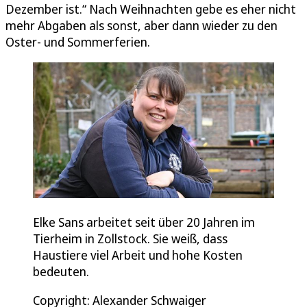
Dezember ist.“ Nach Weihnachten gebe es eher nicht
mehr Abgaben als sonst, aber dann wieder zu den
Oster- und Sommerferien.
Elke Sans arbeitet seit über 20 Jahren im
Tierheim in Zollstock. Sie weiß, dass
Haustiere viel Arbeit und hohe Kosten
bedeuten.
Copyright: Alexander Schwaiger