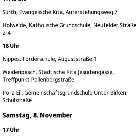
Sürth, Evangelische Kita, Auferstehungsweg 7
Holweide, Katholische Grundschule, Neufelder Straße
2-4
18 Uhr
Nippes, Förderschule, Auguststraße 1
Weidenpesch, Städtische Kita Jesuitengasse,
Treffpunkt Pallenbergstraße
Porz-Eil, Gemeinschaftsgrundschule Unter Birken,
Schulstraße
Samstag, 8. November
17 Uhr