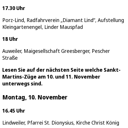
17.30 Uhr
Porz-Lind, Radfahrverein „Diamant Lind“, Aufstellung
Kleingartenengel, Linder Mauspfad
18 Uhr
Auweiler, Maigesellschaft Greesberger, Pescher
Straße
Lesen Sie auf der nächsten Seite welche Sankt-
Martins-Züge am 10. und 11. November
unterwegs sind.
Montag, 10. November
16.45 Uhr
Lindweiler, Pfarrei St. Dionysius, Kirche Christ König