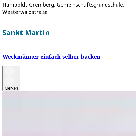
Humboldt-Gremberg, Gemeinschaftsgrundschule,
Westerwaldstraße
Sankt Martin
Weckmänner einfach selber backen
Merken