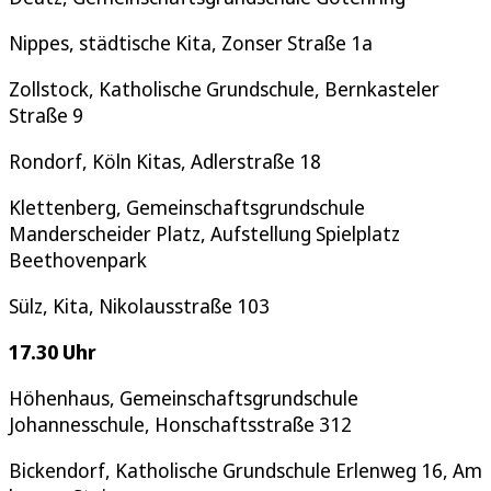
Nippes, städtische Kita, Zonser Straße 1a
Zollstock, Katholische Grundschule, Bernkasteler
Straße 9
Rondorf, Köln Kitas, Adlerstraße 18
Klettenberg, Gemeinschaftsgrundschule
Manderscheider Platz, Aufstellung Spielplatz
Beethovenpark
Sülz, Kita, Nikolausstraße 103
17.30 Uhr
Höhenhaus, Gemeinschaftsgrundschule
Johannesschule, Honschaftsstraße 312
Bickendorf, Katholische Grundschule Erlenweg 16, Am