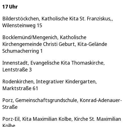
17 Uhr
Bilderstöckchen, Katholische Kita St. Franziskus,,
Wilensteinweg 15
Bocklemünd/Mengenich, Katholische
Kirchengemeinde Christi Geburt, Kita-Gelände
Schumacherring 1
Innenstadt, Evangelische Kita Thomaskirche,
Lentstraße 3
Rodenkirchen, Integrativer Kindergarten,
Marktstraße 61
Porz, Gemeinschaftsgrundschule, Konrad-Adenauer-
Straße
Porz-Eil, Kita Maximilian Kolbe, Kirche St. Maximilian
Kolbe