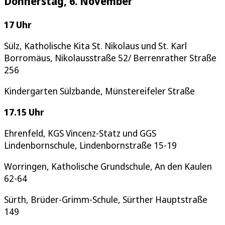
Donnerstag, 6. November
17 Uhr
Sülz, Katholische Kita St. Nikolaus und St. Karl
Borromäus, Nikolausstraße 52/ Berrenrather Straße
256
Kindergarten Sülzbande, Münstereifeler Straße
17.15 Uhr
Ehrenfeld, KGS Vincenz-Statz und GGS
Lindenbornschule, Lindenbornstraße 15-19
Worringen, Katholische Grundschule, An den Kaulen
62-64
Sürth, Brüder-Grimm-Schule, Sürther Hauptstraße
149