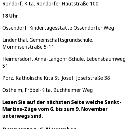
Rondorf, Kita, Rondorfer Hautstraße 100
18 Uhr
Ossendorf, Kindertagesstätte Ossendorfer Weg
Lindenthal, Gemeinschaftsgrundschule,
Mommsenstraße 5-11
Heimersdorf, Anna-Langohr-Schule, Lebensbaumweg
51
Porz, Katholische Kita St. Josef, Josefstraße 38
Ostheim, Fröbel-Kita, Buchheimer Weg
Lesen Sie auf der nächsten Seite welche Sankt-
Martins-Züge vom 6. bis zum 9. November
unterwegs sind.