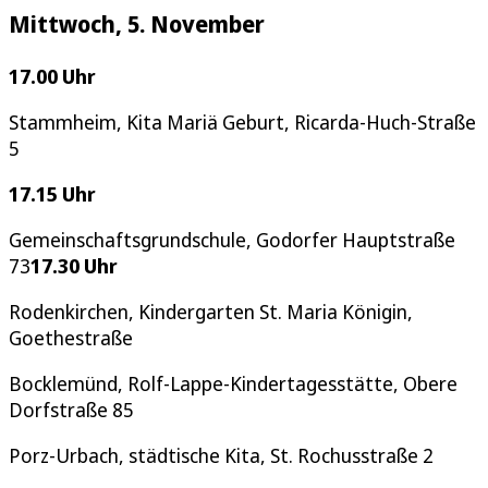
Mittwoch, 5. November
17.00 Uhr
Stammheim, Kita Mariä Geburt, Ricarda-Huch-Straße
5
17.15 Uhr
Gemeinschaftsgrundschule, Godorfer Hauptstraße
73
17.30 Uhr
Rodenkirchen, Kindergarten St. Maria Königin,
Goethestraße
Bocklemünd, Rolf-Lappe-Kindertagesstätte, Obere
Dorfstraße 85
Porz-Urbach, städtische Kita, St. Rochusstraße 2