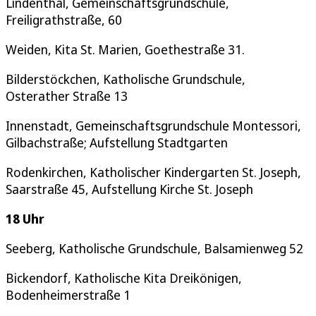
Lindenthal, Gemeinschaftsgrundschule,
Freiligrathstraße, 60
Weiden, Kita St. Marien, Goethestraße 31.
Bilderstöckchen, Katholische Grundschule,
Osterather Straße 13
Innenstadt, Gemeinschaftsgrundschule Montessori,
Gilbachstraße; Aufstellung Stadtgarten
Rodenkirchen, Katholischer Kindergarten St. Joseph,
Saarstraße 45, Aufstellung Kirche St. Joseph
18 Uhr
Seeberg, Katholische Grundschule, Balsamienweg 52
Bickendorf, Katholische Kita Dreikönigen,
Bodenheimerstraße 1