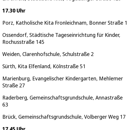
17.30 Uhr
Porz, Katholische Kita Fronleichnam, Bonner Straße 1
Ossendorf, Städtische Tageseinrichtung für Kinder,
Rochusstraße 145
Weiden, Clarenhofschule, Schulstraße 2
Sürth, Kita Elfenland, Kölnstraße 51
Marienburg, Evangelischer Kindergarten, Mehlemer
Straße 27
Raderberg, Gemeinschaftsgrundschule, Annastraße
63
Brück, Gemeinschaftsgrundschule, Volberger Weg 17
17.45 Uhr