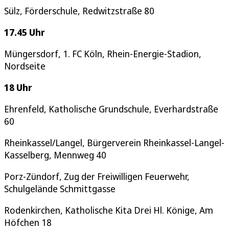
Sülz, Förderschule, Redwitzstraße 80
17.45 Uhr
Müngersdorf, 1. FC Köln, Rhein-Energie-Stadion,
Nordseite
18 Uhr
Ehrenfeld, Katholische Grundschule, Everhardstraße
60
Rheinkassel/Langel, Bürgerverein Rheinkassel-Langel-
Kasselberg, Mennweg 40
Porz-Zündorf, Zug der Freiwilligen Feuerwehr,
Schulgelände Schmittgasse
Rodenkirchen, Katholische Kita Drei Hl. Könige, Am
Höfchen 18