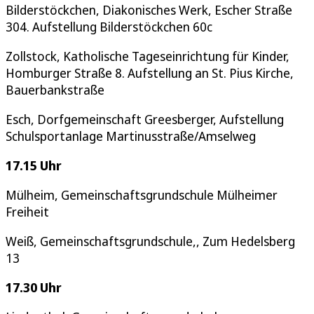
Bilderstöckchen, Diakonisches Werk, Escher Straße
304. Aufstellung Bilderstöckchen 60c
Zollstock, Katholische Tageseinrichtung für Kinder,
Homburger Straße 8. Aufstellung an St. Pius Kirche,
Bauerbankstraße
Esch, Dorfgemeinschaft Greesberger, Aufstellung
Schulsportanlage Martinusstraße/Amselweg
17.15 Uhr
Mülheim, Gemeinschaftsgrundschule Mülheimer
Freiheit
Weiß, Gemeinschaftsgrundschule,, Zum Hedelsberg
13
17.30 Uhr