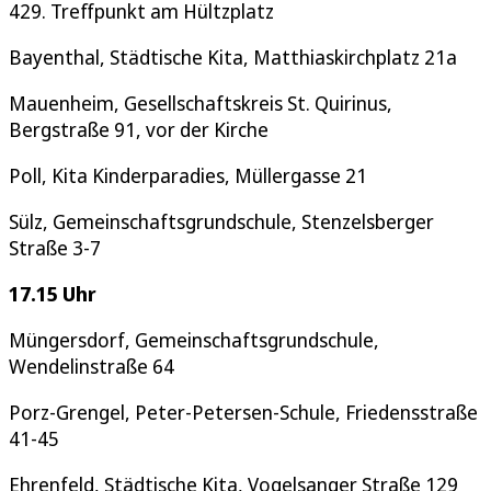
429. Treffpunkt am Hültzplatz
Bayenthal, Städtische Kita, Matthiaskirchplatz 21a
Mauenheim, Gesellschaftskreis St. Quirinus,
Bergstraße 91, vor der Kirche
Poll, Kita Kinderparadies, Müllergasse 21
Sülz, Gemeinschaftsgrundschule, Stenzelsberger
Straße 3-7
17.15 Uhr
Müngersdorf, Gemeinschaftsgrundschule,
Wendelinstraße 64
Porz-Grengel, Peter-Petersen-Schule, Friedensstraße
41-45
Ehrenfeld, Städtische Kita, Vogelsanger Straße 129