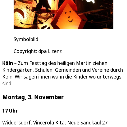
Symbolbild
Copyright: dpa Lizenz
Köln
– Zum Festtag des heiligen Martin ziehen
Kindergärten, Schulen, Gemeinden und Vereine durch
Köln. Wir sagen ihnen wann die Kinder wo unterwegs
sind:
Montag, 3. November
17 Uhr
Widdersdorf, Vincerola Kita, Neue Sandkaul 27