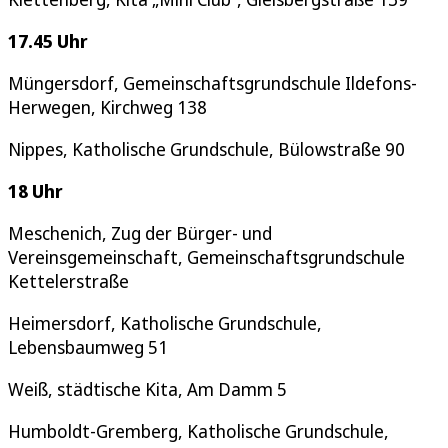
17.45 Uhr
Müngersdorf, Gemeinschaftsgrundschule Ildefons-
Herwegen, Kirchweg 138
Nippes, Katholische Grundschule, Bülowstraße 90
18 Uhr
Meschenich, Zug der Bürger- und
Vereinsgemeinschaft, Gemeinschaftsgrundschule
Kettelerstraße
Heimersdorf, Katholische Grundschule,
Lebensbaumweg 51
Weiß, städtische Kita, Am Damm 5
Humboldt-Gremberg, Katholische Grundschule,