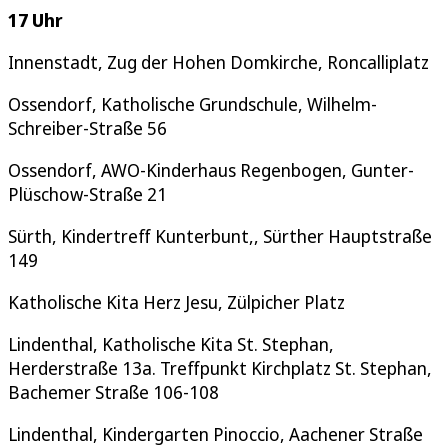
17 Uhr
Innenstadt, Zug der Hohen Domkirche, Roncalliplatz
Ossendorf, Katholische Grundschule, Wilhelm-
Schreiber-Straße 56
Ossendorf, AWO-Kinderhaus Regenbogen, Gunter-
Plüschow-Straße 21
Sürth, Kindertreff Kunterbunt,, Sürther Hauptstraße
149
Katholische Kita Herz Jesu, Zülpicher Platz
Lindenthal, Katholische Kita St. Stephan,
Herderstraße 13a. Treffpunkt Kirchplatz St. Stephan,
Bachemer Straße 106-108
Lindenthal, Kindergarten Pinoccio, Aachener Straße