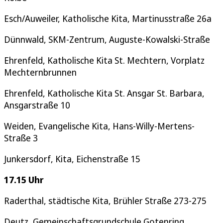
Esch/Auweiler, Katholische Kita, Martinusstraße 26a
Dünnwald, SKM-Zentrum, Auguste-Kowalski-Straße
Ehrenfeld, Katholische Kita St. Mechtern, Vorplatz
Mechternbrunnen
Ehrenfeld, Katholische Kita St. Ansgar St. Barbara,
Ansgarstraße 10
Weiden, Evangelische Kita, Hans-Willy-Mertens-
Straße 3
Junkersdorf, Kita, Eichenstraße 15
17.15 Uhr
Raderthal, städtische Kita, Brühler Straße 273-275
Deutz, Gemeinschaftsgrundschule Gotenring