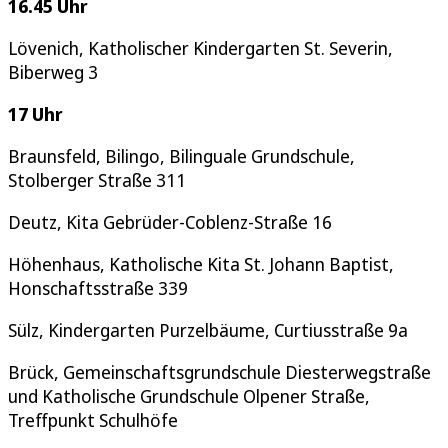
16.45 Uhr
Lövenich, Katholischer Kindergarten St. Severin,
Biberweg 3
17 Uhr
Braunsfeld, Bilingo, Bilinguale Grundschule,
Stolberger Straße 311
Deutz, Kita Gebrüder-Coblenz-Straße 16
Höhenhaus, Katholische Kita St. Johann Baptist,
Honschaftsstraße 339
Sülz, Kindergarten Purzelbäume, Curtiusstraße 9a
Brück, Gemeinschaftsgrundschule Diesterwegstraße
und Katholische Grundschule Olpener Straße,
Treffpunkt Schulhöfe