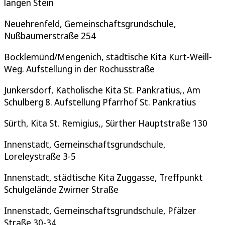
langen Stein
Neuehrenfeld, Gemeinschaftsgrundschule,
Nußbaumerstraße 254
Bocklemünd/Mengenich, städtische Kita Kurt-Weill-
Weg. Aufstellung in der Rochusstraße
Junkersdorf, Katholische Kita St. Pankratius,, Am
Schulberg 8. Aufstellung Pfarrhof St. Pankratius
Sürth, Kita St. Remigius,, Sürther Hauptstraße 130
Innenstadt, Gemeinschaftsgrundschule,
Loreleystraße 3-5
Innenstadt, städtische Kita Zuggasse, Treffpunkt
Schulgelände Zwirner Straße
Innenstadt, Gemeinschaftsgrundschule, Pfälzer
Straße 30-34