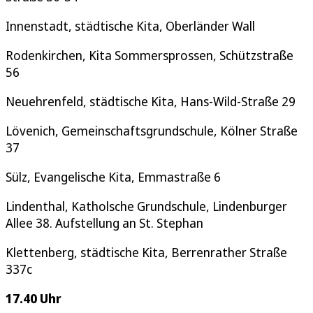
Innenstadt, städtische Kita, Oberländer Wall
Rodenkirchen, Kita Sommersprossen, Schützstraße
56
Neuehrenfeld, städtische Kita, Hans-Wild-Straße 29
Lövenich, Gemeinschaftsgrundschule, Kölner Straße
37
Sülz, Evangelische Kita, Emmastraße 6
Lindenthal, Katholsche Grundschule, Lindenburger
Allee 38. Aufstellung an St. Stephan
Klettenberg, städtische Kita, Berrenrather Straße
337c
17.40 Uhr