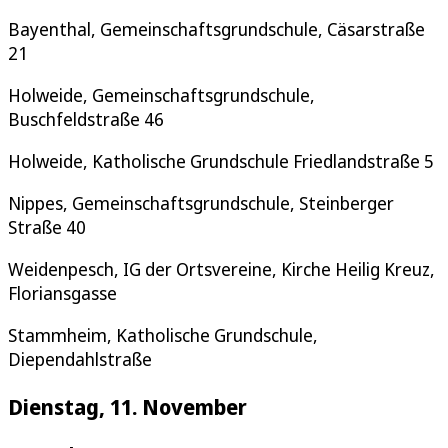
Bayenthal, Gemeinschaftsgrundschule, Cäsarstraße
21
Holweide, Gemeinschaftsgrundschule,
Buschfeldstraße 46
Holweide, Katholische Grundschule Friedlandstraße 5
Nippes, Gemeinschaftsgrundschule, Steinberger
Straße 40
Weidenpesch, IG der Ortsvereine, Kirche Heilig Kreuz,
Floriansgasse
Stammheim, Katholische Grundschule,
Diependahlstraße
Dienstag, 11. November