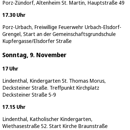
Porz-Zündorf, Altenheim St. Martin, Hauptstraße 49
17.30 Uhr
Porz-Urbach, Freiwillige Feuerwehr Urbach-Elsdorf-
Grengel, Start an der Gemeinschaftsgrundschule
Kupfergasse/Elsdorfer Straße
Sonntag, 9. November
17 Uhr
Lindenthal, Kindergarten St. Thomas Morus,
Decksteiner Straße. Treffpunkt Kirchplatz
Decksteiner Straße 5-9
17.15 Uhr
Lindenthal, Katholischer Kindergarten,
Wiethasestraße 52. Start Kirche Braunstraße