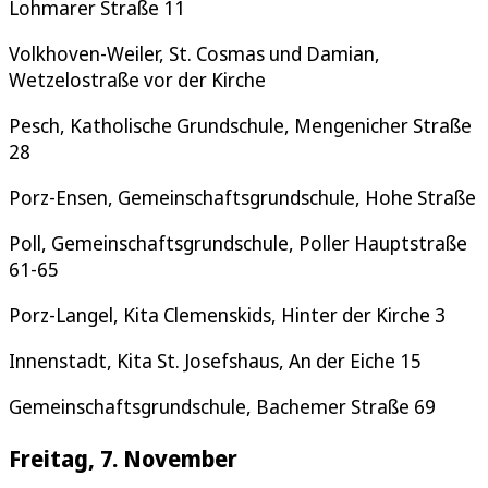
Lohmarer Straße 11
Volkhoven-Weiler, St. Cosmas und Damian,
Wetzelostraße vor der Kirche
Pesch, Katholische Grundschule, Mengenicher Straße
28
Porz-Ensen, Gemeinschaftsgrundschule, Hohe Straße
Poll, Gemeinschaftsgrundschule, Poller Hauptstraße
61-65
Porz-Langel, Kita Clemenskids, Hinter der Kirche 3
Innenstadt, Kita St. Josefshaus, An der Eiche 15
Gemeinschaftsgrundschule, Bachemer Straße 69
Freitag, 7. November