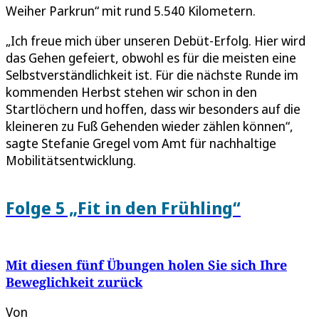
Weiher Parkrun“ mit rund 5.540 Kilometern.
„Ich freue mich über unseren Debüt-Erfolg. Hier wird
das Gehen gefeiert, obwohl es für die meisten eine
Selbstverständlichkeit ist. Für die nächste Runde im
kommenden Herbst stehen wir schon in den
Startlöchern und hoffen, dass wir besonders auf die
kleineren zu Fuß Gehenden wieder zählen können“,
sagte Stefanie Gregel vom Amt für nachhaltige
Mobilitätsentwicklung.
Folge 5 „Fit in den Frühling“
Mit diesen fünf Übungen holen Sie sich Ihre
Beweglichkeit zurück
Von