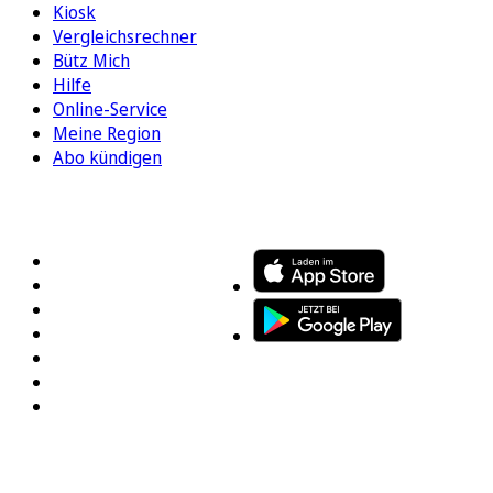
Kiosk
Vergleichsrechner
Bütz Mich
Hilfe
Online-Service
Meine Region
Abo kündigen
FOLGEN SIE UNS
ENTDECKEN SIE UNSERE APP