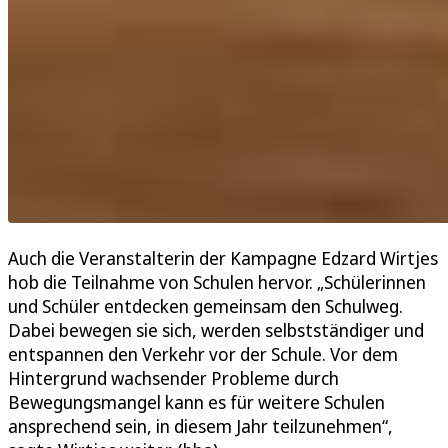
Auch die Veranstalterin der Kampagne Edzard Wirtjes
hob die Teilnahme von Schulen hervor. „Schülerinnen
und Schüler entdecken gemeinsam den Schulweg.
Dabei bewegen sie sich, werden selbstständiger und
entspannen den Verkehr vor der Schule. Vor dem
Hintergrund wachsender Probleme durch
Bewegungsmangel kann es für weitere Schulen
ansprechend sein, in diesem Jahr teilzunehmen“,