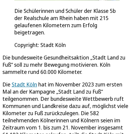
Die Schülerinnen und Schüler der Klasse 5b
der Realschule am Rhein haben mit 215
gelaufenen Kilometern zum Erfolg
beigetragen.
Copyright: Stadt Köln
Die bundesweite Gesundheitsaktion „Stadt Land zu
Fuß“ soll zu mehr Bewegung motivieren. Köln
sammelte rund 60.000 Kilometer.
Die
Stadt Köln
hat im November 2023 zum ersten
Mal an der Kampagne „Stadt Land zu Fuß“
teilgenommen. Der bundesweite Wettbewerb ruft
Kommunen und Landkreise dazu auf, möglichst viele
Kilometer zu Fuß zurückzulegen. Die 582
teilnehmenden Kölnerinnen und Kölnern seien im
Zeitraum vom 1. bis zum 21. November insgesamt