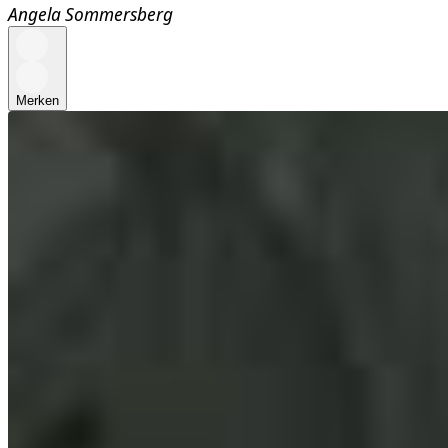
Angela Sommersberg
Merken