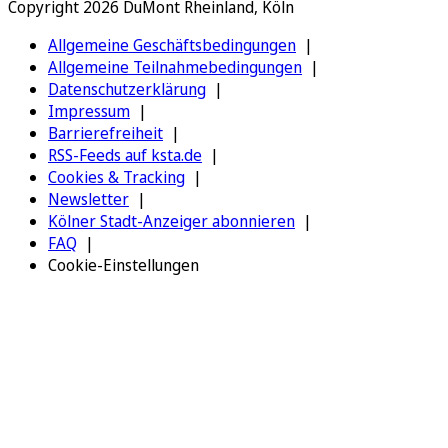
Copyright 2026 DuMont Rheinland, Köln
Allgemeine Geschäftsbedingungen
Allgemeine Teilnahmebedingungen
Datenschutzerklärung
Impressum
Barrierefreiheit
RSS-Feeds auf ksta.de
Cookies & Tracking
Newsletter
Kölner Stadt-Anzeiger abonnieren
FAQ
Cookie-Einstellungen