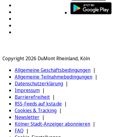
Copyright 2026 DuMont Rheinland, Köln
Allgemeine Geschäftsbedingungen
Allgemeine Teilnahmebedingungen
Datenschutzerklärung
Impressum
Barrierefreiheit
RSS-Feeds auf ksta.de
Cookies & Tracking
Newsletter
Kölner Stadt-Anzeiger abonnieren
FAQ