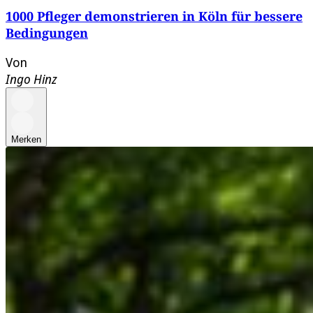
1000 Pfleger demonstrieren in Köln für bessere
Bedingungen
Von
Ingo Hinz
Merken