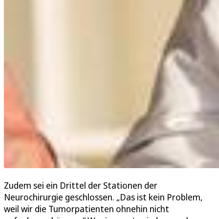
Zudem sei ein Drittel der Stationen der
Neurochirurgie geschlossen. „Das ist kein Problem,
weil wir die Tumorpatienten ohnehin nicht