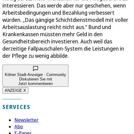
interessieren. Das werde aber nur geschehen, wenn
Arbeitsbedingungen und Bezahlung verbessert
würden. „Das gängige Schichtdienstmodell mit voller
Arbeitsauslastung reicht nicht aus.“ Bund und
Krankenkassen müssten mehr Geld in den
Gesundheitsbereich investieren. Auch weil das
derzeitige Fallpauschalen-System die Leistungen in
der Pflege zu wenig abbilde.
Kölner Stadt-Anzeiger · Community
Diskutieren Sie mit
Jetzt kommentieren
ANZEIGE X
SERVICES
Newsletter
Abo
E-Paper