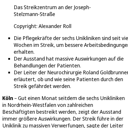
Das Streikzentrum an der Joseph-
Stelzmann-Straße
Copyright: Alexander Roll
Die Pflegekräfte der sechs Unikliniken sind seit vi
Wochen im Streik, um bessere Arbeitsbedingunge
erhalten.
Der Ausstand hat massive Auswirkungen auf die
Behandlungen der Patienten.
Der Leiter der Neurochirurgie Roland Goldbrunne
erläutert, ob und wie seine Patienten durch den
Streik gefährdet werden.
Köln
– Gut einen Monat seitdem die sechs Unikliniken
in Nordrhein-Westfalen von zahlreichen
Beschäftigten bestreikt werden, zeigt der Ausstand
immer größere Auswirkungen. Der Streik führe in der
Uniklinik zu massiven Verwerfungen, sagte der Leiter