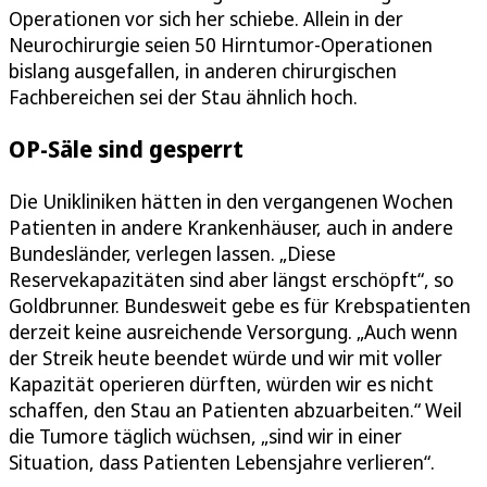
Operationen vor sich her schiebe. Allein in der
Neurochirurgie seien 50 Hirntumor-Operationen
bislang ausgefallen, in anderen chirurgischen
Fachbereichen sei der Stau ähnlich hoch.
OP-Säle sind gesperrt
Die Unikliniken hätten in den vergangenen Wochen
Patienten in andere Krankenhäuser, auch in andere
Bundesländer, verlegen lassen. „Diese
Reservekapazitäten sind aber längst erschöpft“, so
Goldbrunner. Bundesweit gebe es für Krebspatienten
derzeit keine ausreichende Versorgung. „Auch wenn
der Streik heute beendet würde und wir mit voller
Kapazität operieren dürften, würden wir es nicht
schaffen, den Stau an Patienten abzuarbeiten.“ Weil
die Tumore täglich wüchsen, „sind wir in einer
Situation, dass Patienten Lebensjahre verlieren“.