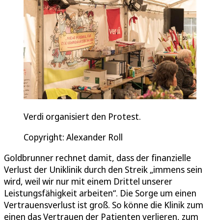
Verdi organisiert den Protest.
Copyright: Alexander Roll
Goldbrunner rechnet damit, dass der finanzielle
Verlust der Uniklinik durch den Streik „immens sein
wird, weil wir nur mit einem Drittel unserer
Leistungsfähigkeit arbeiten“. Die Sorge um einen
Vertrauensverlust ist groß. So könne die Klinik zum
einen das Vertrauen der Patienten verlieren, zum