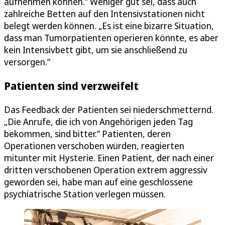
aufnehmen können.“ Weniger gut sei, dass auch
zahlreiche Betten auf den Intensivstationen nicht
belegt werden können. „Es ist eine bizarre Situation,
dass man Tumorpatienten operieren könnte, es aber
kein Intensivbett gibt, um sie anschließend zu
versorgen.“
Patienten sind verzweifelt
Das Feedback der Patienten sei niederschmetternd.
„Die Anrufe, die ich von Angehörigen jeden Tag
bekommen, sind bitter.“ Patienten, deren
Operationen verschoben würden, reagierten
mitunter mit Hysterie. Einen Patient, der nach einer
dritten verschobenen Operation extrem aggressiv
geworden sei, habe man auf eine geschlossene
psychiatrische Station verlegen müssen.