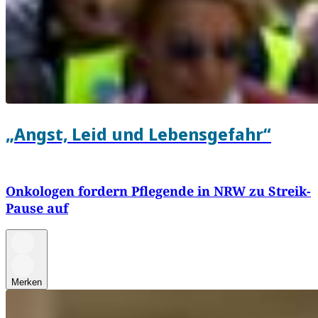
„Angst, Leid und Lebensgefahr“
Onkologen fordern Pflegende in NRW zu Streik-
Pause auf
Merken