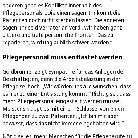
anderen gebe es Konflikte innerhalb des
Pflegepersonals. „Die einen sagen: Ihr könnt die
Patienten doch nicht sterben lassen. Die anderen
sagen: Ihr seid Verräter an Verdi. Wir haben ganz
bittere und tiefe persönliche Fronten. Das zu
reparieren, wird unglaublich schwer werden.“
Pflegepersonal muss entlastet werden
Goldbrunner zeigt Sympathie für das Anliegen der
Beschäftigten, denn die Arbeitsbelastung in der
Pflege sei hoch. „Wir würden uns alle wünschen, dass
es hier zu einer Entlastung kommt.“ Richtig sei, dass
mehr Pflegepersonal eingestellt werden müsse.“
Meistens klappt es mit einem Schlüssel von einem
Pflegenden zu zwei Patienten. „Ich bin mir aber
bewusst, dass das nicht immer eingehalten wird.“
Nötig sei es, mehr Menschen für die Pflegeberufe zu