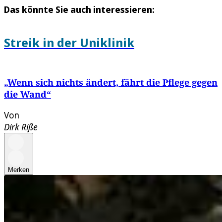
Das könnte Sie auch interessieren:
Streik in der Uniklinik
„Wenn sich nichts ändert, fährt die Pflege gegen
die Wand“
Von
Dirk Riße
Merken