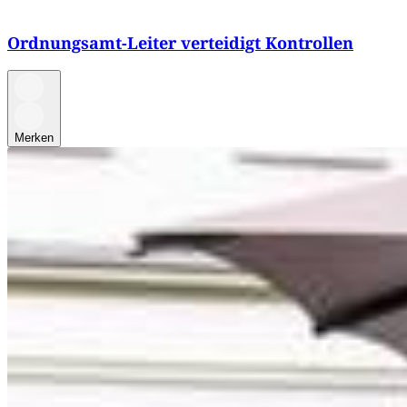
Ordnungsamt-Leiter verteidigt Kontrollen
Merken