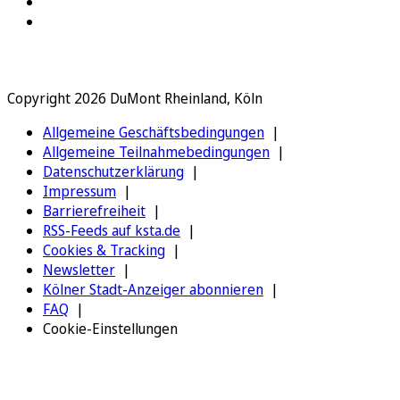
Copyright 2026 DuMont Rheinland, Köln
Allgemeine Geschäftsbedingungen
Allgemeine Teilnahmebedingungen
Datenschutzerklärung
Impressum
Barrierefreiheit
RSS-Feeds auf ksta.de
Cookies & Tracking
Newsletter
Kölner Stadt-Anzeiger abonnieren
FAQ
Cookie-Einstellungen