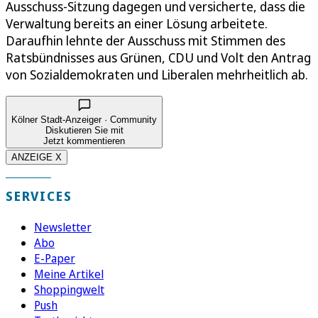
Ausschuss-Sitzung dagegen und versicherte, dass die
Verwaltung bereits an einer Lösung arbeitete.
Daraufhin lehnte der Ausschuss mit Stimmen des
Ratsbündnisses aus Grünen, CDU und Volt den Antrag
von Sozialdemokraten und Liberalen mehrheitlich ab.
Kölner Stadt-Anzeiger · Community
Diskutieren Sie mit
Jetzt kommentieren
ANZEIGE X
SERVICES
Newsletter
Abo
E-Paper
Meine Artikel
Shoppingwelt
Push