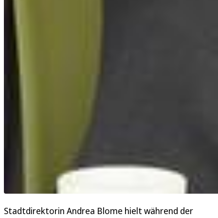
Stadtdirektorin Andrea Blome hielt während der