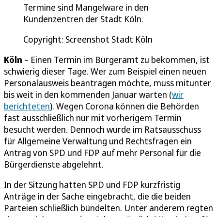
Termine sind Mangelware in den
Kundenzentren der Stadt Köln.
Copyright: Screenshot Stadt Köln
Köln
– Einen Termin im Bürgeramt zu bekommen, ist
schwierig dieser Tage. Wer zum Beispiel einen neuen
Personalausweis beantragen möchte, muss mitunter
bis weit in den kommenden Januar warten (
wir
berichteten
). Wegen Corona können die Behörden
fast ausschließlich nur mit vorherigem Termin
besucht werden. Dennoch wurde im Ratsausschuss
für Allgemeine Verwaltung und Rechtsfragen ein
Antrag von SPD und FDP auf mehr Personal für die
Bürgerdienste abgelehnt.
In der Sitzung hatten SPD und FDP kurzfristig
Anträge in der Sache eingebracht, die die beiden
Parteien schließlich bündelten. Unter anderem regten