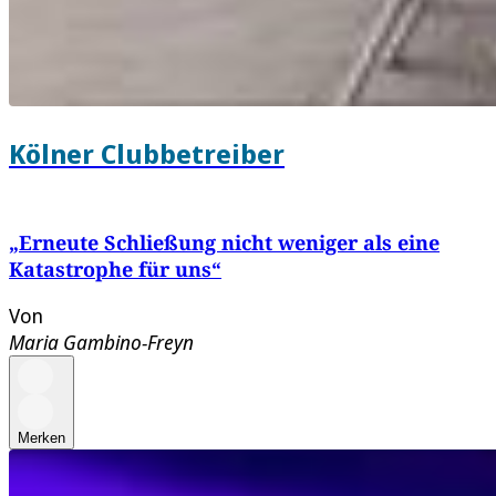
Kölner Clubbetreiber
„Erneute Schließung nicht weniger als eine
Katastrophe für uns“
Von
Maria Gambino-Freyn
Merken