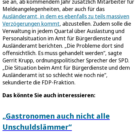
sie an, ab kommendem Jahr zusätzlich Mitarbeiter für
Meldeangelegenheiten, aber auch für das
Ausländeramt, in dem es ebenfalls zu teils massiven
Verzögerungen kommt
, abzustellen. Zudem solle die
Verwaltung in jedem Quartal über Auslastung und
Personalsituation im Amt für Bürgerdienste und
Ausländeramt berichten. „Die Probleme dort sind
offensichtlich. Es muss gehandelt werden“, sagte
Gerrit Krupp, ordnungspolitischer Sprecher der SPD.
„Die Situation beim Amt für Bürgerdienste und dem
Ausländeramt ist so schlecht wie noch nie“,
sekundierte die FDP-Fraktion.
Das könnte Sie auch interessieren:
„Gastronomen auch nicht alle
Unschuldslämmer“