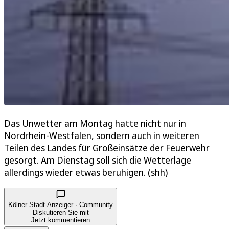
Das Unwetter am Montag hatte nicht nur in
Nordrhein-Westfalen, sondern auch in weiteren
Teilen des Landes für Großeinsätze der Feuerwehr
gesorgt. Am Dienstag soll sich die Wetterlage
allerdings wieder etwas beruhigen. (shh)
Kölner Stadt-Anzeiger · Community
Diskutieren Sie mit
Jetzt kommentieren