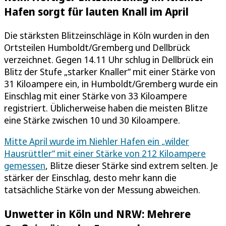
Hafen sorgt für lauten Knall im April
Die stärksten Blitzeinschläge in Köln wurden in den
Ortsteilen Humboldt/Gremberg und Dellbrück
verzeichnet. Gegen 14.11 Uhr schlug in Dellbrück ein
Blitz der Stufe „starker Knaller“ mit einer Stärke von
31 Kiloampere ein, in Humboldt/Gremberg wurde ein
Einschlag mit einer Stärke von 33 Kiloampere
registriert. Üblicherweise haben die meisten Blitze
eine Stärke zwischen 10 und 30 Kiloampere.
Mitte April wurde im Niehler Hafen ein „wilder
Hausrüttler“ mit einer Stärke von 212 Kiloampere
gemessen
, Blitze dieser Stärke sind extrem selten. Je
stärker der Einschlag, desto mehr kann die
tatsächliche Stärke von der Messung abweichen.
Unwetter in Köln und NRW: Mehrere