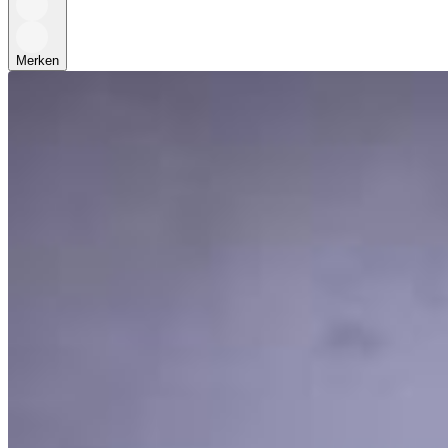
Merken