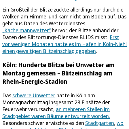
Ein Großteil der Blitze zuckte allerdings nur durch die
Wolken am Himmel und kam nicht am Boden auf. Das
geht aus Daten des Wetterdienstes
„Kachelmannwetter“
hervor, der Blitze anhand der
Daten des Blitzortungs-Dienstes BLIDS misst.
Erst
vor wenigen Monaten hatte es im Hafen in Köln-Niehl
einen gewaltigen Blitzeinschlag gegeben
.
Köln: Hunderte Blitze bei Unwetter am
Montag gemessen – Blitzeinschlag am
Rhein-Energie-Stadion
Das
schwere Unwetter
hatte in Köln am
Montagnachmittag insgesamt 28 Einsätze der
Feuerwehr verursacht,
an mehreren Stellen im
Stadtgebiet waren Bäume entwurzelt worden.
Besonders schwer erwischte es den
Stadtgarten
,
wo