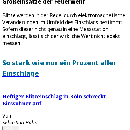
Großeinsätze der Feuerwehr
Blitze werden in der Regel durch elektromagnetische
Veränderungen im Umfeld des Einschlags bestimmt.
Sofern dieser nicht genau in eine Messstation
einschlägt, lässt sich der wirkliche Wert nicht exakt
messen.
So stark wie nur ein Prozent aller
Einschläge
Heftiger Blitzeinschlag in Köln schreckt
Einwohner auf
Von
Sebastian Hahn