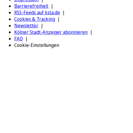
Barrierefreiheit
RSS-Feeds auf ksta.de
Cookies & Tracking
Newsletter
Kölner Stadt-Anzeiger abonnieren
FAQ
Cookie-Einstellungen