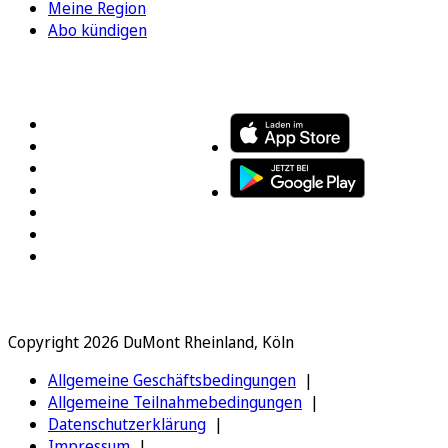
Meine Region
Abo kündigen
FOLGEN SIE UNS
ENTDECKEN SIE UNSERE APP
Copyright 2026 DuMont Rheinland, Köln
Allgemeine Geschäftsbedingungen
Allgemeine Teilnahmebedingungen
Datenschutzerklärung
Impressum