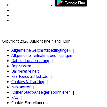
Copyright 2026 DuMont Rheinland, Köln
Allgemeine Geschäftsbedingungen
Allgemeine Teilnahmebedingungen
Datenschutzerklärung
Impressum
Barrierefreiheit
RSS-Feeds auf ksta.de
Cookies & Tracking
Newsletter
Kölner Stadt-Anzeiger abonnieren
FAQ
Cookie-Einstellungen