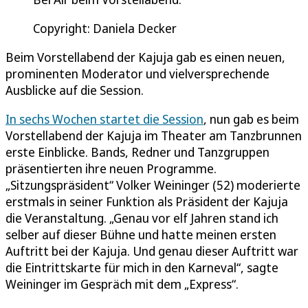
Copyright: Daniela Decker
Beim Vorstellabend der Kajuja gab es einen neuen,
prominenten Moderator und vielversprechende
Ausblicke auf die Session.
In sechs Wochen startet die Session
, nun gab es beim
Vorstellabend der Kajuja im Theater am Tanzbrunnen
erste Einblicke. Bands, Redner und Tanzgruppen
präsentierten ihre neuen Programme.
„Sitzungspräsident“ Volker Weininger (52) moderierte
erstmals in seiner Funktion als Präsident der Kajuja
die Veranstaltung. „Genau vor elf Jahren stand ich
selber auf dieser Bühne und hatte meinen ersten
Auftritt bei der Kajuja. Und genau dieser Auftritt war
die Eintrittskarte für mich in den Karneval“, sagte
Weininger im Gespräch mit dem „Express“.