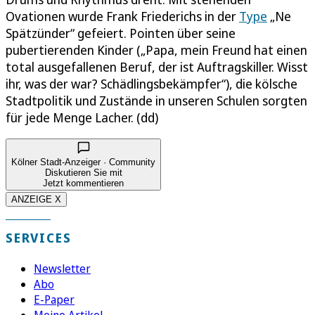
Ovationen wurde Frank Friederichs in der
Type
„Ne
Spätzünder“ gefeiert. Pointen über seine
pubertierenden Kinder („Papa, mein Freund hat einen
total ausgefallenen Beruf, der ist Auftragskiller. Wisst
ihr, was der war? Schädlingsbekämpfer“), die kölsche
Stadtpolitik und Zustände in unseren Schulen sorgten
für jede Menge Lacher. (dd)
Kölner Stadt-Anzeiger · Community
Diskutieren Sie mit
Jetzt kommentieren
ANZEIGE X
SERVICES
Newsletter
Abo
E-Paper