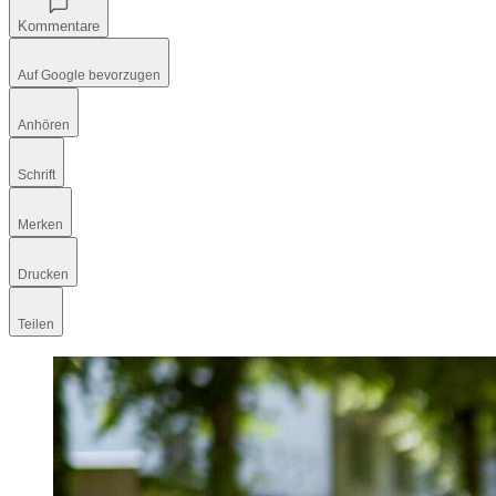
Kommentare
Auf Google bevorzugen
Anhören
Schrift
Merken
Drucken
Teilen