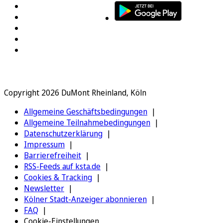
Copyright 2026 DuMont Rheinland, Köln
Allgemeine Geschäftsbedingungen
Allgemeine Teilnahmebedingungen
Datenschutzerklärung
Impressum
Barrierefreiheit
RSS-Feeds auf ksta.de
Cookies & Tracking
Newsletter
Kölner Stadt-Anzeiger abonnieren
FAQ
Cookie-Einstellungen