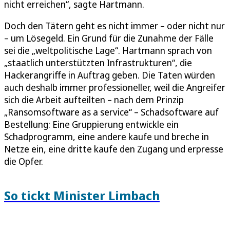
nicht erreichen“, sagte Hartmann.
Doch den Tätern geht es nicht immer – oder nicht nur
– um Lösegeld. Ein Grund für die Zunahme der Fälle
sei die „weltpolitische Lage“. Hartmann sprach von
„staatlich unterstützten Infrastrukturen“, die
Hackerangriffe in Auftrag geben. Die Taten würden
auch deshalb immer professioneller, weil die Angreifer
sich die Arbeit aufteilten – nach dem Prinzip
„Ransomsoftware as a service“ – Schadsoftware auf
Bestellung: Eine Gruppierung entwickle ein
Schadprogramm, eine andere kaufe und breche in
Netze ein, eine dritte kaufe den Zugang und erpresse
die Opfer.
So tickt Minister Limbach