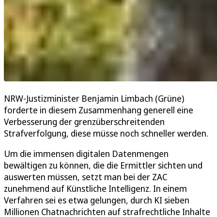
NRW-Justizminister Benjamin Limbach (Grüne)
forderte in diesem Zusammenhang generell eine
Verbesserung der grenzüberschreitenden
Strafverfolgung, diese müsse noch schneller werden.
Um die immensen digitalen Datenmengen
bewältigen zu können, die die Ermittler sichten und
auswerten müssen, setzt man bei der ZAC
zunehmend auf Künstliche Intelligenz. In einem
Verfahren sei es etwa gelungen, durch KI sieben
Millionen Chatnachrichten auf strafrechtliche Inhalte