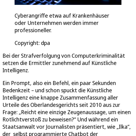
Cyberangriffe etwa auf Krankenhäuser
oder Unternehmen werden immer
professioneller.
Copyright: dpa
Bei der Strafverfolgung von Computerkriminalität
setzen die Ermittler zunehmend auf Künstliche
Intelligenz.
Ein Prompt, also ein Befehl, ein paar Sekunden
Bedenkzeit – und schon spuckt die Künstliche
Intelligenz eine knappe Zusammenfassung aller
Urteile des Oberlandesgerichts seit 2010 aus zur
Frage: „Reicht eine einzige Zeugenaussage, um einen
Rotlichtverstoß zu beweisen?“ Und während ein
Staatsanwalt vor Journalisten präsentiert, wie „Ilka“,
der selbst programmierte Chatbot der