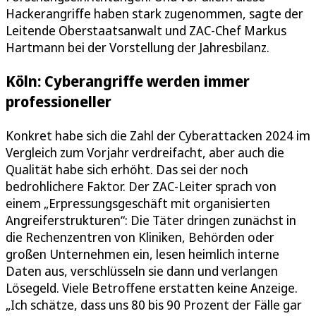
Hackerangriffe haben stark zugenommen, sagte der
Leitende Oberstaatsanwalt und ZAC-Chef Markus
Hartmann bei der Vorstellung der Jahresbilanz.
Köln: Cyberangriffe werden immer
professioneller
Konkret habe sich die Zahl der Cyberattacken 2024 im
Vergleich zum Vorjahr verdreifacht, aber auch die
Qualität habe sich erhöht. Das sei der noch
bedrohlichere Faktor. Der ZAC-Leiter sprach von
einem „Erpressungsgeschäft mit organisierten
Angreiferstrukturen“: Die Täter dringen zunächst in
die Rechenzentren von Kliniken, Behörden oder
großen Unternehmen ein, lesen heimlich interne
Daten aus, verschlüsseln sie dann und verlangen
Lösegeld. Viele Betroffene erstatten keine Anzeige.
„Ich schätze, dass uns 80 bis 90 Prozent der Fälle gar