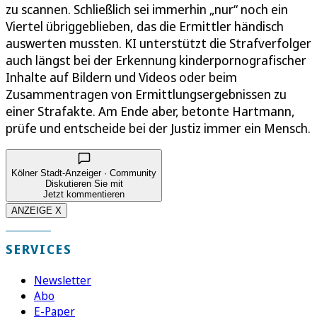
zu scannen. Schließlich sei immerhin „nur“ noch ein
Viertel übriggeblieben, das die Ermittler händisch
auswerten mussten. KI unterstützt die Strafverfolger
auch längst bei der Erkennung kinderpornografischer
Inhalte auf Bildern und Videos oder beim
Zusammentragen von Ermittlungsergebnissen zu
einer Strafakte. Am Ende aber, betonte Hartmann,
prüfe und entscheide bei der Justiz immer ein Mensch.
Kölner Stadt-Anzeiger · Community
Diskutieren Sie mit
Jetzt kommentieren
ANZEIGE X
SERVICES
Newsletter
Abo
E-Paper