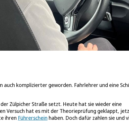
rn auch komplizierter geworden. Fahrlehrer und eine Sch
 der Zülpicher Straße setzt. Heute hat sie wieder eine
en Versuch hat es mit der Theorieprüfung geklappt, jetz
te ihren
Führerschein
haben. Doch dafür zahlen sie und v