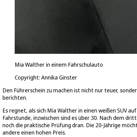
Mia Walther in einem Fahrschulauto
Copyright: Annika Ginster
Den Führerschein zu machen ist nicht nur teuer, sonde
berichten.
Es regnet, als sich Mia Walther in einen weißen SUV auf
Fahrstunde, inzwischen sind es über 30. Nach dem dritt
noch die praktische Prüfung dran. Die 20-Jährige möch
andere einen hohen Preis.