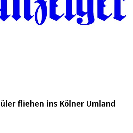
üler fliehen ins Kölner Umland