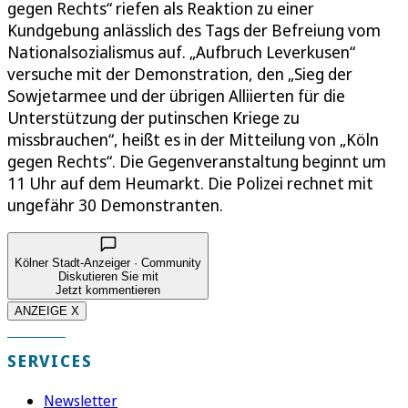
gegen Rechts“ riefen als Reaktion zu einer
Kundgebung anlässlich des Tags der Befreiung vom
Nationalsozialismus auf. „Aufbruch Leverkusen“
versuche mit der Demonstration, den „Sieg der
Sowjetarmee und der übrigen Alliierten für die
Unterstützung der putinschen Kriege zu
missbrauchen“, heißt es in der Mitteilung von „Köln
gegen Rechts“. Die Gegenveranstaltung beginnt um
11 Uhr auf dem Heumarkt. Die Polizei rechnet mit
ungefähr 30 Demonstranten.
Kölner Stadt-Anzeiger · Community
Diskutieren Sie mit
Jetzt kommentieren
ANZEIGE X
SERVICES
Newsletter