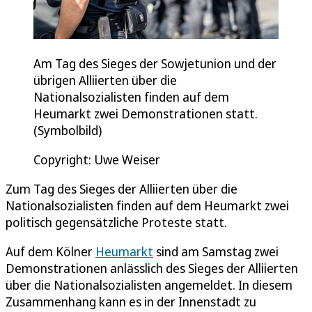
Am Tag des Sieges der Sowjetunion und der
übrigen Alliierten über die
Nationalsozialisten finden auf dem
Heumarkt zwei Demonstrationen statt.
(Symbolbild)
Copyright: Uwe Weiser
Zum Tag des Sieges der Alliierten über die
Nationalsozialisten finden auf dem Heumarkt zwei
politisch gegensätzliche Proteste statt.
Auf dem Kölner
Heumarkt
sind am Samstag zwei
Demonstrationen anlässlich des Sieges der Alliierten
über die Nationalsozialisten angemeldet. In diesem
Zusammenhang kann es in der Innenstadt zu