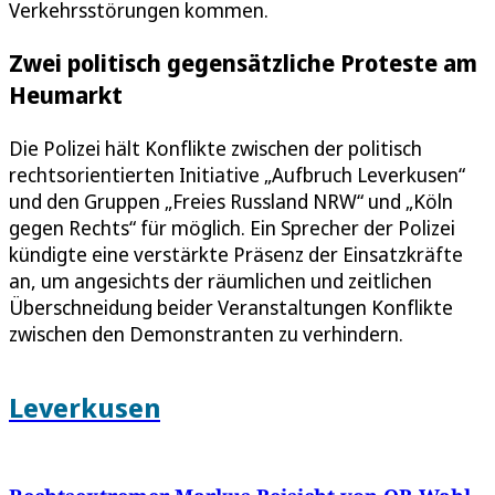
Verkehrsstörungen kommen.
Zwei politisch gegensätzliche Proteste am
Heumarkt
Die Polizei hält Konflikte zwischen der politisch
rechtsorientierten Initiative „Aufbruch Leverkusen“
und den Gruppen „Freies Russland NRW“ und „Köln
gegen Rechts“ für möglich. Ein Sprecher der Polizei
kündigte eine verstärkte Präsenz der Einsatzkräfte
an, um angesichts der räumlichen und zeitlichen
Überschneidung beider Veranstaltungen Konflikte
zwischen den Demonstranten zu verhindern.
Leverkusen