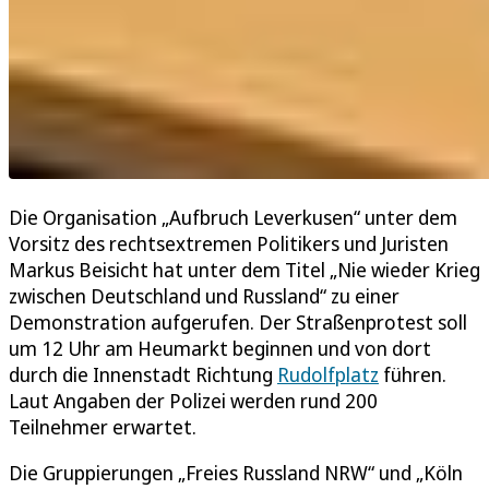
Die Organisation „Aufbruch Leverkusen“ unter dem
Vorsitz des rechtsextremen Politikers und Juristen
Markus Beisicht hat unter dem Titel „Nie wieder Krieg
zwischen Deutschland und Russland“ zu einer
Demonstration aufgerufen. Der Straßenprotest soll
um 12 Uhr am Heumarkt beginnen und von dort
durch die Innenstadt Richtung
Rudolfplatz
führen.
Laut Angaben der Polizei werden rund 200
Teilnehmer erwartet.
Die Gruppierungen „Freies Russland NRW“ und „Köln