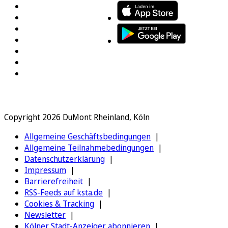
Copyright 2026 DuMont Rheinland, Köln
Allgemeine Geschäftsbedingungen
Allgemeine Teilnahmebedingungen
Datenschutzerklärung
Impressum
Barrierefreiheit
RSS-Feeds auf ksta.de
Cookies & Tracking
Newsletter
Kölner Stadt-Anzeiger abonnieren