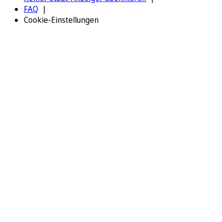
FAQ
Cookie-Einstellungen