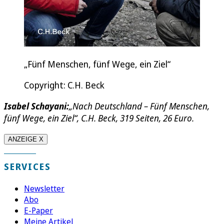
„Fünf Menschen, fünf Wege, ein Ziel“
Copyright: C.H. Beck
Isabel Schayani:
„Nach Deutschland – Fünf Menschen,
fünf Wege, ein Ziel“, C.H. Beck, 319 Seiten, 26 Euro.
ANZEIGE X
SERVICES
Newsletter
Abo
E-Paper
Meine Artikel