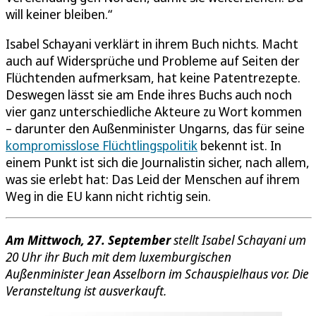
will keiner bleiben.“
Isabel Schayani verklärt in ihrem Buch nichts. Macht
auch auf Widersprüche und Probleme auf Seiten der
Flüchtenden aufmerksam, hat keine Patentrezepte.
Deswegen lässt sie am Ende ihres Buchs auch noch
vier ganz unterschiedliche Akteure zu Wort kommen
– darunter den Außenminister Ungarns, das für seine
kompromisslose Flüchtlingspolitik
bekennt ist. In
einem Punkt ist sich die Journalistin sicher, nach allem,
was sie erlebt hat: Das Leid der Menschen auf ihrem
Weg in die EU kann nicht richtig sein.
Am Mittwoch, 27. September
stellt Isabel Schayani um
20 Uhr ihr Buch mit dem luxemburgischen
Außenminister Jean Asselborn im Schauspielhaus vor. Die
Veransteltung ist ausverkauft.