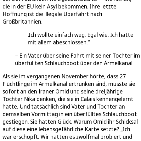
die in der EU kein Asyl bekommen. Ihre letzte
Hoffnung ist die illegale Überfahrt nach
Großbritannien.
Ich wollte einfach weg. Egal wie. Ich hatte
mit allem abeschlossen.
Ein Vater über seine Fahrt mit seiner Tochter im
überfüllten Schlauchboot über den Ärmelkanal
Als sie im vergangenen November hörte, dass 27
Flüchtlinge im Ärmelkanal ertrunken sind, musste sie
sofort an den Iraner Omid und seine dreijährige
Tochter Nika denken, die sie in Calais kennengelernt
hatte. Und tatsächlich sind Vater und Tochter an
demselben Vormittag in ein überfülltes Schlauchboot
gestiegen. Sie hatten Glück. Warum Omid ihr Schicksal
auf diese eine lebensgefährliche Karte setzte? „Ich
war erschöpft. Wir hatten es zwölfmal probiert und