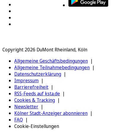
Copyright 2026 DuMont Rheinland, Köln
Allgemeine Geschäftsbedingungen
Allgemeine Teilnahmebedingungen
Datenschutzerklärung
Impressum
Barrierefreiheit
RSS-Feeds auf ksta.de
Cookies & Tracking
Newsletter
Kölner Stadt-Anzeiger abonnieren
FAQ
Cookie-Einstellungen