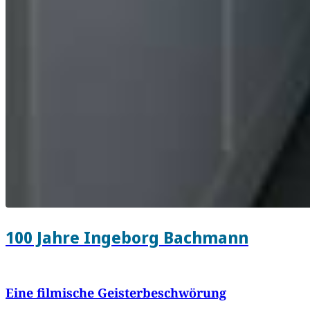
100 Jahre Ingeborg Bachmann
Eine filmische Geisterbeschwörung