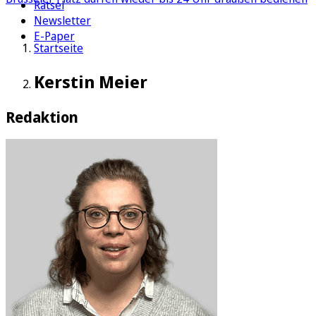
Rätsel
Newsletter
E-Paper
Startseite
Kerstin Meier
Redaktion