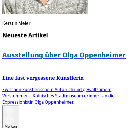
Kerstin Meier
Neueste Artikel
Ausstellung über Olga Oppenheimer
Eine fast vergessene Künstlerin
Zwischen künstlerischem Aufbruch und gewaltsamem
Verstummen - Kölnisches Stadtmuseum erinnert an die
Expressionistin Olga Oppenheimer.
Merken