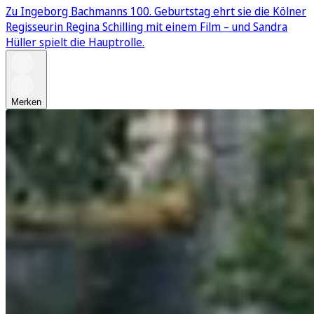
Zu Ingeborg Bachmanns 100. Geburtstag ehrt sie die Kölner
Regisseurin Regina Schilling mit einem Film – und Sandra
Hüller spielt die Hauptrolle.
Merken