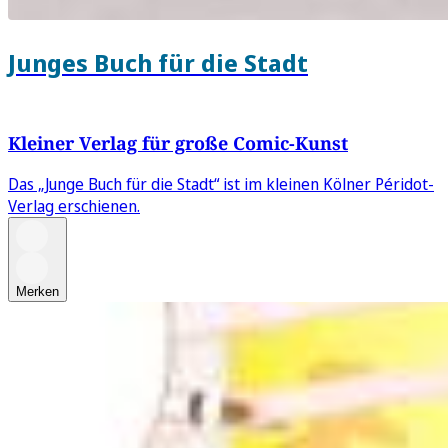
Junges Buch für die Stadt
Kleiner Verlag für große Comic-Kunst
Das „Junge Buch für die Stadt“ ist im kleinen Kölner Péridot-
Verlag erschienen.
Merken